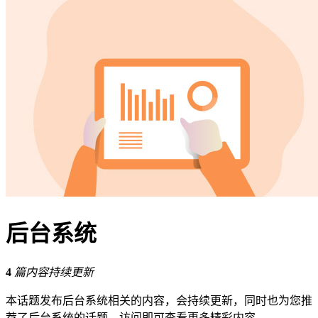
后台系统
4
篇内容持续更新
本话题发布后台系统相关的内容，会持续更新，同时也为您推
荐了后台系统的话题，访问即可查看更多精彩内容。