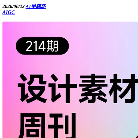
2026/06/22
AI星踪岛
AIGC