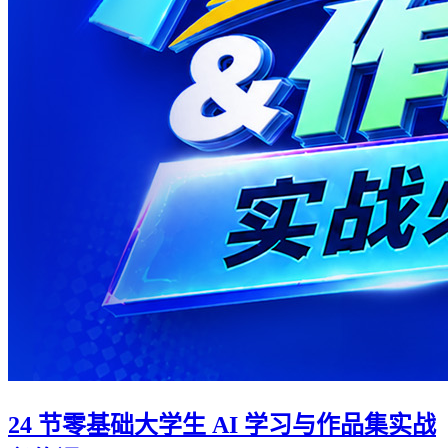
24 节零基础大学生 AI 学习与作品集实战