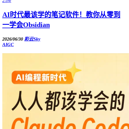
2.0w
AI时代最该学的笔记软件！教你从零到
一学会Obsidian
2026/06/30
彩云Sky
AIGC