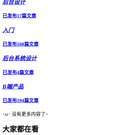
后台设计
已发布17篇文章
入门
已发布160篇文章
后台系统设计
已发布4篇文章
B端产品
已发布194篇文章
･ω･ 没有更多内容了~
大家都在看