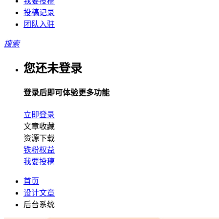
我要投稿
投稿记录
团队入驻
搜索
您还未登录
登录后即可体验更多功能
立即登录
文章收藏
资源下载
铁粉权益
我要投稿
首页
设计文章
后台系统