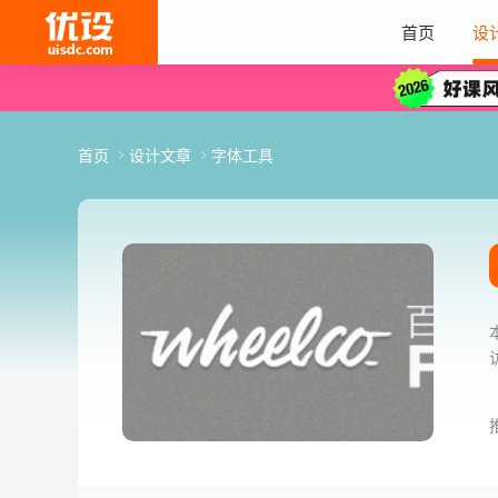
首页
设
首页
设计文章
字体工具