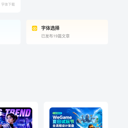
字体下载
字体选择
已发布19篇文章