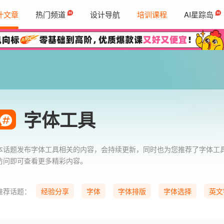
计文章
热门频道
设计导航
培训课程
AI星踪岛
字体工具
本话题发布字体工具相关的内容，会持续更新，同时也为您推荐了字体工
访问即可查看更多精彩内容。
推荐话题：
经验分享
字体
字体排版
字体选择
英文