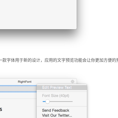
一款字体用于新的设计，应用的文字预览功能会让你更加方便的