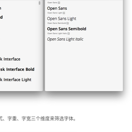
式、字重、字宽三个维度来筛选字体。