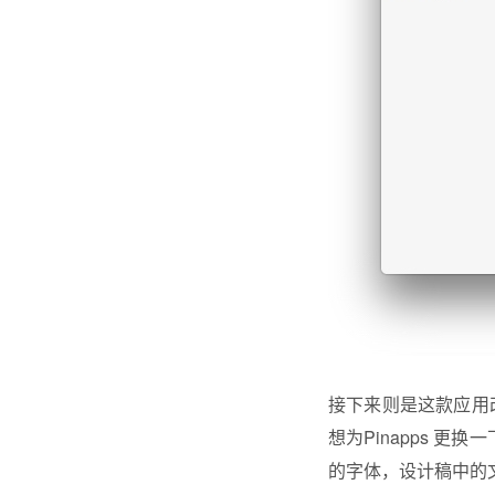
接下来则是这款应用改
想为Pinapps 更换一
的字体，设计稿中的