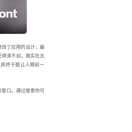
只是修改了应用的设计，最
还停滞不前。我实在太
的工具终于能让人眼前一
列表窗口。通过搜索你可
。