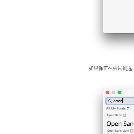
如果你正在尝试挑选