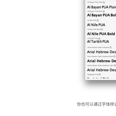
你也可以通过字体样