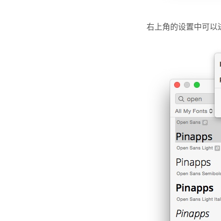
右上角的设置中可以