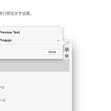
进行预览文字设置。