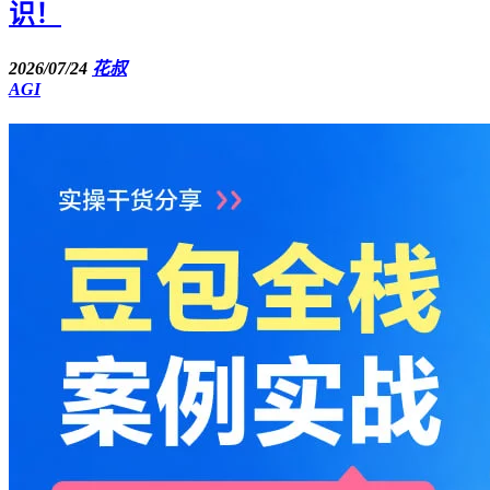
识！
2026/07/24
花叔
AGI