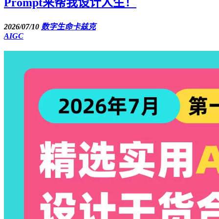
Prompt来帮我设计人生！
2026/07/10
数字生命卡兹克
AIGC