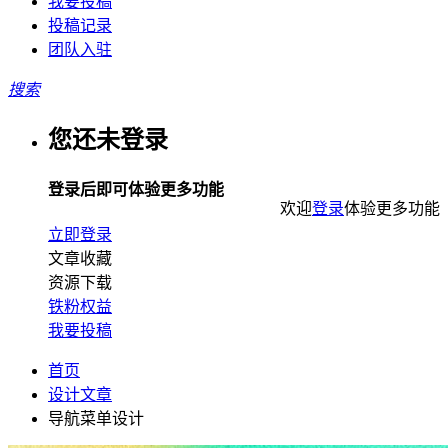
我要投稿
投稿记录
团队入驻
搜索
您还未登录
登录后即可体验更多功能
欢迎
登录
体验更多功能
立即登录
文章收藏
资源下载
铁粉权益
我要投稿
首页
设计文章
导航菜单设计