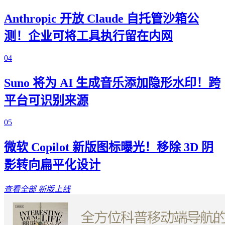
Anthropic 开放 Claude 自托管沙箱公
测！企业可将工具执行留在内网
04
Suno 将为 AI 生成音乐添加隐形水印！跨
平台可识别来源
05
微软 Copilot 新版图标曝光！移除 3D 阴
影转向扁平化设计
查看全部
新版上线