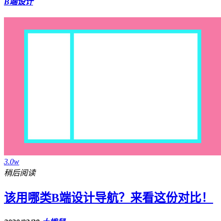
B端设计
3.0w
稍后阅读
该用哪类B端设计导航？来看这份对比！