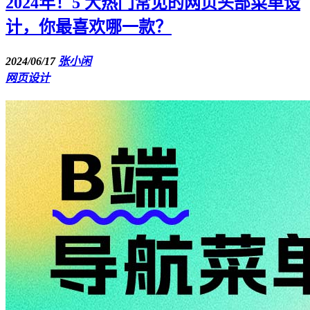
2024年！5 大热门常见的网页头部菜单设
计，你最喜欢哪一款？
2024/06/17
张小闲
网页设计