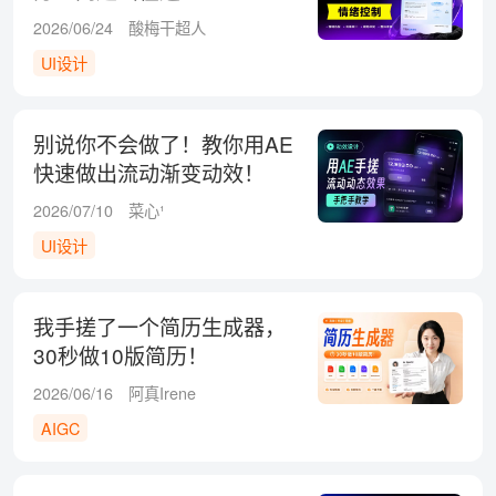
2026/06/24
酸梅干超人
UI设计
别说你不会做了！教你用AE
快速做出流动渐变动效！
2026/07/10
菜心¹
UI设计
我手搓了一个简历生成器，
30秒做10版简历！
2026/06/16
阿真Irene
AIGC