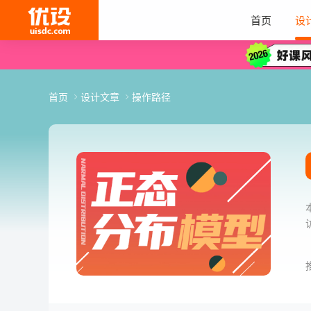
首页
设
首页
设计文章
操作路径