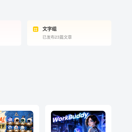
文字组
已发布23篇文章