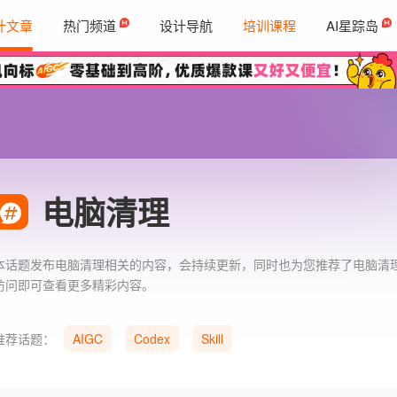
计文章
热门频道
设计导航
培训课程
AI星踪岛
电脑清理
本话题发布电脑清理相关的内容，会持续更新，同时也为您推荐了电脑清
访问即可查看更多精彩内容。
推荐话题：
AIGC
Codex
Skill