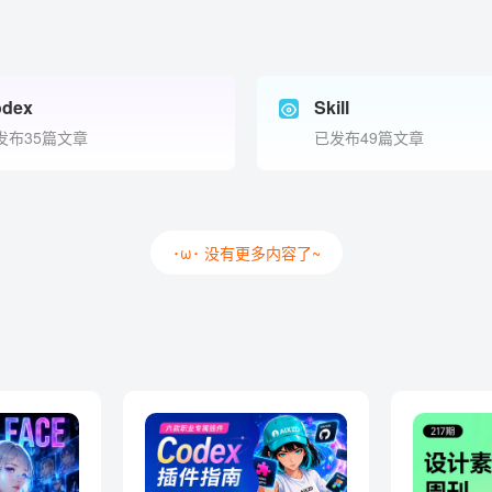
dex
Skill
发布35篇文章
已发布49篇文章
･ω･ 没有更多内容了~