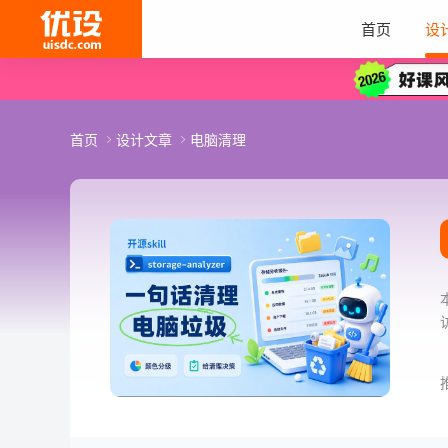
首页
设
首页
设计文章
电脑清理