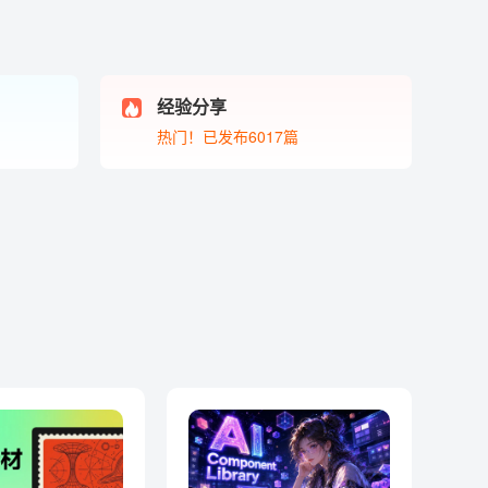
经验分享
热门！已发布6017篇