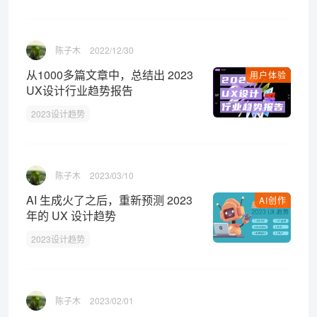
陈子木
2022/12/30
从1000多篇文章中，总结出 2023
用户体验
UX设计行业趋势报告
2023设计趋势
陈子木
2023/03/10
AI 生成火了之后，重新预测 2023
AI创作
年的 UX 设计趋势
2023设计趋势
陈子木
2023/02/01