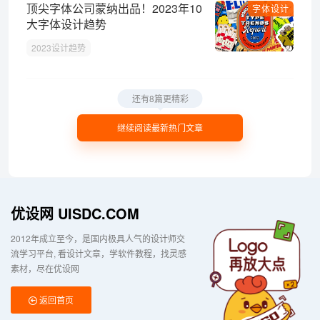
顶尖字体公司蒙纳出品！2023年10
字体设计
大字体设计趋势
2023设计趋势
还有8篇更精彩
继续阅读最新热门文章
优设网 UISDC.COM
2012年成立至今，是国内极具人气的设计师交
流学习平台
看设计文章，学软件教程，找灵感
素材，尽在优设网
返回首页