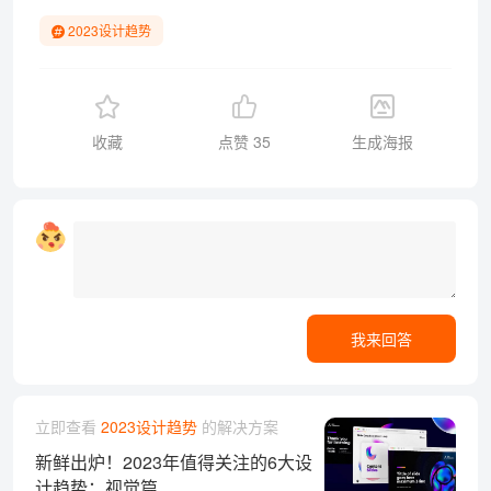
2023设计趋势
收藏
点赞
35
生成海报
我来回答
立即查看
2023设计趋势
的解决方案
新鲜出炉！2023年值得关注的6大设
计趋势：视觉篇