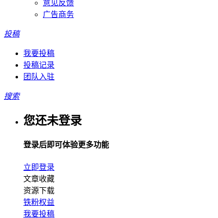
意见反馈
广告商务
投稿
我要投稿
投稿记录
团队入驻
搜索
您还未登录
登录后即可体验更多功能
立即登录
文章收藏
资源下载
铁粉权益
我要投稿