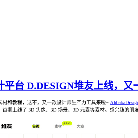
平台 D.DESIGN堆友上线，
素材和教程，这不，又一款设计师生产力工具来啦~
AlibabaDesig
期上线了 3D 头像、3D 场景、3D 元素等素材。感兴趣的