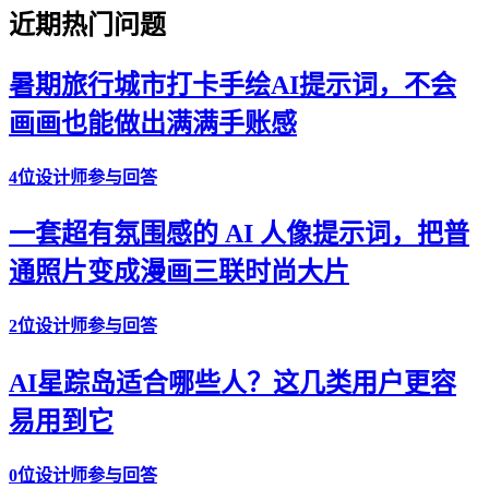
近期热门问题
暑期旅行城市打卡手绘AI提示词，不会
画画也能做出满满手账感
4位设计师参与回答
一套超有氛围感的 AI 人像提示词，把普
通照片变成漫画三联时尚大片
2位设计师参与回答
AI星踪岛适合哪些人？这几类用户更容
易用到它
0位设计师参与回答