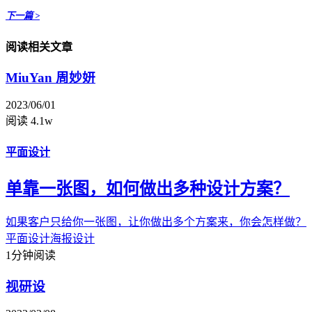
下一篇 >
阅读相关文章
MiuYan 周妙妍
2023/06/01
阅读 4.1w
平面设计
单靠一张图，如何做出多种设计方案？
如果客户只给你一张图，让你做出多个方案来，你会怎样做？
平面设计
海报设计
1分钟阅读
视研设