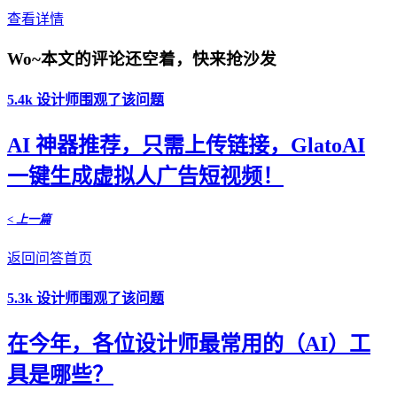
查看详情
Wo~本文的评论还空着，快来抢沙发
5.4k 设计师围观了该问题
AI 神器推荐，只需上传链接，GlatoAI
一键生成虚拟人广告短视频！
< 上一篇
返回问答首页
5.3k 设计师围观了该问题
在今年，各位设计师最常用的（AI）工
具是哪些？