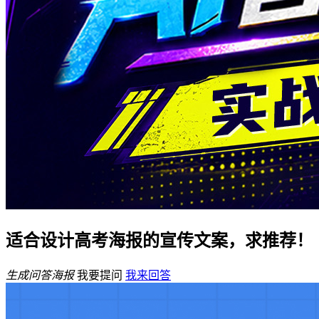
适合设计高考海报的宣传文案，求推荐！
生成问答海报
我要提问
我来回答