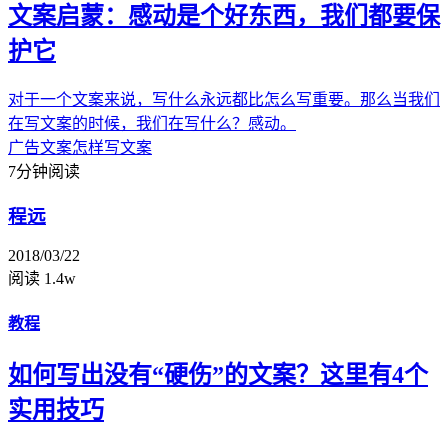
文案启蒙：感动是个好东西，我们都要保
护它
对于一个文案来说，写什么永远都比怎么写重要。那么当我们
在写文案的时候，我们在写什么？感动。
广告文案
怎样写文案
7分钟阅读
程远
2018/03/22
阅读 1.4w
教程
如何写出没有“硬伤”的文案？这里有4个
实用技巧