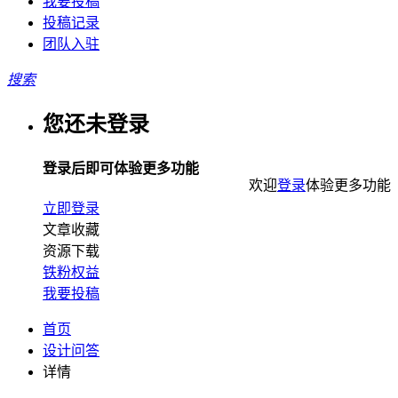
我要投稿
投稿记录
团队入驻
搜索
您还未登录
登录后即可体验更多功能
欢迎
登录
体验更多功能
立即登录
文章收藏
资源下载
铁粉权益
我要投稿
首页
设计问答
详情