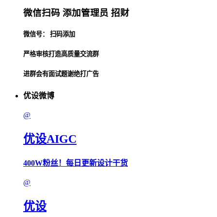
微信扫码 添加管理员 招财
微信号： 扫码添加
严格审核打造高质量交流群
进群会有面试题谢绝打广告
优设微博
@
优设AIGC
400W粉丝！每日更新设计干货
@
优设