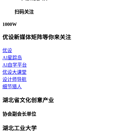
扫码关注
1000W
优设新媒体矩阵等你来关注
优设
AI星踪岛
AI自学平台
优设大课堂
设计师导航
细节猎人
湖北省文化创意产业
协会副会长单位
湖北工业大学