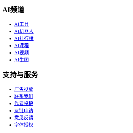
AI频道
AI工具
AI机器人
AI排行榜
AI课程
AI视频
AI生图
支持与服务
广告投放
联系我们
作者投稿
友链申请
意见反馈
字体授权