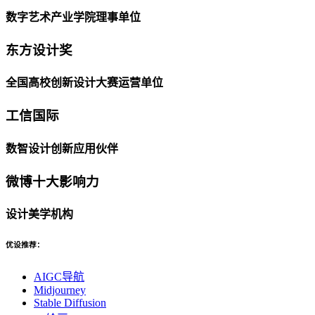
数字艺术产业学院理事单位
东方设计奖
全国高校创新设计大赛运营单位
工信国际
数智设计创新应用伙伴
微博十大影响力
设计美学机构
优设推荐：
AIGC导航
Midjourney
Stable Diffusion