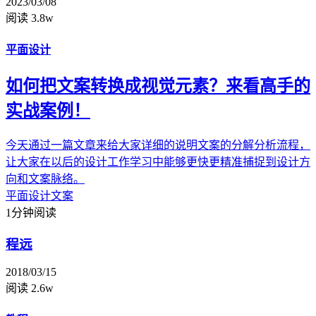
2023/03/08
阅读 3.8w
平面设计
如何把文案转换成视觉元素？来看高手的
实战案例！
今天通过一篇文章来给大家详细的说明文案的分解分析流程，
让大家在以后的设计工作学习中能够更快更精准捕捉到设计方
向和文案脉络。
平面设计
文案
1分钟阅读
程远
2018/03/15
阅读 2.6w