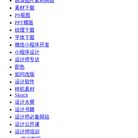
高清图片素材网站
素材下载
PS抠图
PPT模版
纹理下载
字体下载
微信小程序开发
小程序设计
设计师专访
配色
如何改版
设计软件
样机素材
Sketch
设计大赛
设计书籍
设计师必备网站
设计公开课
设计师培训