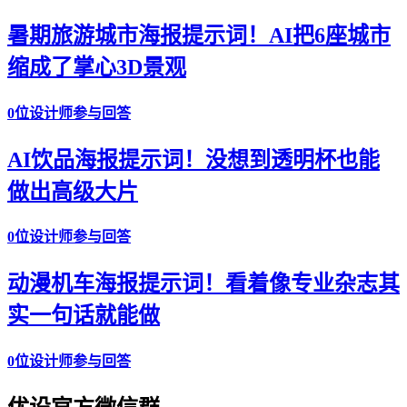
暑期旅游城市海报提示词！AI把6座城市
缩成了掌心3D景观
0位设计师参与回答
AI饮品海报提示词！没想到透明杯也能
做出高级大片
0位设计师参与回答
动漫机车海报提示词！看着像专业杂志其
实一句话就能做
0位设计师参与回答