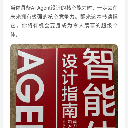
当你具备AI
Agent
设计的核心能力时，一定会在
未来拥有极强的核心竞争力。翻来这本书读懂
它，你将有机会变身成为令人羡慕的超级个
体。