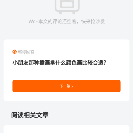
Wo~本文的评论还空着，快来抢沙发
邀你回答
小朋友那种插画拿什么颜色画比较合适？
下一篇 >
阅读相关文章