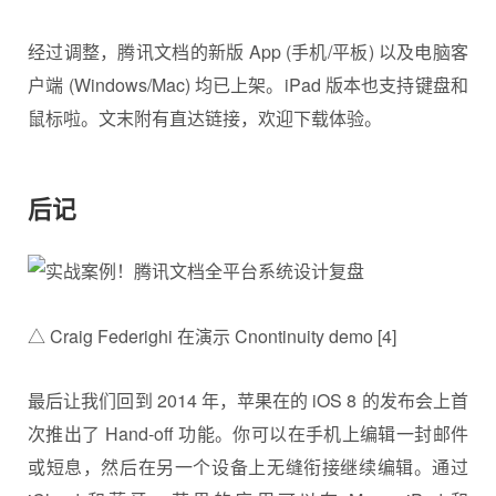
经过调整，腾讯文档的新版 App (手机/平板) 以及电脑客
户端 (Windows/Mac) 均已上架。iPad 版本也支持键盘和
鼠标啦。文末附有直达链接，欢迎下载体验。
后记
△ Craig Federighi 在演示 Cnontinuity demo [4]
最后让我们回到 2014 年，苹果在的 iOS 8 的发布会上首
次推出了 Hand-off 功能。你可以在手机上编辑一封邮件
或短息，然后在另一个设备上无缝衔接继续编辑。通过