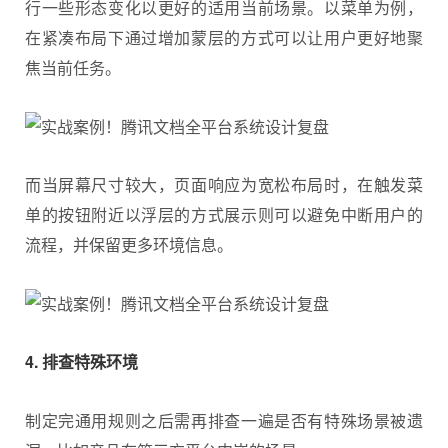
行一些形态变化以更好的适用当前场景。以菜单为例，
在紧凑布局下通过增加蒙层的方式可以让用户更好地聚
焦当前任务。
而当屏幕尺寸较大，页面响应为宽松布局时，在触发菜
单的按钮附近以浮层的方式展示则可以避免中断用户的
流程，并保留更多环境信息。
4. 排查特殊环境
制定完通用规则之后需再排查一遍是否有特殊场景被遗