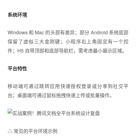
系统环境
Windows 和 Mac 的头部有差异；部分 Android 系统底部
保留了虚拟三大金刚键；小程序右上角固定有一个控
件；H5 自带顶部和底部导航栏，需考虑最小展示区域。
平台特性
移动端可通过跳转应用快速授权登录或分享到社交平
台；桌面端可通过鼠标拖拽快速上传或批量操作。
△ 常见的平台环境示例