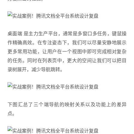
桌面端 是主力生产平台，通常是多窗口多任务，键鼠操
作精确高效。在专注姿态下，我们可以尽量安静地展示
更多常用功能，让用户在一个视图中即可完成相对复杂
的任务。同时在列表页中，更大的空间让我们可以把目
录树展开，减少导航跳转。
下图汇总了三个端导航的映射关系以及功能上的差异
点。