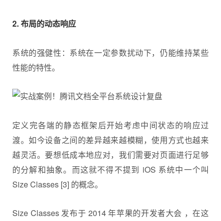
2. 布局的动态响应
系统的强健性：系统在一定参数扰动下，仍能维持某些
性能的特性。
定义完各端的静态框架后开始考虑中间状态的响应过
渡。如今设备之间的差异越来越模糊，使用方式也越来
越灵活。要想低成本地应对，我们需要对页面进行足够
的分解和抽象。而这就不得不提到 iOS 系统中一个叫
Size Classes [3] 的概念。
Size Classes 发布于 2014 年苹果的开发者大会 ，在这