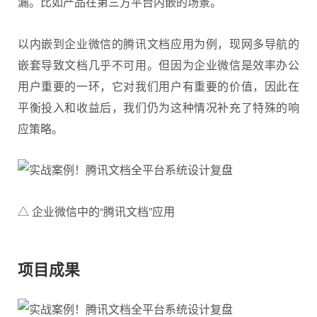
漏。比如产品在第三方平台内嵌的场景。
以内嵌到企业微信的腾讯文档应用为例，现网多导航的
嵌套导致文档几乎不可用。但因为企业微信是效率办公
用户重要的一环，它对我们用户有重要的价值，因此在
平衡投入和收益后，我们仍为这种情况补充了特殊的响
应策略。
△ 企业微信中的“腾讯文档”应用
项目成果