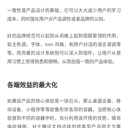
一致性是产品设计的基础，它可以大大减少用户的学习
成本，同时强化用户对产品调性或者品牌的认知。
好的品牌规范可以起到从风格上起到提纲挈领的作用，
如主色调，字体，icon 风格，和用户对话的语言语调等
等。而完善的设计系统则可以深入到组件，让用户从使
用习惯上觉得熟悉和顺畅，从而创造一致的产品体验。
各端效益的最大化
如果说产品的核心体验是一块石头，那么桌面设备、移
动设备、小程序等等就像形状各异的容器。当把核心体
验放到不同的容器中时，充分利用该环境的优势，填充
体验缝隙，对于腾讯文档这样的效率型产品则尤为重