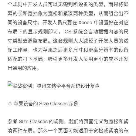
个规则中开发人员可以无需判断设备的类型，而是将屏
幕的长和宽抽象为宽松和紧凑两种类型，从而组合出不
同的设备尺寸。开发人员只要在 Xcode 中设置好在对应
布局下的显示规则即可，iOS 系统会自动根据内容的尺
寸类型去调整布局。这套规则大大减轻了开发人员的适
配工作量，也为苹果之后更多尺寸和更高分辨率的设备
适配的打下基础，吸引更多开发人员用更小的成本开发
出通用的应用。
△ 苹果设备的 Size Classes 示例
参考 Size Classes 的规则，我们将页面定义为宽松和紧
凑两种布局。那么一个页面可能适用于宽松或紧凑的布