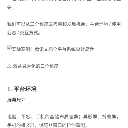
要。
我们可以从三个维度去考量和发现机会：平台环境 / 使用
姿态 / 交互方式。
△ 效益最大化的三个维度
1. 平台环境
屏幕尺寸
电脑、平板、手机的基础布局差异；异形屏、折叠屏，
手机的横竖屏，浏览器窗口的拉伸适配。