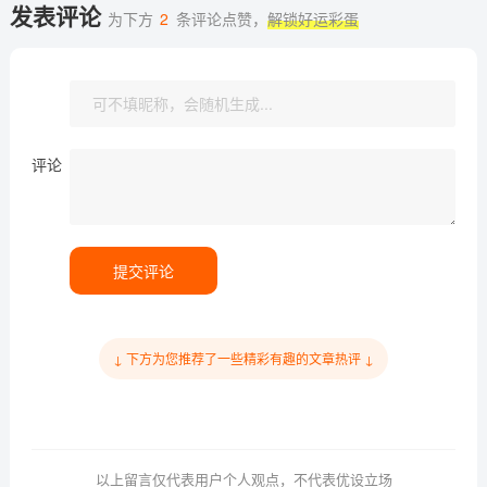
发表评论
为下方
2
条评论点赞，
解锁好运彩蛋
评论
提交评论
↓ 下方为您推荐了一些精彩有趣的文章热评 ↓
以上留言仅代表用户个人观点，不代表优设立场