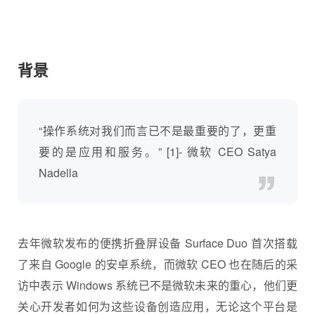
背景
“操作系统对我们而言已不是最重要的了，更重
要的是应用和服务。” [1]- 微软 CEO Satya
Nadella
去年微软发布的便携折叠屏设备 Surface Duo 首次搭载
了来自 Google 的安卓系统，而微软 CEO 也在随后的采
访中表示 Windows 系统已不是微软未来的重心，他们更
关心开发者如何为这些设备创造应用，无论这个平台是