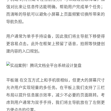
强对比来让信息传达能明确，帮助用户完成单个任务；
而清晰的导航可以避免小屏幕上页面频繁切换所带来的
导航负担。
用户通常为单手手持设备，因此我们将主导航下移使得
更容易点击。此外在框架上预留了语音，拍照等快捷创
建内容的入口规划。
平板端 在交互方式上和手机很相似，但更大的屏幕尺寸
允许用户实现轻量的多任务。在平板上我们支持了三栏
布局以提升信息展示效率，减少不必要的页面跳转。考
虑到用户通常为双手手持，我们将主导航放在了左侧更
方便点击的位置。