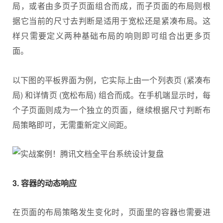
局，或者由多页子页面组合而成，而子页面的布局则根
据它当前的尺寸去判断是适用于宽松还是紧凑布局。这
样只需要定义两种基础布局的响则即可组合出更多页
面。
以下图的平板界面为例，它实际上由一个列表页 (紧凑布
局) 和详情页 (宽松布局) 组合而成。在手机端显示时，每
个子页面则成为一个独立的页面，继续根据尺寸判断布
局策略即可，无需重新定义间距。
3. 容器的动态响应
在页面的布局策略发生变化时，页面里的容器也需要进