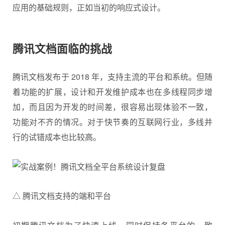
应用的基础规则，正如当初的响应式设计。
腾讯文档面临的挑战
腾讯文档
发布于 2018 年，支持主流的平台和系统。但随
着功能的扩展，设计和开发维护成本也在多线程同步增
加，而且因为开发的时间差，很容易出现体验不一致，
功能对不齐的情况。对于快节奏的互联网行业，多线并
行的试错成本也比较高。
△ 腾讯文档支持的端和平台