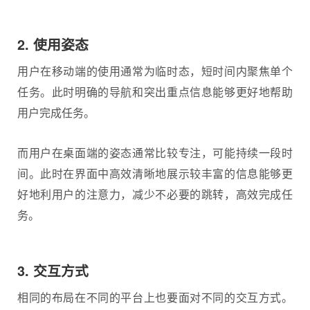
2. 使用姿态
用户在移动端的使用通常为临时态，短时间内聚焦单个
任务。此时明确的导航和突出重点信息能够更好地帮助
用户完成任务。
而用户在桌面端的姿态通常比较专注，可能持续一段时
间。此时在界面中高效清晰地展示较丰富的信息能够更
好地利用户的注意力，减少不必要的跳转，高效完成任
务。
3. 交互方式
相同的布局在不同的平台上也要面对不同的交互方式。