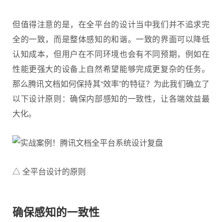
但值得注意的是，在全平台的设计当中我们并不追求完
全的一致，而是整体感知的和谐。一致的界面可以降低
认知成本，但用户在不同环境也会有不同预期，例如在
性能更强大的设备上自然希望能够完成更复杂的任务。
那么腾讯文档如何保持其“效率”的特征？为此我们确立了
以下设计原则：确保内部感知的一致性，让各端效益最
大化。
△ 全平台设计的原则
确保感知的一致性