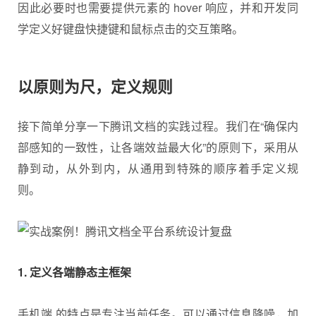
因此必要时也需要提供元素的 hover 响应，并和开发同
学定义好键盘快捷键和鼠标点击的交互策略。
以原则为尺，定义规则
接下简单分享一下腾讯文档的实践过程。我们在“确保内
部感知的一致性，让各端效益最大化”的原则下，采用从
静到动，从外到内，从通用到特殊的顺序着手定义规
则。
1. 定义各端静态主框架
手机端 的特点是专注当前任务。可以通过信息降噪，加