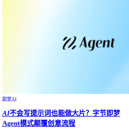
即梦AI
AI
不会写提示词也能做大片？字节即梦
Agent模式颠覆创意流程