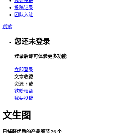
我要投稿
投稿记录
团队入驻
搜索
您还未登录
登录后即可体验更多功能
立即登录
文章收藏
资源下载
铁粉权益
我要投稿
文生图
已捕获优质的产品细节 26 个