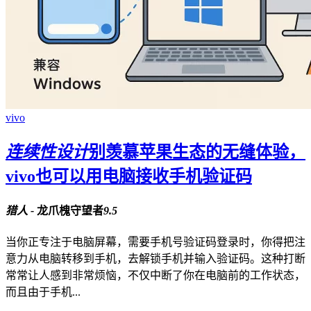
vivo
连续性设计
别羡慕苹果生态的无缝体验，
vivo也可以用电脑接收手机验证码
猎人 -
龙爪槐守望者
9.5
当你正专注于电脑屏幕，需要手机号验证码登录时，你得把注
意力从电脑转移到手机，去解锁手机并输入验证码。这种打断
常常让人感到非常烦恼，不仅中断了你在电脑前的工作状态，
而且由于手机...