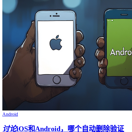
Android
讨论
iOS和Android，哪个自动删除验证