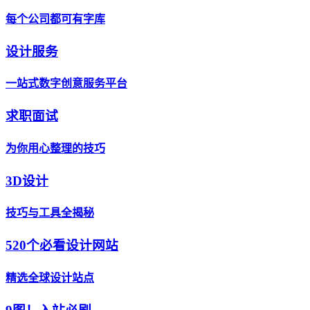
每个公司都可有字库
设计服务
一站式数字创意服务平台
求职面试
为你用心整理的技巧
3D设计
技巧与工具全揭秘
520个必看设计网站
精选全球设计站点