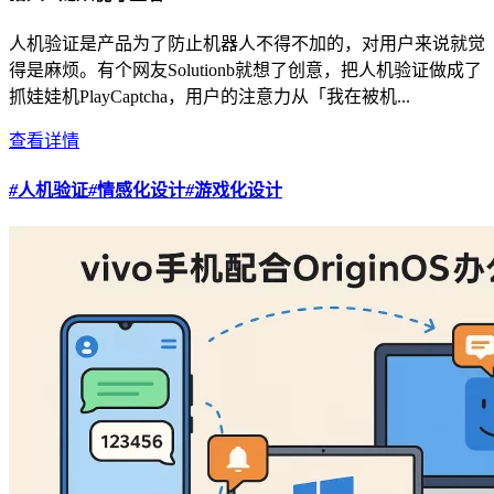
人机验证是产品为了防止机器人不得不加的，对用户来说就觉
得是麻烦。有个网友Solutionb就想了创意，把人机验证做成了
抓娃娃机PlayCaptcha，用户的注意力从「我在被机...
查看详情
#
人机验证
#
情感化设计
#
游戏化设计