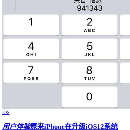
iOS
用户体验
原来iPhone在升级iOS12系统