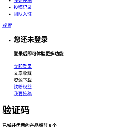
我要投稿
投稿记录
团队入驻
搜索
您还未登录
登录后即可体验更多功能
立即登录
文章收藏
资源下载
铁粉权益
我要投稿
验证码
已捕获优质的产品细节 8 个