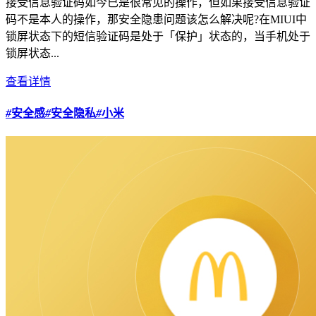
接受信息验证码如今已是很常见的操作，但如果接受信息验证
码不是本人的操作，那安全隐患问题该怎么解决呢?在MIUI中
锁屏状态下的短信验证码是处于「保护」状态的，当手机处于
锁屏状态...
查看详情
#
安全感
#
安全隐私
#
小米