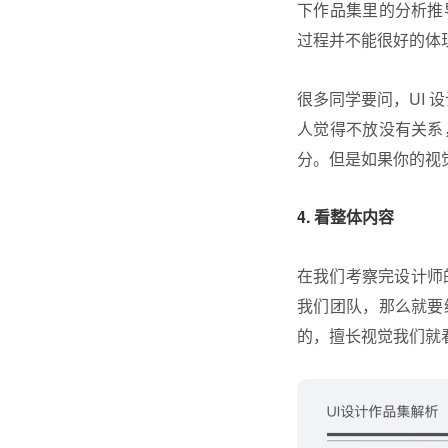
下作品集里的分析推
过程并不能很好的体
很多同学要问，UI 
人觉得不放没有关系
分。但是如果你的视
4. 看整体内容
在我们考察完设计师
我们团队，那么就要
的，擅长视觉我们就看