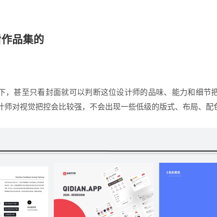
看作品集的
下，甚至只看封面就可以判断这位设计师的品味、能力和细节
计师对视觉把控会比较强，不会出现一些低级的版式、布局、配