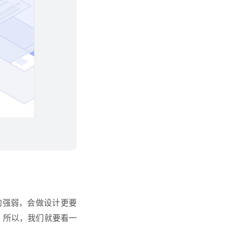
的强弱，会做设计更要
，所以，我们就要看一