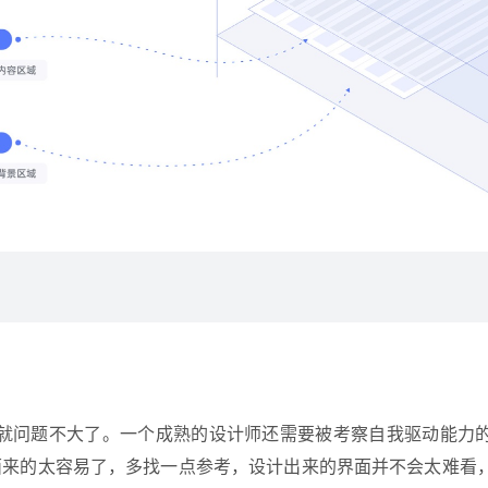
就问题不大了。一个成熟的设计师还需要被考察自我驱动能力
 界面来的太容易了，多找一点参考，设计出来的界面并不会太难看