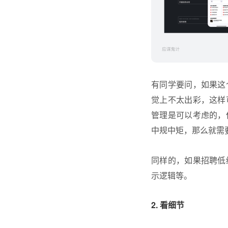
有同学要问，如果这
觉上不太出彩，这样
管理是可以考虑的，
中规中矩，那么就需
同样的，如果招聘低
示逻辑等。
2. 看细节