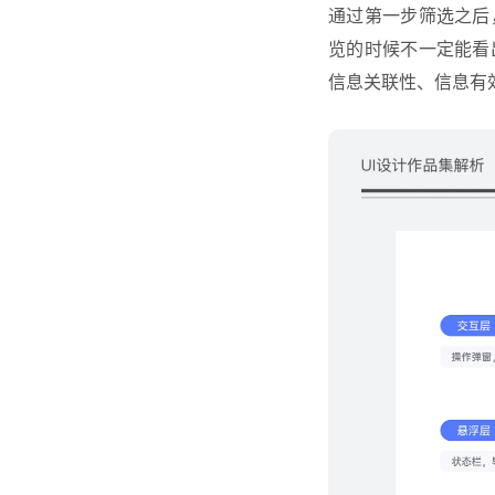
通过第一步筛选之后
览的时候不一定能看
信息关联性、信息有效