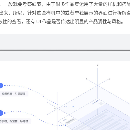
，一般就要考察细节，由于很多作品集运用了大量的样机和搭
出来，所以，针对这些样机中的或者单独展示的界面进行拆解
性的查看，还有 UI 作品是否传达出明显的产品调性与风格。