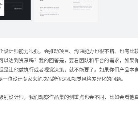
个设计师能力很强，会推动项目、沟通能力也很不错、也有比
可以达到资深吗？我的回答是，要看团队和平台的需求，如果
但是让他做执行或者视觉决策，就不能要了。如果你们产品本
要一位设计专家来解决品牌传达和视觉风格差异化的问题。
级别设计师，我们观察作品集的侧重点也会不同，比如会看他