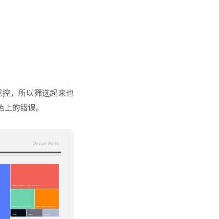
把控，所以筛选起来也
色上的错误。