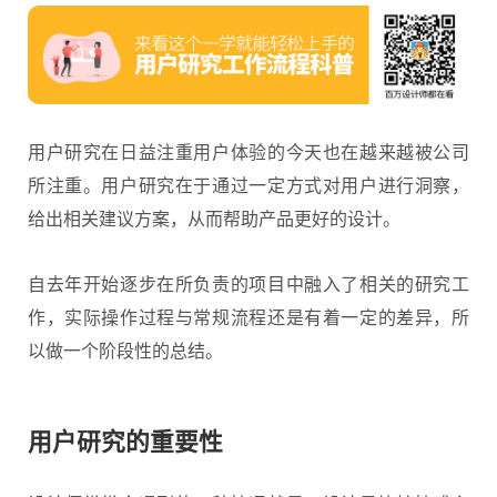
用户研究在日益注重用户体验的今天也在越来越被公司
所注重。
用户研究
在于通过一定方式对用户进行洞察，
给出相关建议方案，从而帮助产品更好的设计。
自去年开始逐步在所负责的项目中融入了相关的研究工
作，实际操作过程与常规流程还是有着一定的差异，所
以做一个阶段性的总结。
用户研究的重要性