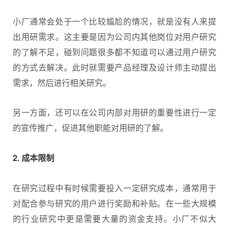
小厂通常会处于一个比较尴尬的情况，就是没有人来提
出用研需求。这主要是因为公司内其他岗位对用户研究
的了解不足，碰到问题很多都不知道可以通过用户研究
的方式去解决。此时就需要产品经理及设计师主动提出
需求，然后进行相关研究。
另一方面，还可以在公司内部对用研的重要性进行一定
的宣传推广，促进其他职能对用研的了解。
2. 成本限制
在研究过程中有时候需要投入一定研究成本，通常用于
对配合参与研究的用户进行奖励和补贴。在一些大规模
的行业研究中更是需要大量的资金支持。小厂不似大