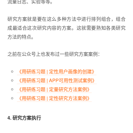
流量日志、实验等等。
研究方案就是要在这么多种方法中进行排列组合，组合
成最适合这次研究内容的方案。这就需要熟知各类研究
方法的特点。
之前在公众号上也发布过一些研究方案案例：
《用研练习题 | 定性用户画像的创建》
《用研练习题 | APP可用性测试案例》
《用研练习题 | 定量研究方法案例》
《用研练习题 | 定性研究方法案例》
4. 研究方案执行