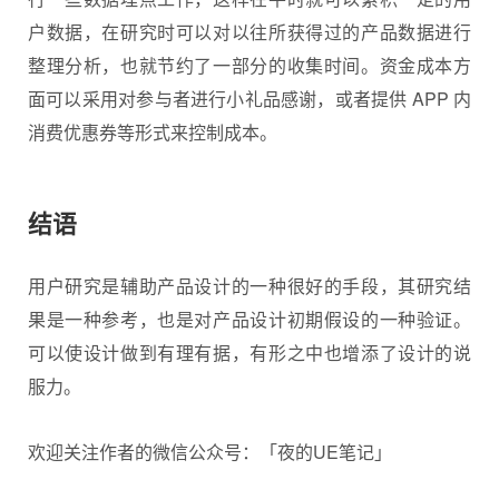
户数据，在研究时可以对以往所获得过的产品数据进行
整理分析，也就节约了一部分的收集时间。资金成本方
面可以采用对参与者进行小礼品感谢，或者提供 APP 内
消费优惠券等形式来控制成本。
结语
用户研究是辅助产品设计的一种很好的手段，其研究结
果是一种参考，也是对产品设计初期假设的一种验证。
可以使设计做到有理有据，有形之中也增添了设计的说
服力。
欢迎关注作者的微信公众号：「夜的UE笔记」