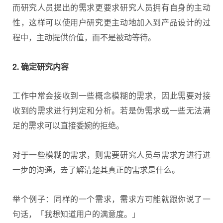
而研究人员提出的需求更要求研究人员拥有自身的主动
性，这样可以使用户研究更主动地加入到产品设计的过
程中，主动提供价值，而不是被动等待。
2. 确定研究内容
工作中常会接收到一些概念模糊的需求，因此需要对接
收到的需求进行判定和分析。若是伪需求或一些无法满
足的需求可以直接委婉的拒绝。
对于一些模糊的需求，则需要研究人员与需求方进行进
一步的沟通，去了解清楚其真正的需求是什么。
举个例子：同样的一个需求，需求方可能就跟你说了一
句话，「我想知道用户的满意度。」