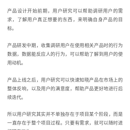
产品设计开始前期，用户研究可以帮助调研用户的需
求，了解用户真正想要的东西，来明确自身产品的目
标。
产品研发中期，收集调研用户在使用相关产品时的行为
数据，数据能反应人的行为，可以帮助了解到用户的使
用动机。
产品上线之后，用户研究可以快速知晓产品在市场上的
整体反响，以及用户的满意度，帮助产品更好地进行后
续迭代。
所以用户研究其实并不单独存在于项目某个阶段，而是
一直存在于整个项目过程。只要有需求，就可以随时进