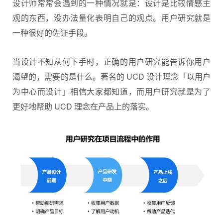
设计师
常常会遇到的一种情况就是：设计是比较情感主
观的东西，没办法量化表明自己的观点。用户研究就是
一种很好的佐证手段。
当设计不知从何下手时，正确的用户研究能告诉你用户
渴望的，需要的是什么。著名的 UCD 设计理念「以用户
为中心而设计」相信大家都知道，而用户研究就是为了
更好地帮助 UCD 理念在产品上的落实。