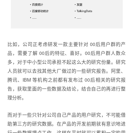
比如，公司正考虑研发一款主要针对 00后用户群的产
品，需要了解 00后的特征、喜好。00后用户群人数众
多，对于中小型公司承担不起这么大的研究份量。研究
人员就可以去找其他大厂做过的一些研究报告。阿里、
腾讯、IBM 等机构之前都有发布过 00后相关的研究报
告，获取里面的一些数据及结论，结合自己的再进行整
理分析。
而对于一些只针对公司自己产品的用户研究，不可能借
助第三方的研究数据。在产品的开发前期就有意识地进
行一些数据埋点工作，这样在平时就可以累积一定的用