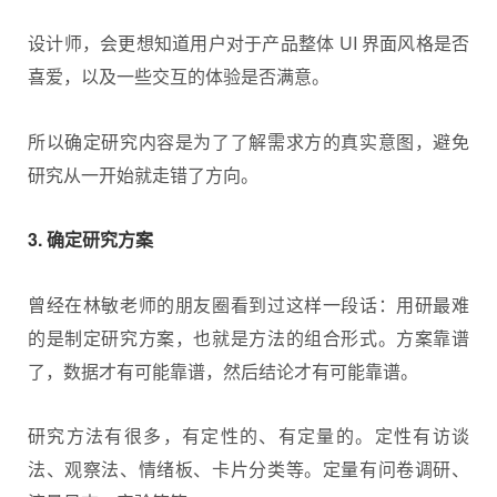
设计师，会更想知道用户对于产品整体 UI 界面风格是否
喜爱，以及一些交互的体验是否满意。
所以确定研究内容是为了了解需求方的真实意图，避免
研究从一开始就走错了方向。
3. 确定研究方案
曾经在林敏老师的朋友圈看到过这样一段话：用研最难
的是制定研究方案，也就是方法的组合形式。方案靠谱
了，数据才有可能靠谱，然后结论才有可能靠谱。
研究方法有很多，有定性的、有定量的。定性有访谈
法、观察法、情绪板、卡片分类等。定量有问卷调研、