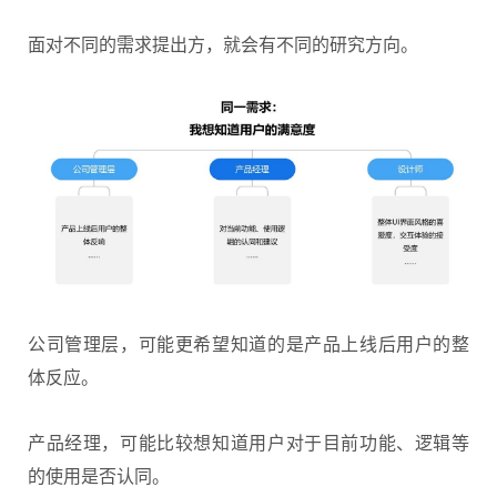
面对不同的需求提出方，就会有不同的研究方向。
公司管理层，可能更希望知道的是产品上线后用户的整
体反应。
产品经理，可能比较想知道用户对于目前功能、逻辑等
的使用是否认同。