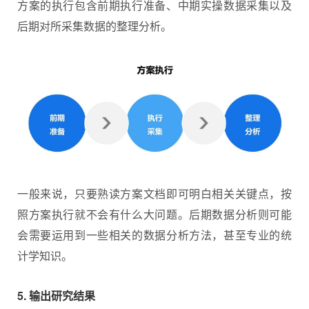
方案的执行包含前期执行准备、中期实操数据采集以及
后期对所采集数据的整理分析。
一般来说，只要熟读方案文档即可明白相关关键点，按
照方案执行就不会有什么大问题。后期数据分析则可能
会需要运用到一些相关的数据分析方法，甚至专业的统
计学知识。
5. 输出研究结果