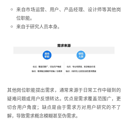
来自市场运营、用户、产品经理、设计师等其他岗
位职能。
来自于研究人员本身。
其他岗位职能提出需求，通常来源于日常工作中碰到的
疑难问题或用户反馈转达。优点是需求覆盖范围广，更
切合用户角度；缺点是由于需求方对用户研究的不了
解，导致需求概念模糊甚至伪需求。