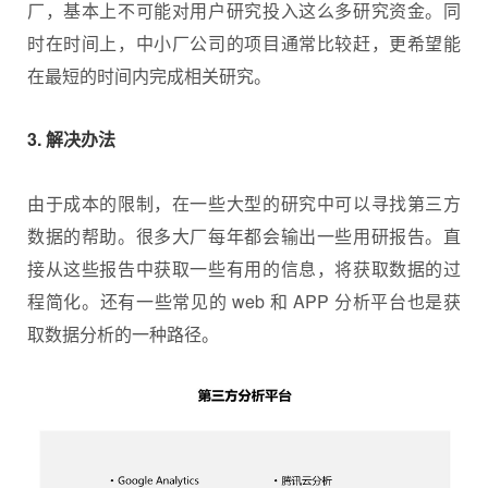
厂，基本上不可能对用户研究投入这么多研究资金。同
时在时间上，中小厂公司的项目通常比较赶，更希望能
在最短的时间内完成相关研究。
3. 解决办法
由于成本的限制，在一些大型的研究中可以寻找第三方
数据的帮助。很多大厂每年都会输出一些用研报告。直
接从这些报告中获取一些有用的信息，将获取数据的过
程简化。还有一些常见的 web 和 APP 分析平台也是获
取数据分析的一种路径。