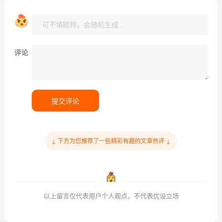
评论
提交评论
↓ 下方为您推荐了一些精彩有趣的文章热评 ↓
以上留言仅代表用户个人观点，不代表优设立场