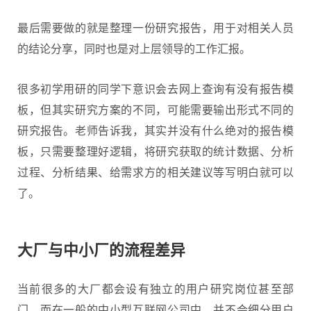
最后需要做的就是整理一份研究报告，用于对相关人员
的结论分享，同时也是对上层领导的工作汇报。
很多初学用研的同学下意识会去网上查询有没有报告模
板，但其实研究方案的不同，可能需要输出形式不同的
研究报告。老师告诉我，其实并没有什么绝对的报告模
板，只需要整理好逻辑，将研究获取的统计数据、分析
过程、分析结果、给需求方的相关建议等写明白就可以
了。
大厂与中小厂的流程差异
当前很多的大厂都会设有独立的用户研究岗位甚至部
门，而在一般的中小型互联网公司中，并不会细分用户