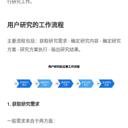
行研究工作。
用户研究的工作流程
主要流程包括：获取研究需求 - 确定研究内容 - 确定研究
方案 - 研究方案执行 - 输出研究结果。
1. 获取研究需求
一般需求来自于两方面：