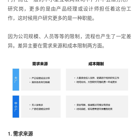
研究岗，更多的是由产品经理或设计师担任着这份工
作，这时候用户研究更多的是一种职能。
因为公司规模、人员等等的限制，流程也产生了一定差
异。差异主要在需求来源和成本限制两方面。
1. 需求来源