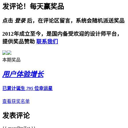
发评论！每天赢奖品
点击
登录
后，在评论区留言，系统会随机派送奖品
2012年成立至今，是国内备受欢迎的设计师平台，
提供奖品赞助
联系我们
本期奖品
用户体验增长
已累计诞生
795
位幸运星
查看获奖名单
发表评论