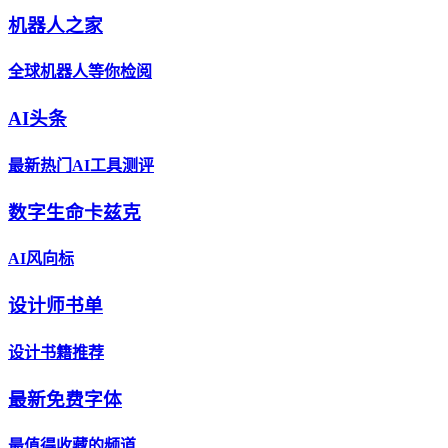
机器人之家
全球机器人等你检阅
AI头条
最新热门AI工具测评
数字生命卡兹克
AI风向标
设计师书单
设计书籍推荐
最新免费字体
最值得收藏的频道