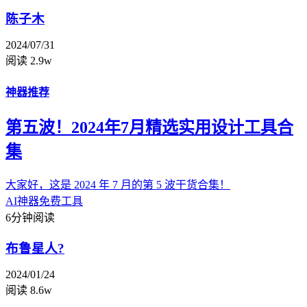
陈子木
2024/07/31
阅读 2.9w
神器推荐
第五波！2024年7月精选实用设计工具合
集
大家好，这是 2024 年 7 月的第 5 波干货合集！
AI神器
免费工具
6分钟阅读
布鲁星人?
2024/01/24
阅读 8.6w