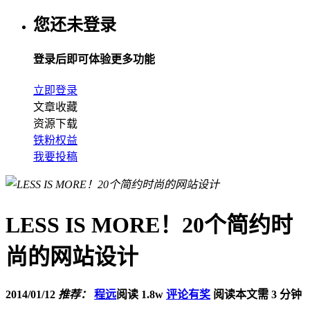
您还未登录
登录后即可体验更多功能
立即登录
文章收藏
资源下载
铁粉权益
我要投稿
LESS IS MORE！20个简约时
尚的网站设计
2014/01/12
推荐：
程远
阅读 1.8w
评论有奖
阅读本文需 3 分钟