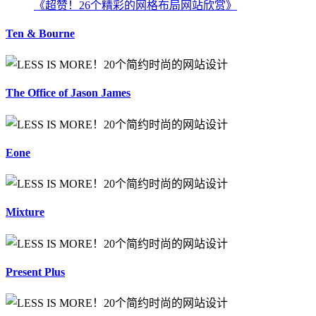
《超赞！26个精彩的网格布局网站欣赏》
Ten & Bourne
The Office of Jason James
Eone
Mixture
Present Plus