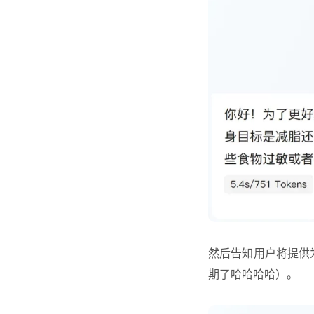
然后告知用户将提供为
期了哈哈哈哈）。