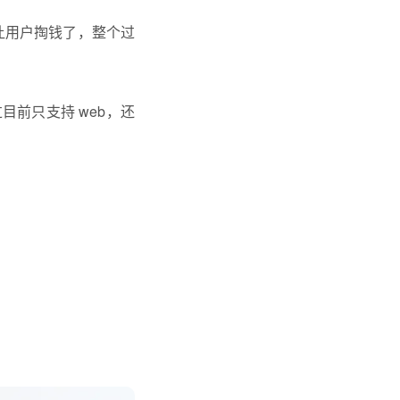
让用户掏钱了，整个过
前只支持 web，还