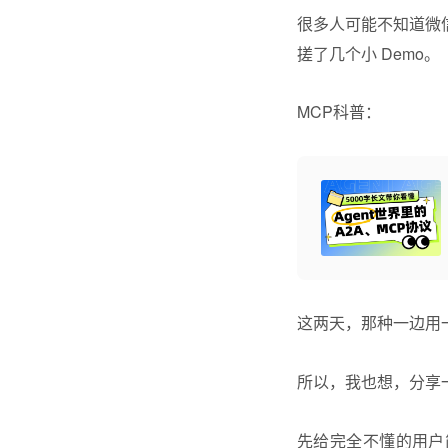
很多人可能不知道微
搓了几个小 Demo。
MCP科普：
这两天，那种一边用
所以，我也想，分享
先给完全不懂的用户简单