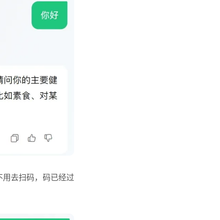
（不用去扫码，码已经过