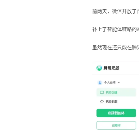
前两天，微信开放了
补上了智能体链路的
虽然现在还只能在腾