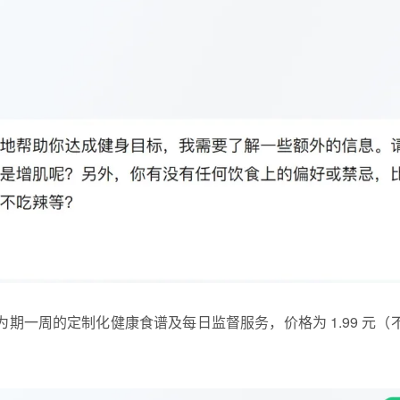
期一周的定制化健康食谱及每日监督服务，价格为 1.99 元