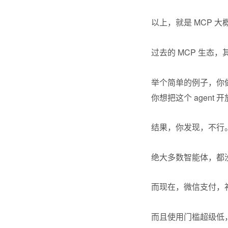
以上，就是 MCP 
过去的 MCP 生态
举个简单的例子，你做
你想把这个 agen
结果，你发现，不行
绝大多数智能体，都
而现在，微信支付，
而且使用门槛超级低