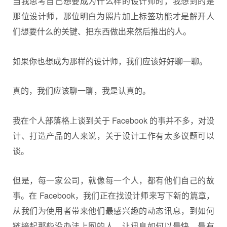
当我思考自己想要成为什么样的设计师时，我想到的是
那位设计师，那位明白为照片加上标签功能才是解开人
们想要什么的关键、把东西做出来然后推出的人。
如果你也想成为那样的设计师，我们应该好好聊一聊。
真的，我们应该聊一聊，我是认真的。
我在个人部落格上谈到关于 Facebook 的事并不多，对设
计、打造产品的人来说，关于设计工作有太多议题可以
谈。
但是，每一家公司，就像每一个人，都有他们自己的故
事。在 Facebook，我们正在找设计师来写下新的篇章，
从我们为使用者带来他们最感兴趣的动态讯息，到如何
链接起那些没办法上网的人，让讯息如何以最快、最有