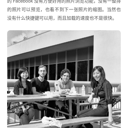
的 Facebook 没有方便好用的照片浏览功能，没有一整排
的照片可以预览，也看不到下一张照片的缩图。当然也
没有什么快捷键可以用，而且加载的速度也不是很快。