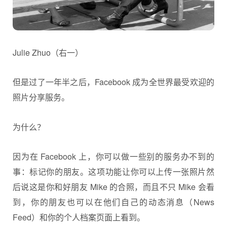
Julie Zhuo（右一）
但是过了一年半之后，Facebook 成为全世界最受欢迎的
照片分享服务。
为什么？
因为在 Facebook 上，你可以做一些别的服务办不到的
事：标记你的朋友。这项功能让你可以上传一张照片然
后说这是你和好朋友 Mike 的合照，而且不只 Mike 会看
到，你的朋友也可以在他们自己的动态消息（News
Feed）和你的个人档案页面上看到。