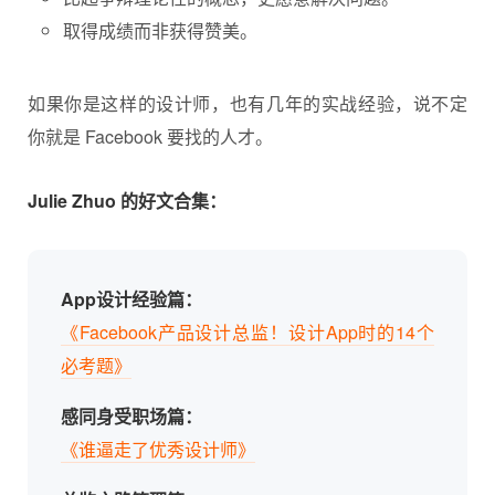
取得成绩而非获得赞美。
如果你是这样的设计师，也有几年的实战经验，说不定
你就是 Facebook 要找的人才。
Julie Zhuo 的好文合集：
App设计经验篇：
《Facebook产品设计总监！设计App时的14个
必考题》
感同身受职场篇：
《谁逼走了优秀设计师》