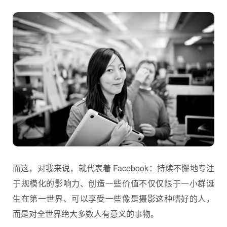
而这，对我来说，就代表着 Facebook：持续不懈地专注
于规模化的影响力、创造一些价值不仅仅限于一小群诞
生在第一世界、可以享受一些像是摄影这种嗜好的人，
而是对全世界绝大多数人有意义的事物。