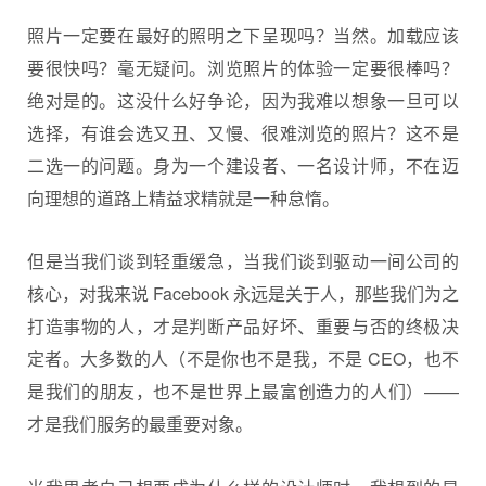
照片一定要在最好的照明之下呈现吗？当然。加载应该
要很快吗？毫无疑问。浏览照片的体验一定要很棒吗？
绝对是的。这没什么好争论，因为我难以想象一旦可以
选择，有谁会选又丑、又慢、很难浏览的照片？这不是
二选一的问题。身为一个建设者、一名设计师，不在迈
向理想的道路上精益求精就是一种怠惰。
但是当我们谈到轻重缓急，当我们谈到驱动一间公司的
核心，对我来说 Facebook 永远是关于人，那些我们为之
打造事物的人，才是判断产品好坏、重要与否的终极决
定者。大多数的人（不是你也不是我，不是 CEO，也不
是我们的朋友，也不是世界上最富创造力的人们）——
才是我们服务的最重要对象。