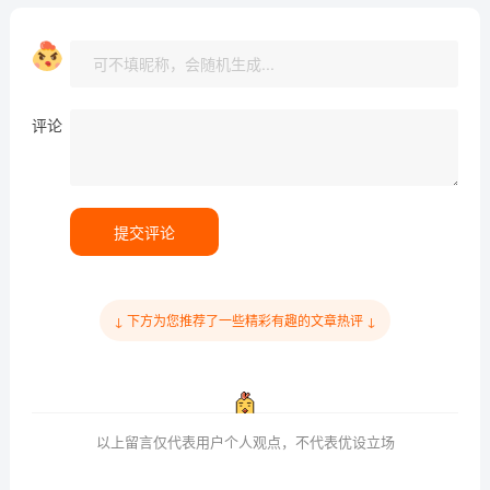
评论
提交评论
↓ 下方为您推荐了一些精彩有趣的文章热评 ↓
以上留言仅代表用户个人观点，不代表优设立场