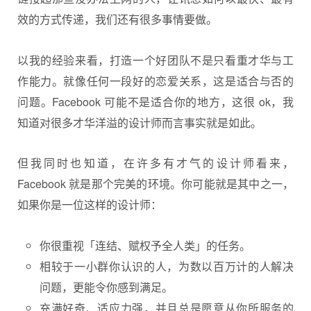
效的方式传递，我们还有很多事情要做。
以我的经验来看，打造一个好团队不是只看重才华与工
作能力。就像任何一段好的恋爱关系，这是适合与否的
问题。Facebook 可能不是适合你的地方，这很 ok，我
知道对很多才华洋溢的设计师而言事实就是如此。
但我同时也知道，在许多有才气的设计师看来，
Facebook 就是那个完美的环境。你可能就是其中之一，
如果你是一位这样的设计师：
你很重视「连结、赋权予全人类」的任务。
相较于一小群你认识的人，为数以百万计的人解决
问题，更能令你感到满足。
充满好奇、适应力强，并且总是愿意从你所服务的