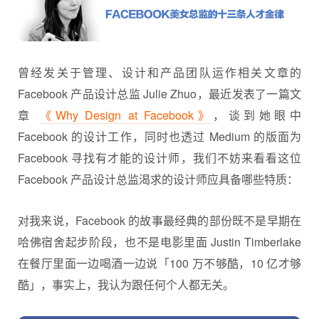
曾经发关于管理、设计和产品团队运作相关文章的
Facebook 产品设计总监 Julie Zhuo，最近发表了一篇文
章
《Why Design at Facebook》
，谈到她眼中
Facebook 的设计工作，同时也透过 Medium 的版面为
Facebook 寻找有才能的设计师，我们不妨来看看这位
Facebook 产品设计总监渴求的设计师应具备哪些特质：
对我来说，Facebook 的故事最经典的部份既不是早期在
哈佛宿舍起步阶段，也不是电影里面 Justin Timberlake
在餐厅里面一边喝酒一边说「100 万不够酷，10 亿才够
酷」，事实上，我认为跟任何个人都无关。