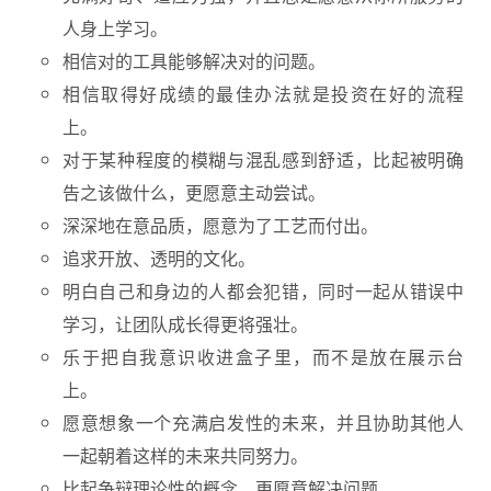
人身上学习。
相信对的工具能够解决对的问题。
相信取得好成绩的最佳办法就是投资在好的流程
上。
对于某种程度的模糊与混乱感到舒适，比起被明确
告之该做什么，更愿意主动尝试。
深深地在意品质，愿意为了工艺而付出。
追求开放、透明的文化。
明白自己和身边的人都会犯错，同时一起从错误中
学习，让团队成长得更将强壮。
乐于把自我意识收进盒子里，而不是放在展示台
上。
愿意想象一个充满启发性的未来，并且协助其他人
一起朝着这样的未来共同努力。
比起争辩理论性的概念，更愿意解决问题。