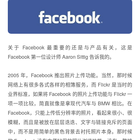
关于 Facebook 最重要的还是与产品有关，这是
Facebook 第一位设计师 Aaron Sittig 告诉我的。
2005 年，Facebook 推出照片上传功能。当然，那时候
网络上有很多各式各样的相簿服务，而 Flickr 是当时的
业界标准，如果将 Facebook 的照片上传功能与 Flickr 一
项一项比较，简直就像是拿现代汽车与 BMW 相比。在
Facebook，只能上传低分辨率的照片，看起来很小、很
模糊，而且是被放在层层迭迭、文字与链接充斥的页面
中，而不是用简单的黑色背景去衬托照片本身。那时候