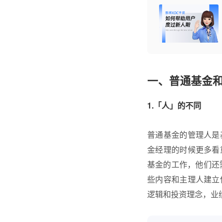
一、普通基金
1.「人」的不同
普通基金的管理人是
金经理的时候更多看
基金的工作，他们还
些内容和主理人建立
逻辑和投资理念，业