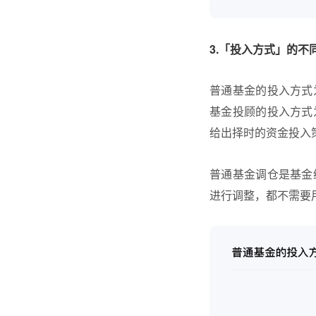
3.「投入方式」的不
普通基金的投入方式
基金投顾的投入方式
给出择时的资金投入
普通基金调仓是基金
进行调整，都不需要