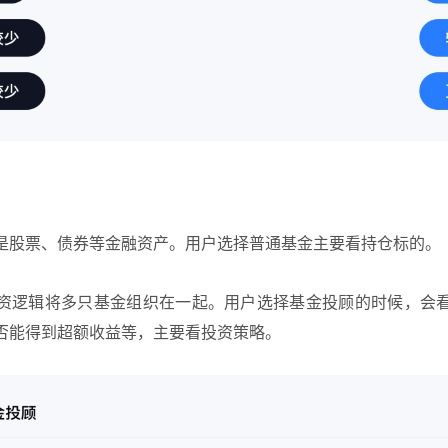
是股票、债券等金融资产。用户选择普通基金主要看持仓标的。
资逻辑将多只基金组织在一起。用户选择基金投顾的时候，会
否能得到超额收益等，主要看投资策略。