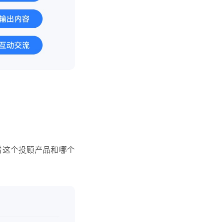
看这个投顾产品和哪个