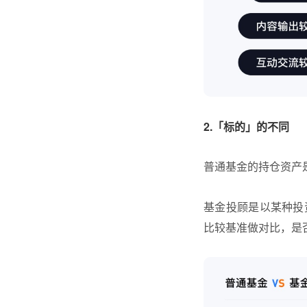
2.「标的」的不同
普通基金的持仓资产
基金投顾是以某种投
比较基准做对比，是