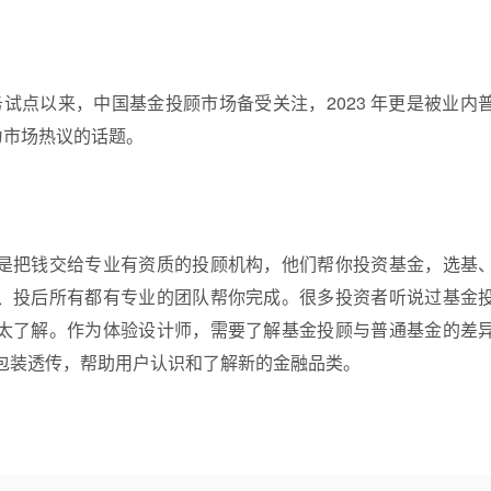
业务试点以来，中国基金投顾市场备受关注，2023 年更是被业
为市场热议的话题。
是把钱交给专业有资质的投顾机构，他们帮你投资基金，选基
、投后所有都有专业的团队帮你完成。很多投资者听说过基金
太了解。作为体验设计师，需要了解基金投顾与普通基金的差
包装透传，帮助用户认识和了解新的金融品类。