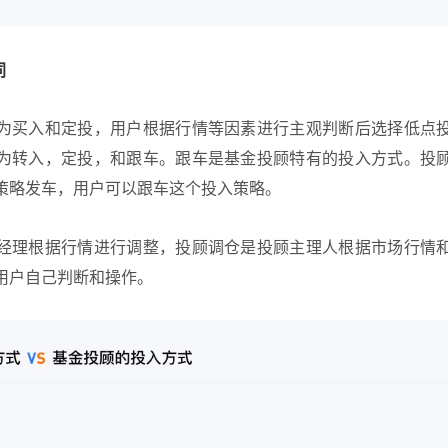
同
为买入和定投，用户根据行情等因素进行主观判断后选择低点
为转入，定投，和跟车。跟车是基金投顾特有的投入方式。投
策略发车，用户可以跟车这个投入策略。
经理根据行情进行调整，投顾调仓是投顾主理人根据市场行情
用户自己判断和操作。