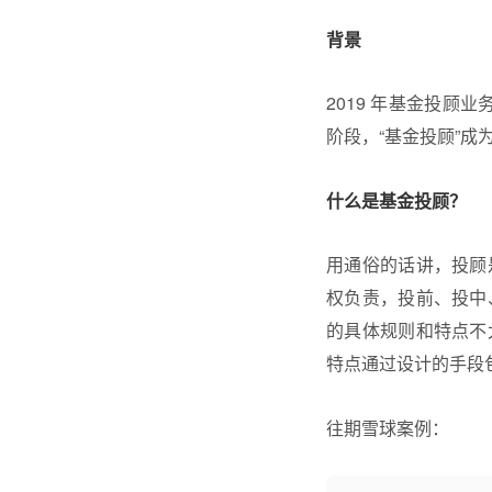
背景
2019 年基金投顾
阶段，“基金投顾”成
什么是基金投顾？
用通俗的话讲，投顾
权负责，投前、投中
的具体规则和特点不
特点通过设计的手段
往期雪球案例：