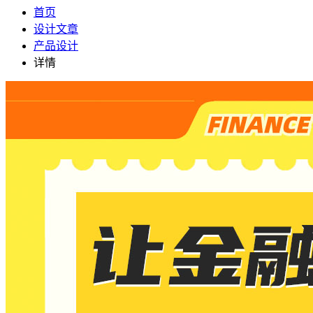
首页
设计文章
产品设计
详情