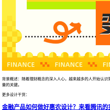
背景概述：随着理财概念的深入人心，越来越多的人开始认识
量的关键。
更多设计干货：
金融产品如何做好惠农设计？来看腾讯的