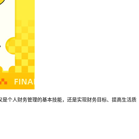
仅是个人财务管理的基本技能，还是实现财务目标、提高生活质