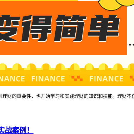
到理财的重要性，也开始学习和实践理财的知识和技能。理财不
实战案例！