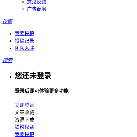
意见反馈
广告商务
投稿
我要投稿
投稿记录
团队入驻
搜索
您还未登录
登录后即可体验更多功能
立即登录
文章收藏
资源下载
铁粉权益
我要投稿