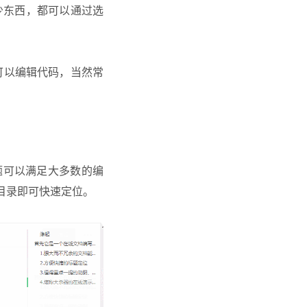
多少东西，都可以通过选
可以编辑代码，当然常
题可以满足大多数的编
目录即可快速定位。