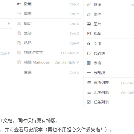
rd 文档，同时保持原有排版。
，并可查看历史版本（再也不用担心文件丢失啦！）。