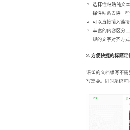
选择性粘贴纯文本
择性粘贴去除一些
可以直接插入链接
丰富的内容区分
规的文字对齐方式
2. 方便快捷的标题定
语雀的文档编写不需
写需要。同时系统可