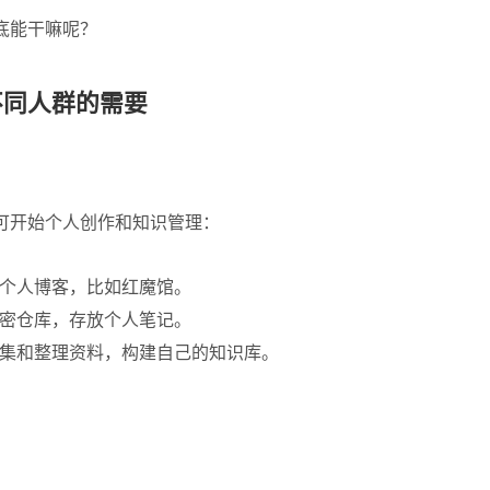
底能干嘛呢？
不同人群的需要
可开始个人创作和
知识管理
：
个人博客，比如红魔馆。
密仓库，存放个人笔记。
集和整理资料，构建自己的知识库。