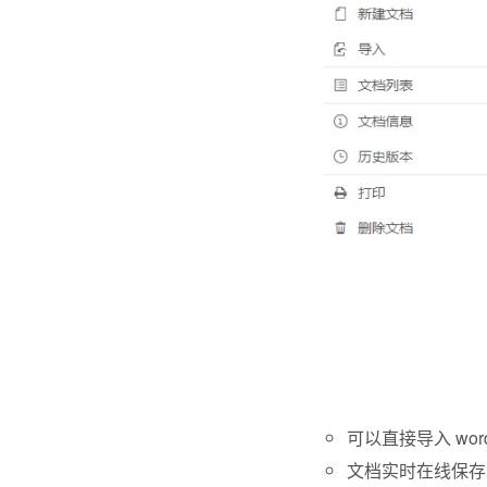
可以直接导入 wo
文档实时在线保存