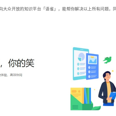
向大众开放的知识平台「语雀」，能帮你解决以上所有问题，