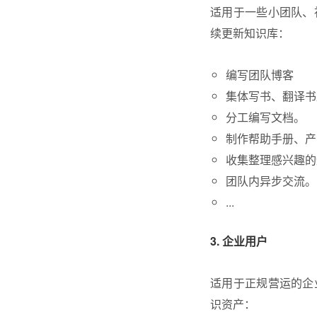
适用于一些小团队、
续更新知识库：
编写团队博客
集体写书、翻译书
分工编写文档。
制作帮助手册、产品
收集整理感兴趣的
团队内异步交流。
...
3. 企业用户
适用于正规营运的企
识资产：