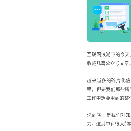
互联网浪潮下的今天
收藏几篇公众号文章
越来越多的碎片化信
错，但是我们那些所
工作中想要用到的某
说到底，是我们对知
力。这其中有很大的