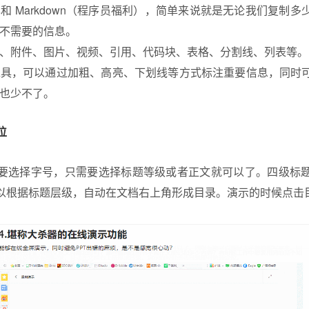
和 Markdown（程序员福利），简单来说就是无论我们复制
不需要的信息。
、附件、图片、视频、引用、代码块、表格、分割线、列表等。
工具，可以通过加粗、高亮、下划线等方式标注重要信息，同时
也少不了。
位
要选择字号，只需要选择标题等级或者正文就可以了。四级标
以根据标题层级，自动在文档右上角形成目录。演示的时候点击