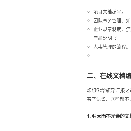
项目文档编写。
团队事务管理、知
企业规章制度、流
产品说明书。
人事管理的流程。
...
二、在线文档
想想你给领导汇报之
有了语雀，这些都不
1. 强大而不冗余的