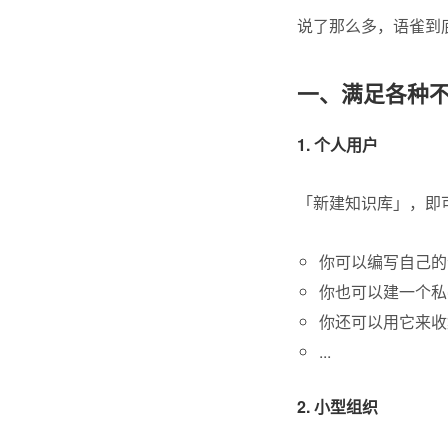
说了那么多，语雀到
一、满足各种
1. 个人用户
「新建知识库」，即
你可以编写自己的
你也可以建一个私
你还可以用它来收
...
2. 小型组织