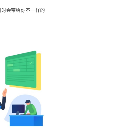
同时会带给你不一样的