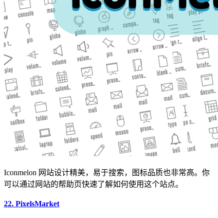
Iconmelon 网站设计精美，易于搜索，图标品质也非常高。你
可以通过网站的帮助页快速了解如何使用这个站点。
22. PixelsMarket