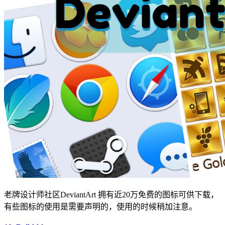
老牌设计师社区DeviantArt 拥有近20万免费的图标可供下载，
有些图标的使用是需要声明的，使用的时候稍加注意。