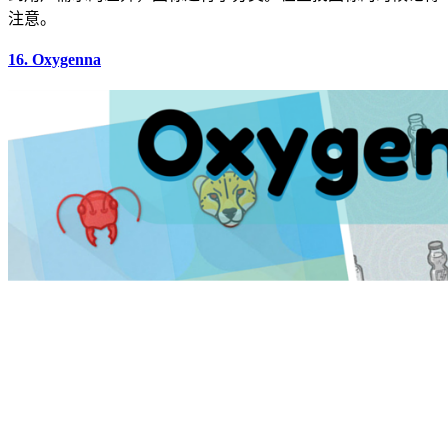
注意。
16. Oxygenna