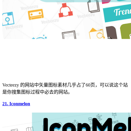
Vecteezy 的网站中矢量图标素材几乎占了60页，可以说这个站
是你搜集图标过程中必去的网站。
21. Iconmelon