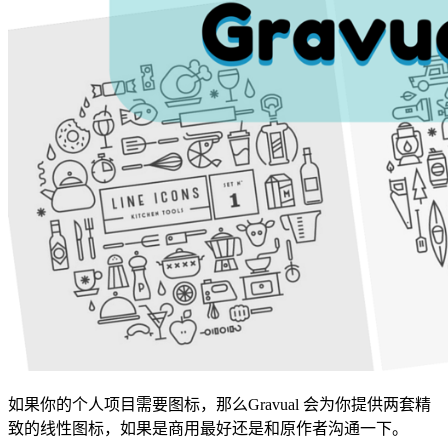
如果你的个人项目需要图标，那么Gravual 会为你提供两套精
致的线性图标，如果是商用最好还是和原作者沟通一下。