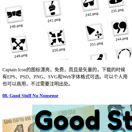
Captain Icon的图标漂亮，免费，而且是矢量的，下载的时候
有EPS、PSD、PNG、SVG和Web字体格式可选。可以个人用
也可以商用，不过需要注明出处。
08. Good Stuff No Nonsense