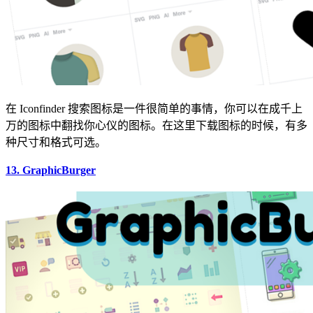
在 Iconfinder 搜索图标是一件很简单的事情，你可以在成千上
万的图标中翻找你心仪的图标。在这里下载图标的时候，有多
种尺寸和格式可选。
13. GraphicBurger