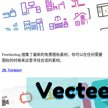
Freebiesbug 搜集了最新的免费图标素材，你可以在任何需要
图标的时候来这里寻找合适的素材。
20. Vecteezy