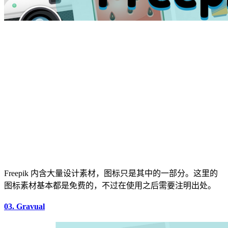
Freepik 内含大量设计素材，图标只是其中的一部分。这里的
图标素材基本都是免费的，不过在使用之后需要注明出处。
03. Gravual