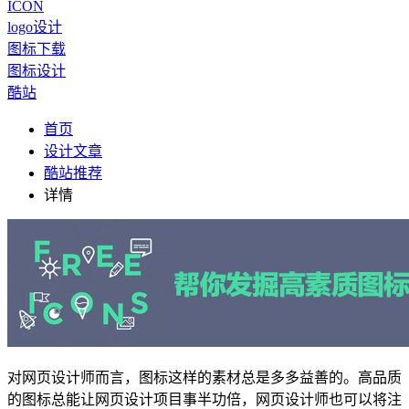
ICON
logo设计
图标下载
图标设计
酷站
首页
设计文章
酷站推荐
详情
对网页设计师而言，图标这样的素材总是多多益善的。高品质
的图标总能让网页设计项目事半功倍，网页设计师也可以将注