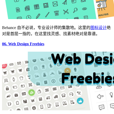
Behance 自不必说，专业设计师的集散地。这里的
图标设计
绝
对是首屈一指的，在这里找灵感、找素材绝对是靠谱。
06. Web Design Freebies