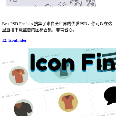
Best PSD Freebies 搜集了来自全世界的优质PSD，你可以在这
里直接下载整套的图标合集，非常省心。
12. Iconfinder