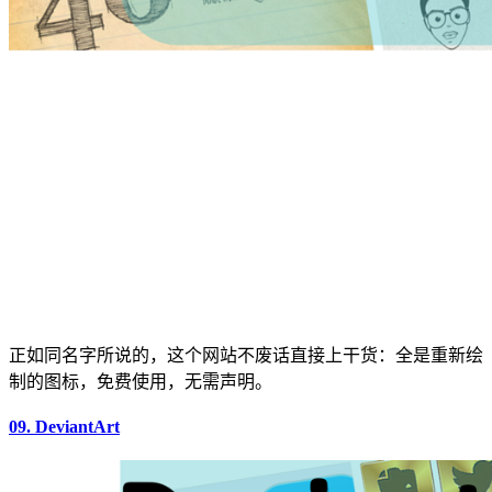
正如同名字所说的，这个网站不废话直接上干货：全是重新绘
制的图标，免费使用，无需声明。
09. DeviantArt