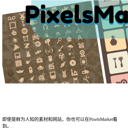
即使是鲜为人知的素材和网站，你也可以在PixelsMarket看
到。