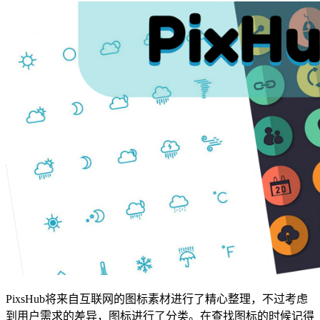
PixsHub将来自互联网的图标素材进行了精心整理，不过考虑
到用户需求的差异，图标进行了分类。在查找图标的时候记得