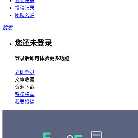
我要投稿
投稿记录
团队入驻
搜索
您还未登录
登录后即可体验更多功能
立即登录
文章收藏
资源下载
铁粉权益
我要投稿