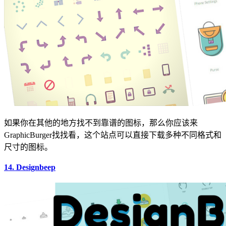
如果你在其他的地方找不到靠谱的图标，那么你应该来
GraphicBurger找找看，这个站点可以直接下载多种不同格式和
尺寸的图标。
14. Designbeep