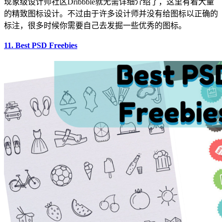
现象级设计师社区Dribbble就无需详细介绍了，这里有着大量
的精致图标设计。不过由于许多设计师并没有给图标以正确的
标注，很多时候你需要自己去发掘一些优秀的图标。
11. Best PSD Freebies