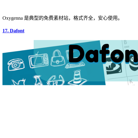
Oxygenna 是典型的免费素材站，格式齐全，安心使用。
17. Dafont