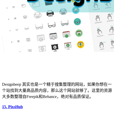
Designbeep 其实也是一个精于搜集整理的网站，如果你想在一
个站找到大量高品质内容，那么这个网站就够了。这里的资源
大多数整理自Freepik和Behance，绝对有品质保证。
15. PixsHub