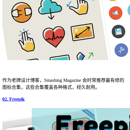
作为老牌设计博客，Smashing Magazine 会时常推荐最有修的
图标合集，这些合集覆盖各种格式，经久耐用。
02. Freepik