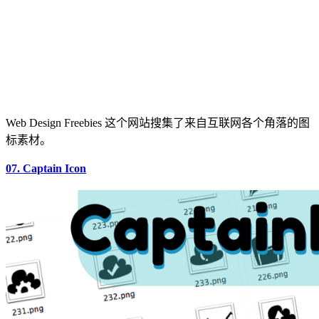
Web Design Freebies 这个网站搜集了来自互联网各个角落的图
标素材。
07. Captain Icon