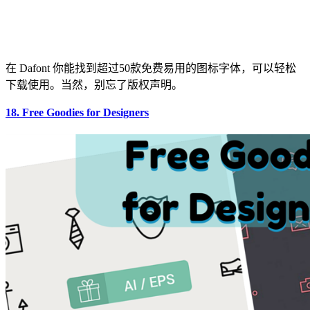
在 Dafont 你能找到超过50款免费易用的图标字体，可以轻松
下载使用。当然，别忘了版权声明。
18. Free Goodies for Designers