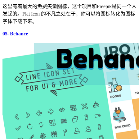
这里有着最大的免费矢量图标，这个项目和Freepik是同一个人
发起的。Flat Icon 的不凡之处在于，你可以将图标转化为图标
字体下载下来。
05. Behance