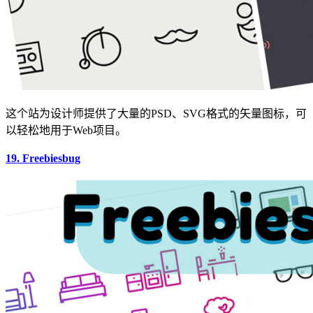
这个站为设计师提供了大量的PSD、SVG格式的矢量图标，可
以轻松地用于Web项目。
19. Freebiesbug