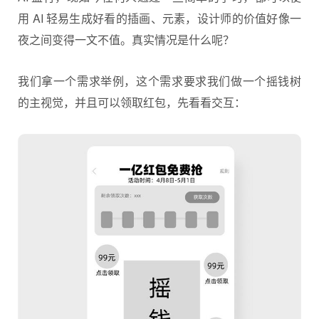
用 AI 轻易生成好看的插画、元素，设计师的价值好像一
夜之间变得一文不值。真实情况是什么呢？
我们拿一个需求举例，这个需求要求我们做一个摇钱树
的主视觉，并且可以领取红包，先看看交互：