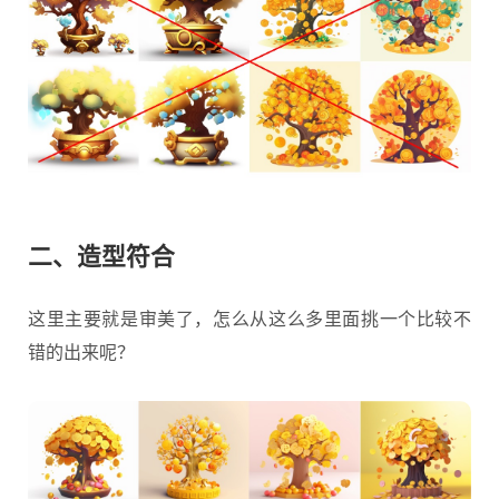
二、造型符合
这里主要就是审美了，怎么从这么多里面挑一个比较不
错的出来呢？