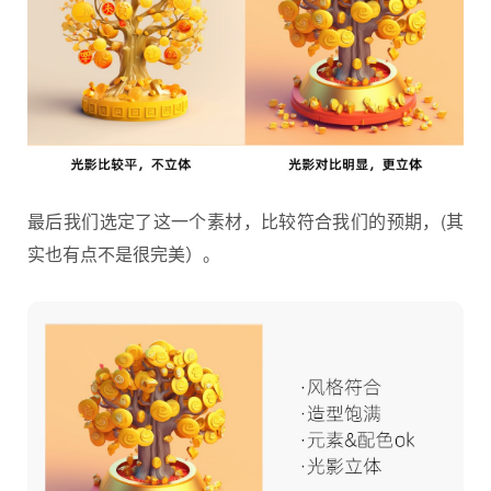
最后我们选定了这一个素材，比较符合我们的预期，(其
实也有点不是很完美）。