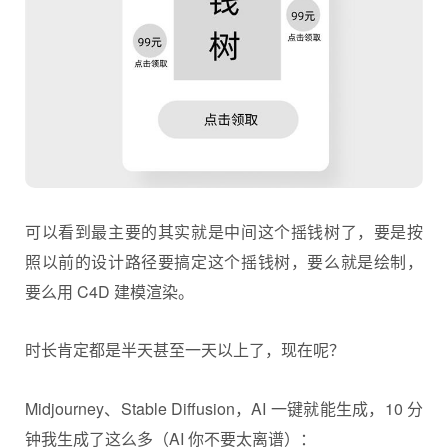
可以看到最主要的其实就是中间这个摇钱树了，要是按
照以前的设计路径要搞定这个摇钱树，要么就是绘制，
要么用 C4D 建模渲染。
时长肯定都是半天甚至一天以上了，现在呢？
Midjourney、Stable Diffusion，AI 一键就能生成，10 分
钟我生成了这么多（AI 你不要太离谱）：