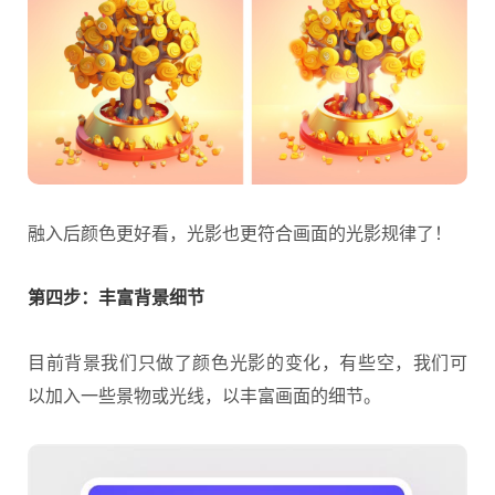
融入后颜色更好看，光影也更符合画面的光影规律了！
第四步：丰富背景细节
目前背景我们只做了颜色光影的变化，有些空，我们可
以加入一些景物或光线，以丰富画面的细节。