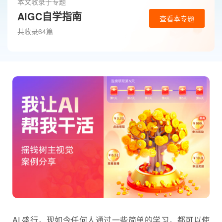
本文收录于专题
AIGC自学指南
查看本专题
共收录64篇
AI 盛行，现如今任何人通过一些简单的学习，都可以使