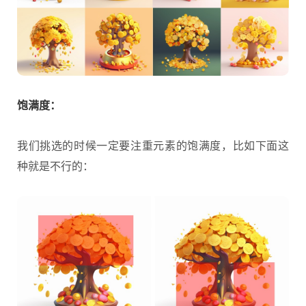
饱满度：
我们挑选的时候一定要注重元素的饱满度，比如下面这
种就是不行的：