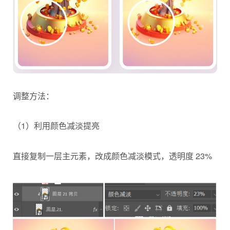
调整方法：
（1）利用颜色减淡提亮
直接复制一层主元素，改成颜色减淡模式，透明度 23%