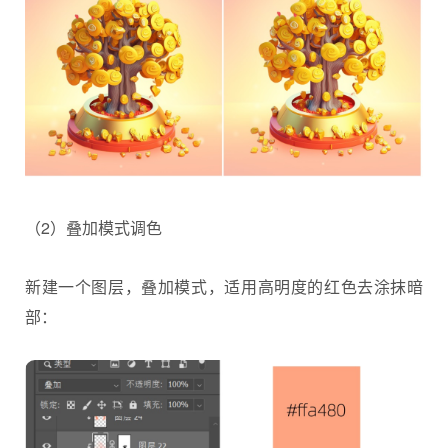
（2）叠加模式调色
新建一个图层，叠加模式，适用高明度的红色去涂抹暗
部：