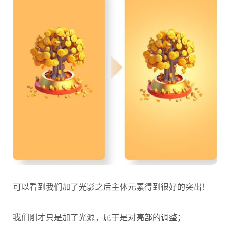
可以看到我们加了光影之后主体元素得到很好的突出！
我们刚才只是加了光源，属于是对亮部的调整；