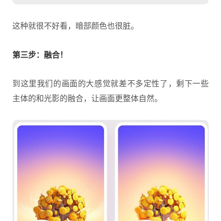
这种就很不好看，暗部颜色也很脏。
第三步：融合！
到这里我们的画面的大感觉就差不多定性了，剩下一些
主体的和光影的融合，让画面更整体自然。