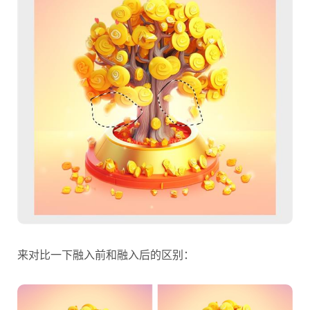
来对比一下融入前和融入后的区别：