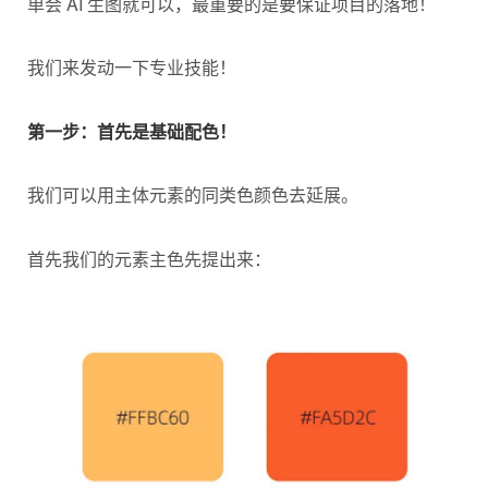
单会 AI 生图就可以，最重要的是要保证项目的落地！
我们来发动一下专业技能！
第一步：首先是基础配色！
我们可以用主体元素的同类色颜色去延展。
首先我们的元素主色先提出来：