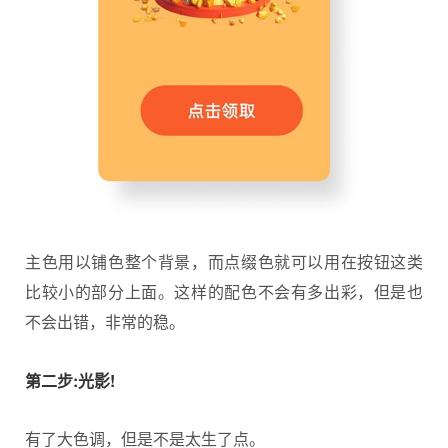
主色用以铺色整个背景，而点缀色就可以用在按钮这类
比较小的部分上面。这样的配色不会有多出彩，但是也
不会出错，非常的稳。
第二步:光影!
有了大色调，但是不是太生了点。