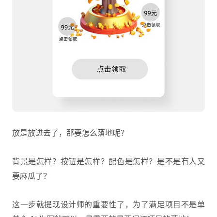
放是放进去了，那要怎么落地呢？
背景是怎样？按钮是怎样？配色是怎样？是不是有人又
要麻瓜了？
这一步就提现设计师的重要性了，为了满足项目不是单