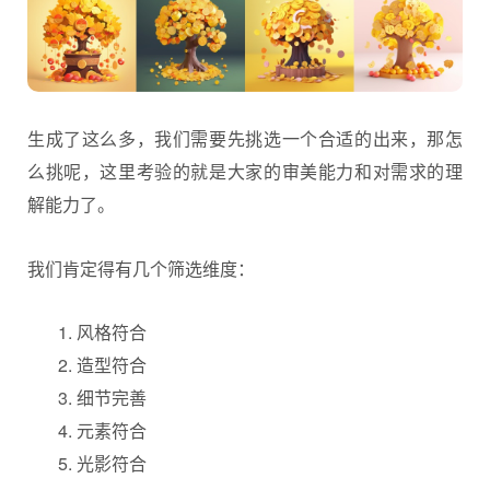
生成了这么多，我们需要先挑选一个合适的出来，那怎
么挑呢，这里考验的就是大家的审美能力和对需求的理
解能力了。
我们肯定得有几个筛选维度：
风格符合
造型符合
细节完善
元素符合
光影符合