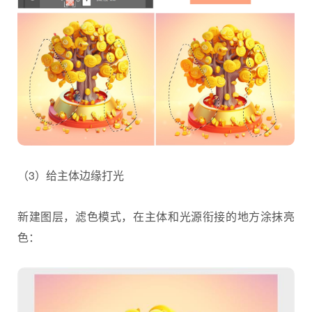
（3）给主体边缘打光
新建图层，滤色模式，在主体和光源衔接的地方涂抹亮
色：