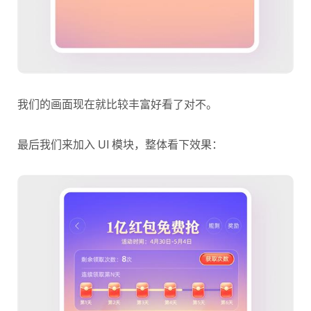
我们的画面现在就比较丰富好看了对不。
最后我们来加入 UI 模块，整体看下效果：