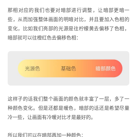
那相对应的我们也要对暗部进行调整，让暗部更暗一
些，从而加强整体画面的明暗对比，并且要加入色相的
变化，比如我们亮部的光源是往柠檬黄去偏移了色相，
暗部就可以往橙红色去偏移色相：
这样子的话我们整个画面的颜色就丰富了一层，多了一
种颜色变化。但是还都是暖色，暗部的话还是希望尽量
冷一些，让画面有冷暖对比才是最好的。
所以我们可以在暗部再加一种颜色：