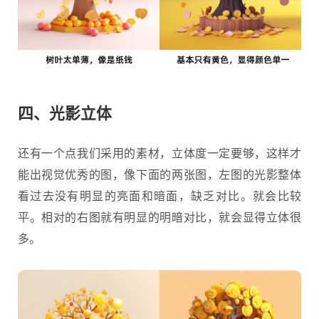
四、光影立体
还有一个点我们采用的素材，立体度一定要够，这样才
能出视觉优秀的图，像下面的两张图，左图的光影整体
看过去没有明显的亮面和暗面，缺乏对比。就会比较
平。相对的右图就有明显的明暗对比，就会显得立体很
多。