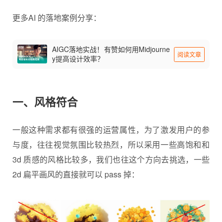
更多AI 的落地案例分享：
AIGC落地实战！有赞如何用Midjourne
阅读文章
y提高设计效率？
一、风格符合
一般这种需求都有很强的运营属性，为了激发用户的参
与度，往往视觉氛围比较热烈，所以采用一些高饱和和
3d 质感的风格比较多，我们也往这个方向去挑选，一些
2d 扁平画风的直接就可以 pass 掉：