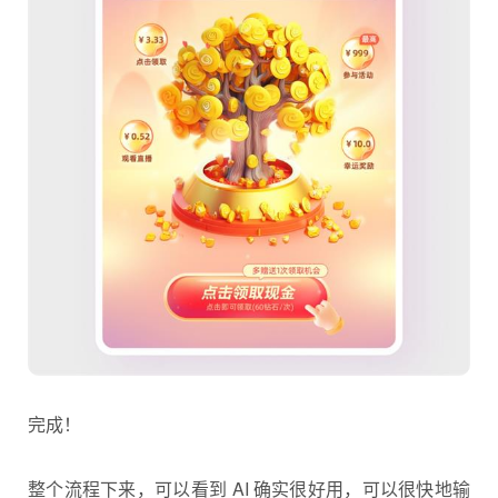
完成！
整个流程下来，可以看到 AI 确实很好用，可以很快地输