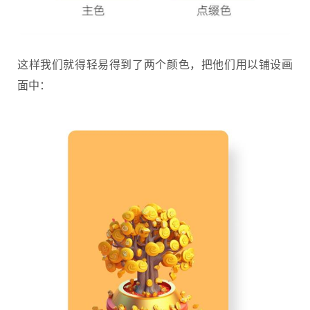
这样我们就得轻易得到了两个颜色，把他们用以铺设画
面中：