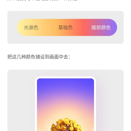
把这几种颜色铺设到画面中去：