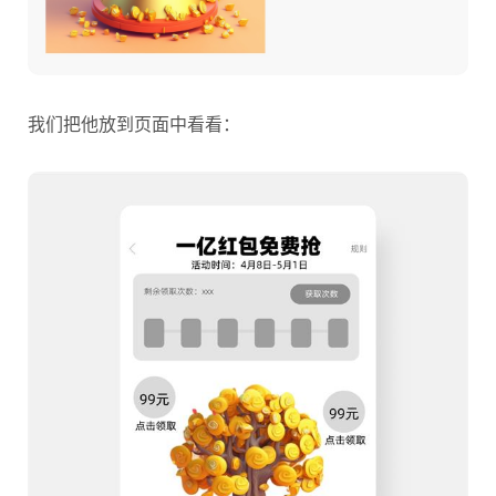
我们把他放到页面中看看：