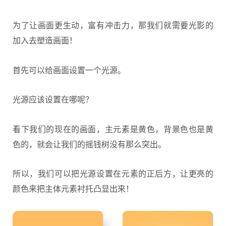
为了让画面更生动，富有冲击力，那我们就需要光影的
加入去塑造画面！
首先可以给画面设置一个光源。
光源应该设置在哪呢？
看下我们的现在的画面，主元素是黄色，背景色也是黄
色的，就会让我们的摇钱树没有那么突出。
所以，我们可以把光源设置在元素的正后方，让更亮的
颜色来把主体元素衬托凸显出来！