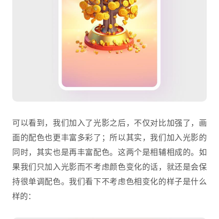
可以看到，我们加入了光影之后，不仅对比加强了，画
面的配色也更丰富多彩了；所以其实，我们加入光影的
同时，其实也是再丰富配色。这两个是相辅相成的。如
果我们只加入光影而不考虑颜色变化的话，就还是会保
持很单调配色。我们看下不考虑色相变化的样子是什么
样的：