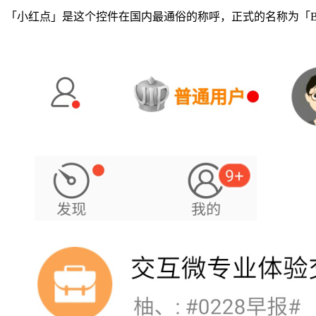
「小红点」是这个控件在国内最通俗的称呼，正式的名称为「Ba