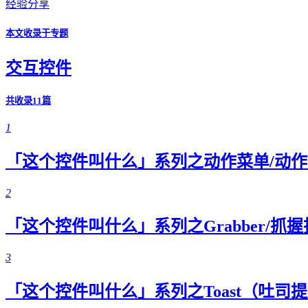
经验分享
本文收录于专题
交互控件
共收录11篇
1
「这个控件叫什么」系列之动作菜单/动
2
「这个控件叫什么」系列之Grabber/抓
3
「这个控件叫什么」系列之Toast（吐司