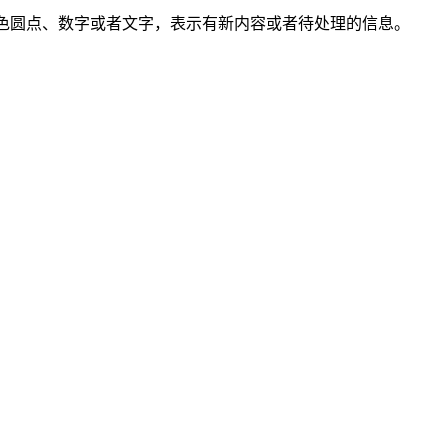
的红色圆点、数字或者文字，表示有新内容或者待处理的信息。