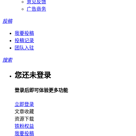
意见反馈
广告商务
投稿
我要投稿
投稿记录
团队入驻
搜索
您还未登录
登录后即可体验更多功能
立即登录
文章收藏
资源下载
铁粉权益
我要投稿