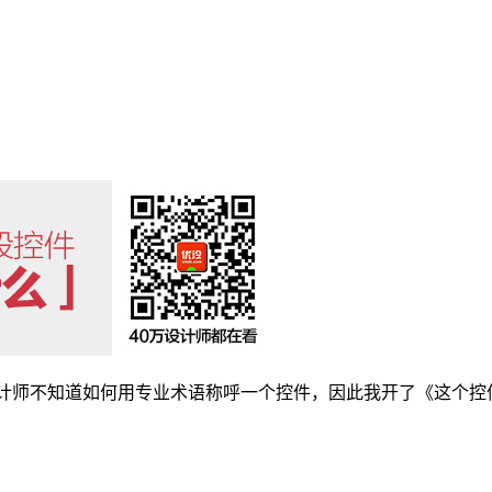
计师不知道如何用专业术语称呼一个控件，因此我开了《这个控