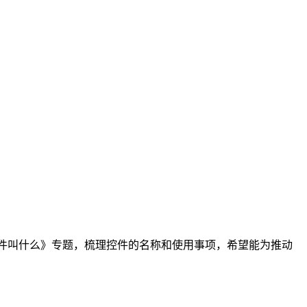
件叫什么》专题，梳理控件的名称和使用事项，希望能为推动