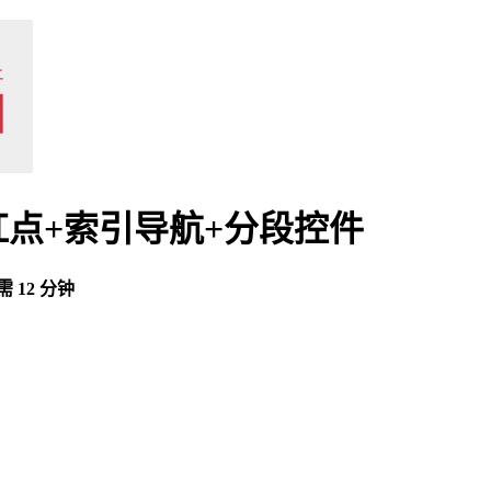
点+索引导航+分段控件
 12 分钟