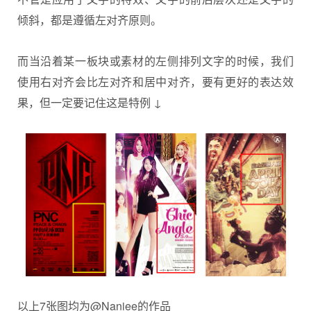
倾斜，都是遵循左对齐原则。
而当沿着某一板块或素材的左侧排列文字的时候，我们
使用右对齐会比左对齐和居中对齐，要有更好的表达效
果，但一定要记住这是特例 ↓
以上7张图均为@Naniee的作品