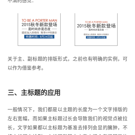
不清的感觉：
关于主、副标题的排版形式，之前也有明确的实例，可
以作为借鉴参考。
三、
主标题的应用
一般情况下，我们都是以主题的长度为一个文字排版的
左右宽幅，而如果主标题过长会导致我们的视觉点被拉
长，文字如果都以主标题为基准去排列会显的臃肿，不