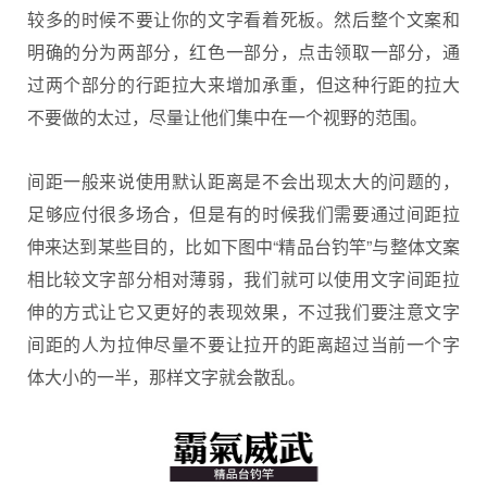
较多的时候不要让你的文字看着死板。然后整个文案和
明确的分为两部分，红色一部分，点击领取一部分，通
过两个部分的行距拉大来增加承重，但这种行距的拉大
不要做的太过，尽量让他们集中在一个视野的范围。
间距一般来说使用默认距离是不会出现太大的问题的，
足够应付很多场合，但是有的时候我们需要通过间距拉
伸来达到某些目的，比如下图中“精品台钓竿”与整体文案
相比较文字部分相对薄弱，我们就可以使用文字间距拉
伸的方式让它又更好的表现效果，不过我们要注意文字
间距的人为拉伸尽量不要让拉开的距离超过当前一个字
体大小的一半，那样文字就会散乱。