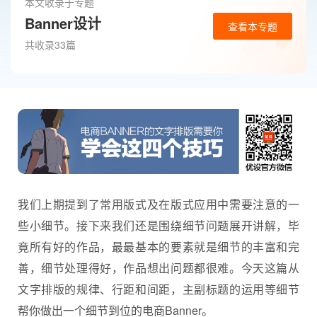
本文收录于专题
Banner设计
查看本专题
共收录33篇
我们上期提到了常用版式及在版式应用中需要注意的一
些小细节。接下来我们还是围绕细节问题展开讲解，毕
竟所有好的作品，最最基本的要素就是细节的丰富和完
善，细节处理得好，作品想出问题都很难。今天这篇从
文字排版
的规律、行距和间距，主副标题的运用等细节
帮你做出一个细节到位的电商
Banner
。