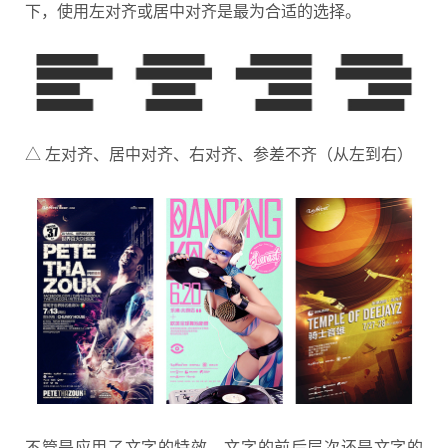
下，使用左对齐或居中对齐是最为合适的选择。
△ 左对齐、居中对齐、右对齐、参差不齐（从左到右）
不管是应用了文字的特效、文字的前后层次还是文字的