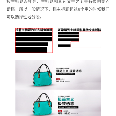
按主标题去排列，主标题和其它文字之间会有很明显的
断档，所以一般情况下，档主标题超过8个字的时候我们
可以选择性地分段。