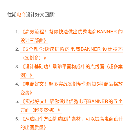
往期
电商
设计好文回顾：
《高效流程！帮你快速做出优秀电商BANNER 的
设计三部曲》
《5个帮你快速进阶的电商BANNER 设计技巧
（案例多）》
《设计基础功！聊聊平面构成中的点线面（超多案
例）》
《电商好文！超多实战案例帮你解锁5种商品摆放
姿势》
《实战好文！帮你做出优秀电商BANNER的五个
方面（超多案例）》
《从这四个方面挑选图片素材，可以提高电商设计
的出图质量》