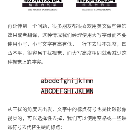
再延伸到一个问题，很多朋友都很喜欢用英文做些装饰
效果或者翻译，这种情况我们经理使用大写字母而不要
使用小写，小写文字有高有低，一行下去很不规整，凹
凸不平，很容易干扰视觉，而大写高度相同就会减少这
种视觉上的冲突。
从干扰的角度去出发，文字中的标点符号也是比较影像
视觉的，可以选择性去掉，我们可以使用空格或一些装
饰符号去代替生硬的标点：