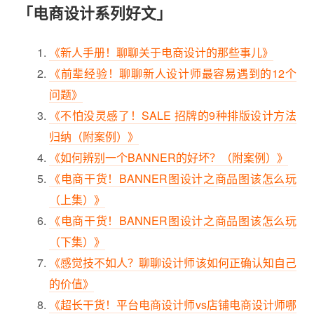
「电商设计系列好文」
《新人手册！聊聊关于电商设计的那些事儿》
《前辈经验！聊聊新人设计师最容易遇到的12个
问题》
《不怕没灵感了！SALE 招牌的9种排版设计方法
归纳（附案例）》
《如何辨别一个BANNER的好坏？（附案例）》
《电商干货！BANNER图设计之商品图该怎么玩
（上集）》
《电商干货！BANNER图设计之商品图该怎么玩
（下集）》
《感觉技不如人？聊聊设计师该如何正确认知自己
的价值》
《超长干货！平台电商设计师vs店铺电商设计师哪