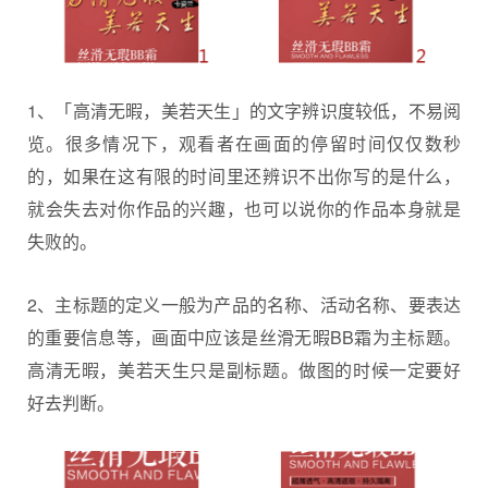
1、「高清无暇，美若天生」的文字辨识度较低，不易阅
览。很多情况下，观看者在画面的停留时间仅仅数秒
的，如果在这有限的时间里还辨识不出你写的是什么，
就会失去对你作品的兴趣，也可以说你的作品本身就是
失败的。
2、主标题的定义一般为产品的名称、活动名称、要表达
的重要信息等，画面中应该是丝滑无暇BB霜为主标题。
高清无暇，美若天生只是副标题。做图的时候一定要好
好去判断。