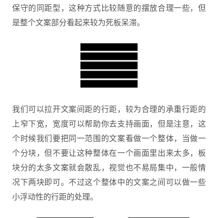
保守的同距型，这种方式比较随意的摆放合理一些，但
是整个文案部分看起来较为死板呆滞。
我们可以拉开文案间距的行距，较为合理的承重行距的
上窄下宽，宽度可以帮助你去支持画面，但是注意，这
个时候我们要把同一范围的文案看做一个整体，当做一
个分块，但不要让这种整体在一个画面里出来太多，板
块分的太多文案就会散乱，视觉也不易局集中，一般情
况下两块即可。不过这个整体中的文案之间可以做一些
小浮动性的行距的处理。