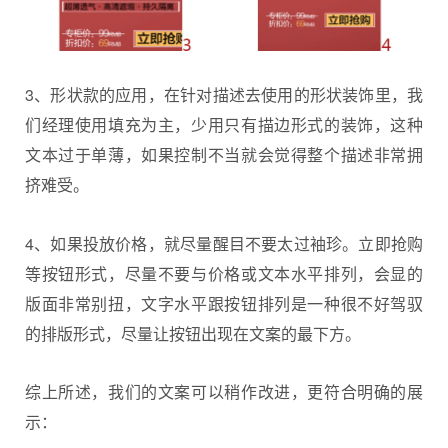
3、形状款的应用，在针对描述去使用的形状装饰里，我
们经理使用填充为主，少用只有描边形式的装饰，这种
文本过于单薄，如果控制不当就会觉得整个描述非常拥
挤难受。
4、如果投放价格，就尽量醒目不要太过袖珍。立即抢购
等按钮形式，尽量不要与价格或文本水平排列，会显的
版面非常别扭，文字水平跟按钮排列是一种很不好驾驭
的排版形式，尽量让按钮出现在文案的最下方。
综上所述，我们的文案可以稍作改进，更符合明确的展
示：