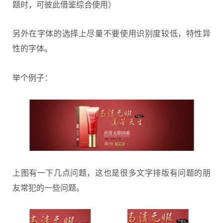
题时，可彼此借鉴综合使用）
另外在字体的选择上尽量不要使用识别度较低，特性异
性的字体。
举个例子：
上图有一下几点问题，这也是很多文字排版有问题的朋
友常犯的一些问题。