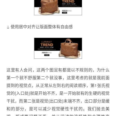
↓ 使用居中对齐让版面整体有自由感
这里有人会问，这两个图足有都是以不规则的，为什么
第一个就不舒服第二个就没事，这里考虑的就是我前面
提到的视觉点，从正常从左到右的阅读顺序，第1张氏视
觉的{入口处}就是开始不齐，是一开始就有的生硬的视觉
干扰，而第二张是视觉{出口处}末端不齐，出口部分是缓
和的部分，是可以减少视觉硬性干扰的。我们抛去美