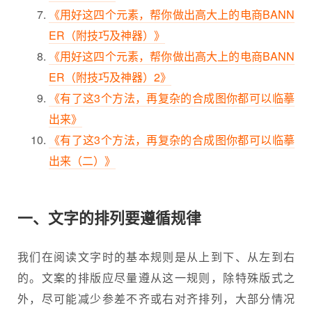
《用好这四个元素，帮你做出高大上的电商BANN
ER（附技巧及神器）》
《用好这四个元素，帮你做出高大上的电商BANN
ER（附技巧及神器）2》
《有了这3个方法，再复杂的合成图你都可以临摹
出来》
《有了这3个方法，再复杂的合成图你都可以临摹
出来（二）》
一、
文字的排列要遵循规律
我们在阅读文字时的基本规则是从上到下、从左到右
的。文案的排版应尽量遵从这一规则，除特殊版式之
外，尽可能减少参差不齐或右对齐排列，大部分情况