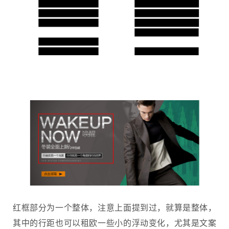
红框部分为一个整体，注意上面提到过，就算是整体，
其中的行距也可以租欧一些小的浮动变化，尤其是文案