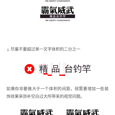
↓ 尽量不要超过单一文字体积的二分之一
如果你非要做大于一个体积的间距，就需要增加一些装
饰效果来弥补空白过大所带来的视觉问题。