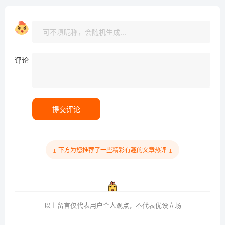
评论
提交评论
↓ 下方为您推荐了一些精彩有趣的文章热评 ↓
以上留言仅代表用户个人观点，不代表优设立场