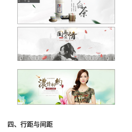
四、
行距与间距