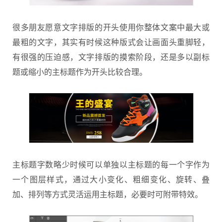
很多朋友愿意文字排版的开头使用你整体文案中最大或
最粗的文字，其实有时候这种版式会让画面头重脚轻，
有很强的压迫感，文字排版的摸索阶段，还是多以副标
题或缩小的主标题作为开头比较合理。
主标题字数略少时候可以单独以主标题的每一个字作为
一个图层样式，通过大小变化、粗细变化、旋转、叠
加、排列等方式灵活运用主标题，必要时可附带特效。