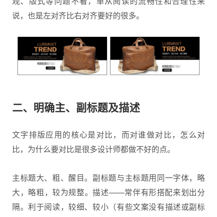
观、版式等问题不看，单从阅读的流畅性和合理性来
说，也是左对齐比右对齐要好的很多。
二、
明确主、副标题及描述
文字排版应用的核心是对比，而对谁做对比，怎么对
比，为什么要对比是很多设计师都做不好的点。
主标题大、粗、醒目。副标题与主标题用同一字体，略
大，略粗，较为规整。描述——常伴有形搭配来划出分
隔。利于阅读，较细、较小（有些文案没有描述或副标