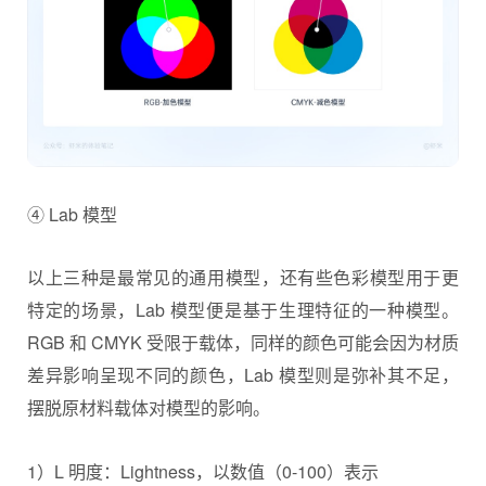
④ Lab 模型
以上三种是最常见的通用模型，还有些色彩模型用于更
特定的场景，Lab 模型便是基于生理特征的一种模型。
RGB 和 CMYK 受限于载体，同样的颜色可能会因为材质
差异影响呈现不同的颜色，Lab 模型则是弥补其不足，
摆脱原材料载体对模型的影响。
1）L 明度：Lightness，以数值（0-100）表示