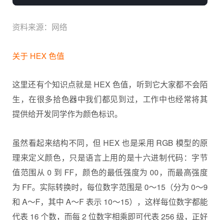
资料来源：网络
关于 HEX 色值
这里还有个知识点就是 HEX 色值，听到它大家都不会陌
生，在很多拾色器中我们都见到过，工作中也经常将其
提供给开发同学作为颜色标识。
虽然看起来结构不同，但 HEX 也是采用 RGB 模型的原
理来定义颜色，只是语言上用的是十六进制代码：字节
值范围从 0 到 FF，颜色的最低强度为 00，而最高强度
为 FF。实际转换时，每位数字范围是 0～15（分为 0～9
和 A～F，其中 A～F 表示 10～15），这样每位数字都能
代表 16 个数，而每 2 位数字相乘即可代表 256 级，正好