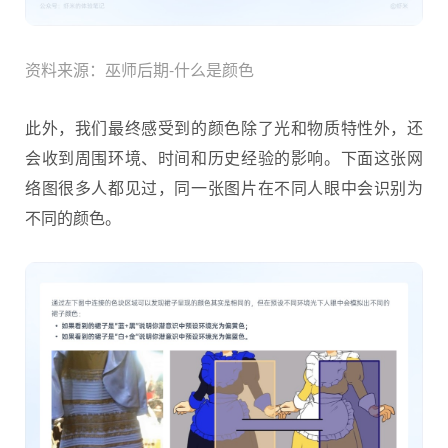
资料来源：巫师后期-什么是颜色
此外，我们最终感受到的颜色除了光和物质特性外，还
会收到周围环境、时间和历史经验的影响。下面这张网
络图很多人都见过，同一张图片在不同人眼中会识别为
不同的颜色。