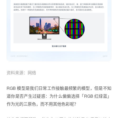
资料来源：网络
RGB 模型是我们日常工作接触最频繁的模型，但是不知
道你是否产生过疑惑：为什么偏偏选择「RGB 红绿蓝」
作为光的三原色，而不用其他色彩呢？