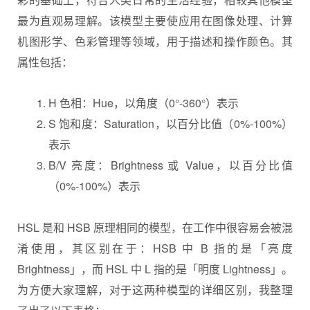
最为直观易理解。该模型主要使应用在图像处理、计算
机图形学、色彩管理等领域，用于描述和操作颜色。其
属性包括：
H 色相：Hue，以角度（0°-360°）表示
S 饱和度：Saturation，以百分比值（0%-100%）
表示
B/V 亮度：Brightness 或 Value，以百分比值
（0%-100%）表示
HSL 是和 HSB 原理相同的模型，在工作中很容易会被混
淆使用，其区别在于：HSB 中 B 指的是「亮度
Brightness」，而 HSL 中 L 指的是「明度 Lightness」。
为方便大家理解，对于这两种模型的详细区别，我整理