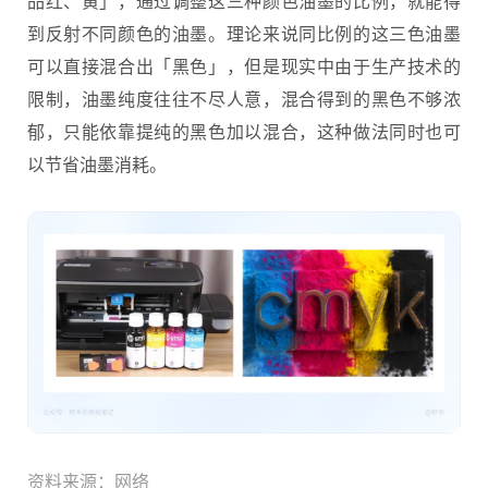
品红、黄」，通过调整这三种颜色油墨的比例，就能得
到反射不同颜色的油墨。理论来说同比例的这三色油墨
可以直接混合出「黑色」，但是现实中由于生产技术的
限制，油墨纯度往往不尽人意，混合得到的黑色不够浓
郁，只能依靠提纯的黑色加以混合，这种做法同时也可
以节省油墨消耗。
资料来源：网络