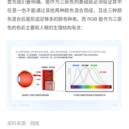
首先我们要明确，能作为三原色的基础是必须保证其中
任意一色不能通过其他两种颜色混合而成，且这三种颜
色混合后能形成足够多的颜色种类。而 RGB 能作为三原
色的色彩主要和人眼的生理结构有关：
资料来源：网络