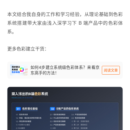
本文结合我自身的工作和学习经验，从理论基础到
色彩
系统
搭建带大家由浅入深学习下 B 端产品中的色彩体
系。
更多色彩建立干货：
如何4步建立系统级色彩体系？来看京
阅读文章
东高手的方法！