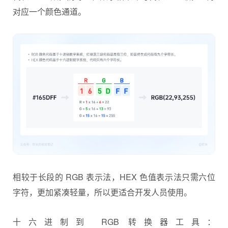
对应一个颜色通道。
相较于长段的 RGB 表示法，HEX 色值表示法只需六位
字符，更加紧凑轻量，所以更适合开发人员使用。
十六进制到 RGB 转换器工具：