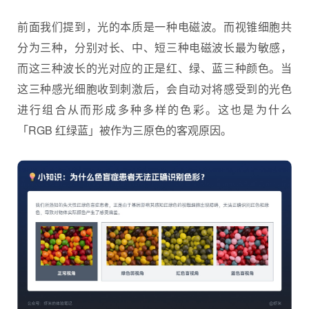
前面我们提到，光的本质是一种电磁波。而视锥细胞共
分为三种，分别对长、中、短三种电磁波长最为敏感，
而这三种波长的光对应的正是红、绿、蓝三种颜色。当
这三种感光细胞收到刺激后，会自动对将感受到的光色
进行组合从而形成多种多样的色彩。这也是为什么
「RGB 红绿蓝」被作为三原色的客观原因。