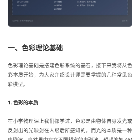
一、色彩理论基础
色彩理论基础是搭建色彩系统的基石，接下来我将从色
彩本质开始，为大家介绍设计师需要掌握的几种常见色
彩模型。
1. 色彩的本质
在小学物理课上我们都学过，色彩是由物体自身发光或
反射出的光映射在人眼后所感知的，而光的本质是一种
电磁波。自然界中存在不同频率的电磁波，短频的如 AM