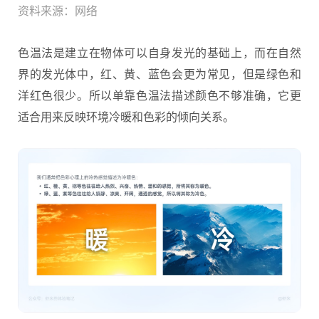
资料来源：网络
色温法是建立在物体可以自身发光的基础上，而在自然
界的发光体中，红、黄、蓝色会更为常见，但是绿色和
洋红色很少。所以单靠色温法描述颜色不够准确，它更
适合用来反映环境冷暖和色彩的倾向关系。