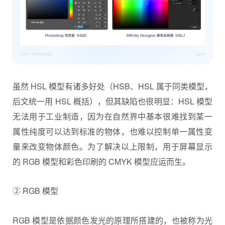
虽然 HSL 模型有诸多好处（HSB、HSL 属于同类模型，
后文统一用 HSL 概括），但其缺陷也很明显：HSL 模型
无法用于工业制造，因为在自然界中基本很难找到某一
属性纯度可以达到标准的物体，也难以控制单一属性变
量来改变物体颜色。为了解决以上限制，用于屏幕显示
的 RGB 模型和彩色印刷的 CMYK 模型应运而生。
② RGB 模型
RGB 模型是依据颜色发光的原理所搭建的，也被称为光