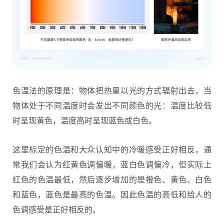
色温法的原理是：物体把热量以光的方式辐射出去，当
物体处于不同温度时会发出不同颜色的光：温度比较低
时呈现黄色，温度高时呈现蓝色或白色。
这里标定的色温和大众认知中的冷暖感受正好相反，通
常我们会认为红黄色调偏暖，蓝白色调偏冷，但实际上
红色的色温最低，然后逐步增加的是橙色、黄色、白色
和蓝色，蓝色是最高的色温。因此色温的高低和给人的
色调感受是正好相反的。