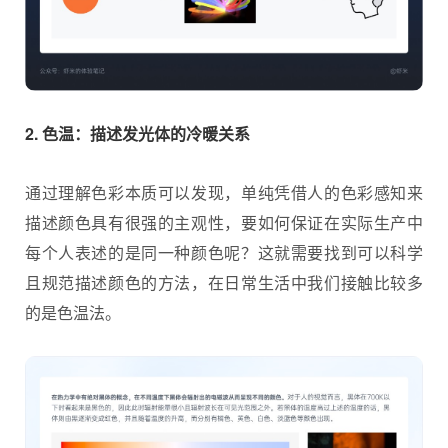
2. 色温：描述发光体的冷暖关系
通过理解色彩本质可以发现，单纯凭借人的色彩感知来
描述颜色具有很强的主观性，要如何保证在实际生产中
每个人表述的是同一种颜色呢？这就需要找到可以科学
且规范描述颜色的方法，在日常生活中我们接触比较多
的是色温法。