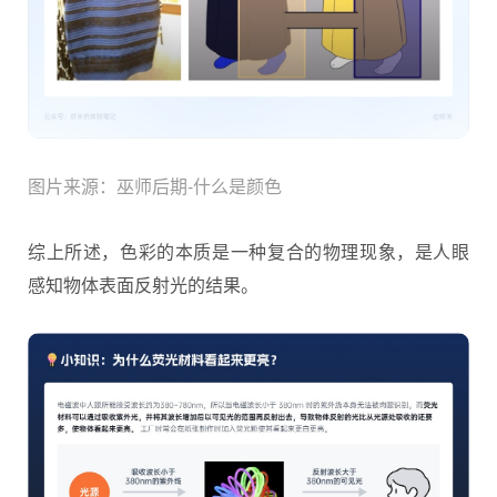
图片来源：巫师后期-什么是颜色
综上所述，色彩的本质是一种复合的物理现象，是人眼
感知物体表面反射光的结果。