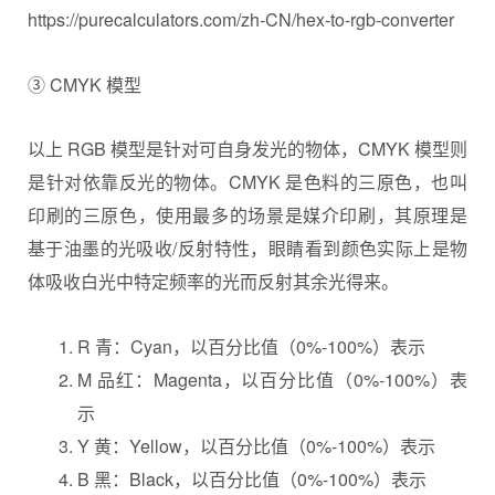
https://purecalculators.com/zh-CN/hex-to-rgb-converter
③ CMYK 模型
以上 RGB 模型是针对可自身发光的物体，CMYK 模型则
是针对依靠反光的物体。CMYK 是色料的三原色，也叫
印刷的三原色，使用最多的场景是媒介印刷，其原理是
基于油墨的光吸收/反射特性，眼睛看到颜色实际上是物
体吸收白光中特定频率的光而反射其余光得来。
R 青：Cyan，以百分比值（0%-100%）表示
M 品红：Magenta，以百分比值（0%-100%）表
示
Y 黄：Yellow，以百分比值（0%-100%）表示
B 黑：Black，以百分比值（0%-100%）表示