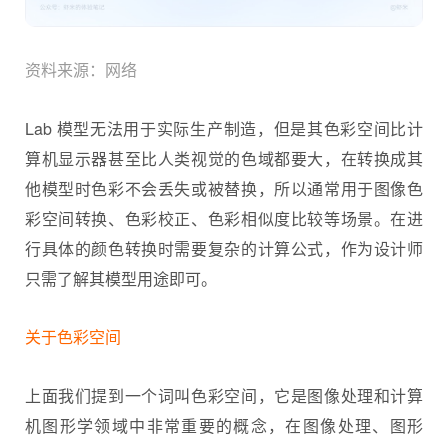
资料来源：网络
Lab 模型无法用于实际生产制造，但是其色彩空间比计
算机显示器甚至比人类视觉的色域都要大，在转换成其
他模型时色彩不会丢失或被替换，所以通常用于图像色
彩空间转换、色彩校正、色彩相似度比较等场景。在进
行具体的颜色转换时需要复杂的计算公式，作为设计师
只需了解其模型用途即可。
关于色彩空间
上面我们提到一个词叫色彩空间，它是图像处理和计算
机图形学领域中非常重要的概念，在图像处理、图形