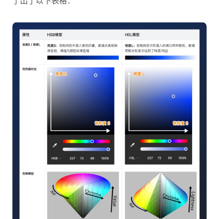
了出了以下表格：