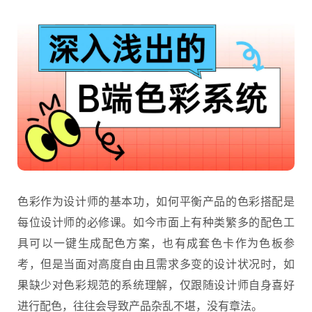
色彩作为设计师的基本功，如何平衡产品的
色彩搭配
是
每位设计师的必修课。如今市面上有种类繁多的配色工
具可以一键生成配色方案，也有成套色卡作为色板参
考，但是当面对高度自由且需求多变的设计状况时，如
果缺少对色彩规范的系统理解，仅跟随设计师自身喜好
进行配色，往往会导致产品杂乱不堪，没有章法。