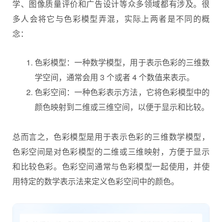
学、图像质量评价和广告设计等众多领域都有涉及。很
多人会将它与色彩模型弄混，实际上两者是不同的概
念：
色彩模型：一种数学模型，用于表示色彩的三维数
学空间，通常会用 3 个或者 4 个数值来表示。
色彩空间：一种色彩表示方法，它将色彩模型中的
颜色映射到二维或三维空间，以便于显示和比较。
总而言之，色彩模型是用于表示色彩的三维数学模型，
色彩空间是对色彩模型的二维或三维映射，方便于显示
和比较色彩。色彩空间通常与色彩模型一起使用，并使
用特定的数学表示法来定义色彩空间中的颜色。