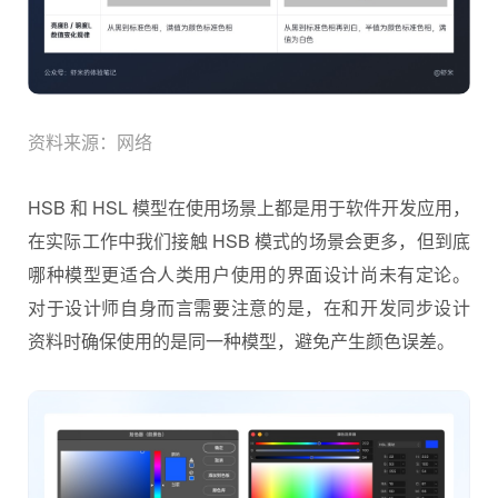
资料来源：网络
HSB 和 HSL 模型在使用场景上都是用于软件开发应用，
在实际工作中我们接触 HSB 模式的场景会更多，但到底
哪种模型更适合人类用户使用的界面设计尚未有定论。
对于设计师自身而言需要注意的是，在和开发同步设计
资料时确保使用的是同一种模型，避免产生颜色误差。