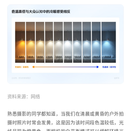
资料来源：网络
熟悉摄影的同学都知道，当我们在清晨或黄昏的户外拍
摄时照片时常会发黄，这是因为该时间段色温较低，光