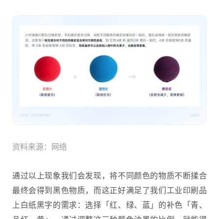
资料来源：网络
通过以上现象我们会发现，将不同颜色的物质不断揉合
最终会得到黑色物质，而这正好满足了我们工业印刷品
上白纸黑字的需求：选择「红、绿、蓝」的补色「青、