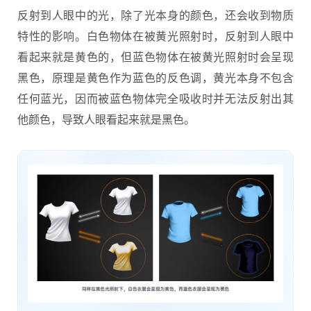
反射到人眼中的光，除了光本身的颜色，还会收到物质
特性的影响。白色物体在被黄光照射时，反射到人眼中
看起来就是黄色的，但蓝色物体在被黄光照射时会呈现
黑色，原理是黄色作为蓝色的反色调，黄光本身不包含
任何蓝光，因而被蓝色物体完全吸收时并无法反射出其
他颜色，导致人眼看起来就是黑色。