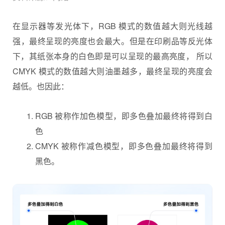
在显示器等发光体下，RGB 模式的数值越大则光线越
强，最终呈现的亮度也会最大。但是在印刷品等反光体
下，其纸张本身的白色即是可以呈现的最高亮度， 所以
CMYK 模式的数值越大则油墨越多，最终呈现的亮度会
越低。也因此：
RGB 被称作加色模型，即多色叠加最终将得到白
色
CMYK 被称作减色模型，即多色叠加最终将得到
黑色。