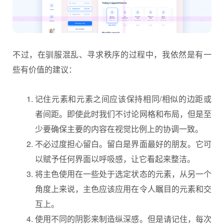
不过，在驯服混乱、寻求秩序的过程中，我依然是有一
些有价值的建议：
记住元素和元素之间应该保持相同/相似的边距或
者间距。即使此时我们不讨论网格和布局，但是至
少要确保主要的内容在视觉比例上的协调一致。
不必过度担心留白。留白是界面最好的朋友。它可
以赋予任何界面以呼吸感，让它看起来整洁。
将主色使用在一些处于选定状态的元素，从另一个
角度上来说，主色应该应用在令人瞩目的元素和交
互上。
使用不同的阴影来制造纵深感。但是请记住，每次