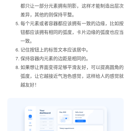
都只让一部分元素拥有阴影，这样才能制造出层次
差异，其他的则保持平整。
每个元素或者容器都应该拥有一致的边缘，比如按
钮都应该拥有相同的弧度，卡片边缘的弧度也应当
一致。
记住按钮上的标签文本应该居中。
保持容器内元素的边距是相同的。
如果想让界面变得足够平滑友好，可以提高圆角的
弧度，让它越接近气泡色感觉，这样给人的感觉就
越友好！