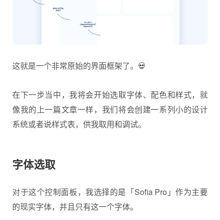
这就是一个非常原始的界面框架了。💀
在下一步当中，我将会开始选取字体、配色和样式，就
像我的上一篇文章一样，我们将会创建一系列小的设计
系统或者说样式表，供我取用和调试。
字体选取
对于这个控制面板，我选择的是「Sofia Pro」作为主要
的现实字体，并且只有这一个字体。