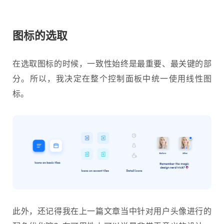
图标的选取
在选取图标的时候，一致性始终是最重要、最关键的部
分。所以，我决定在整个控制面板中统一使用线性图
标。
此外，还记得我在上一篇文章当中针对用户头像进行的