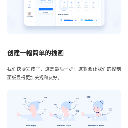
创建一幅简单的插画
我们快要完成了，这是最后一步！这将会让我们的控制
面板显得更加美观和友好。