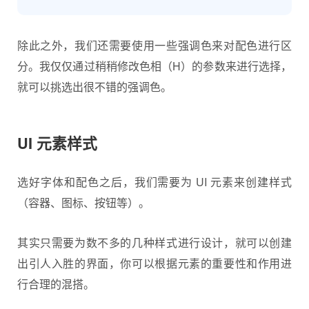
除此之外，我们还需要使用一些强调色来对配色进行区
分。我仅仅通过稍稍修改色相（H）的参数来进行选择，
就可以挑选出很不错的强调色。
UI 元素样式
选好字体和配色之后，我们需要为 UI 元素来创建样式
（容器、图标、按钮等）。
其实只需要为数不多的几种样式进行设计，就可以创建
出引人入胜的界面，你可以根据元素的重要性和作用进
行合理的混搭。