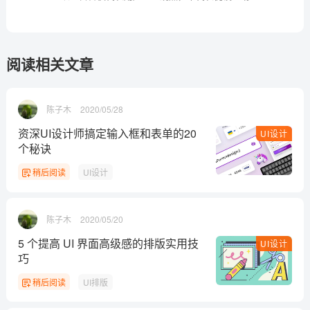
阅读相关文章
陈子木
2020/05/28
资深UI设计师搞定输入框和表单的20
UI设计
个秘诀
稍后阅读
UI设计
陈子木
2020/05/20
5 个提高 UI 界面高级感的排版实用技
UI设计
巧
稍后阅读
UI排版