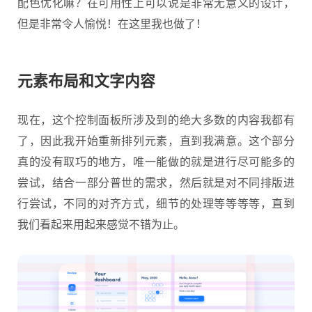
配色优化嘛？在可用性上可以说是非常无意义的设计，
但是非常令人愉悦！在这里我也做了！
元素布局和文字内容
现在，这个控制面板所涉及到的绝大多数的内容我都有
了，因此我开始重新排列元素，直到我满意。这个部分
真的没有取巧的地方，唯一能做的就是进行尽可能多的
尝试，结合一部分普世的需求，然后就是对不同排版进
行尝试，不同的对齐方式，细节的处理等等等等，直到
我们看起来用起来感觉不错为止。