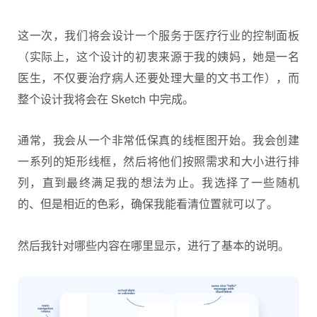
这一次，我们将会设计一个服务于医疗行业的控制面板
（实际上，这个设计的初衷来源于我的姨妈，她是一名
医生，不仅要治疗病人还要处理大量的文书工作），而
整个设计我将会在 Sketch 中完成。
通常，我会从一个非常低保真的线框图开始。我会创建
一系列的矩形线框，然后将他们按照需求和大小进行排
列，直到最终满足我的想法为止。我选择了一些随机
的、但是相近的色彩，确保我能看清位置就可以了。
然后我针对哪些内容在哪里显示，进行了基本的说明。