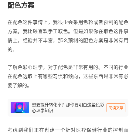
配色方案
在配色这件事情上，我很少会采用色轮或者预制的配色
方案，我比较喜欢手工取色。但是如果你在取色这件事
情上，经验并不丰富，那么预制的配色方案是非常有用
的。
了解色彩心理学，对于配色是非常有用的。不同的行业
在配色选取上有哪些习惯和倾向，这些东西是非常有必
要了解的。
想要提升转化率？那你要明白这些色彩
阅读文章
心理学知识
考虑到我们正在创建一个针对医疗保健行业的控制面