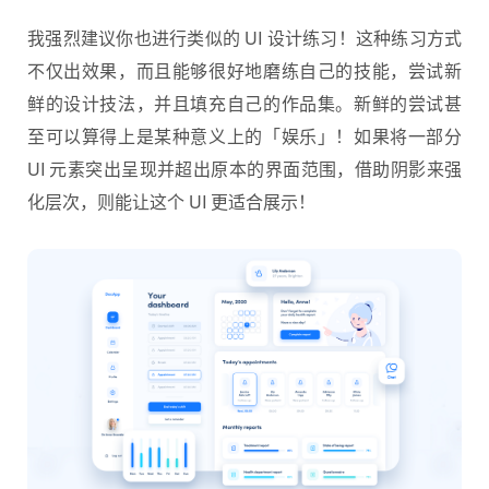
我强烈建议你也进行类似的 UI 设计练习！这种练习方式
不仅出效果，而且能够很好地磨练自己的技能，尝试新
鲜的设计技法，并且填充自己的作品集。新鲜的尝试甚
至可以算得上是某种意义上的「娱乐」！如果将一部分
UI 元素突出呈现并超出原本的界面范围，借助阴影来强
化层次，则能让这个 UI 更适合展示！