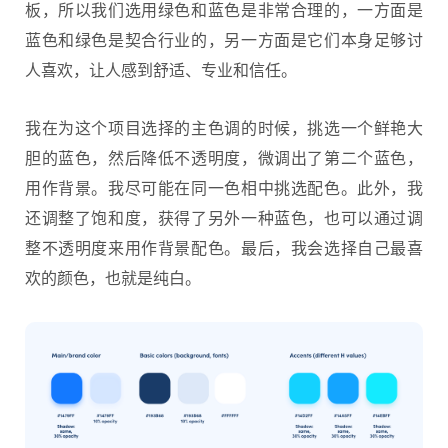
板，所以我们选用绿色和蓝色是非常合理的，一方面是
蓝色和绿色是契合行业的，另一方面是它们本身足够讨
人喜欢，让人感到舒适、专业和信任。
我在为这个项目选择的主色调的时候，挑选一个鲜艳大
胆的蓝色，然后降低不透明度，微调出了第二个蓝色，
用作背景。我尽可能在同一色相中挑选配色。此外，我
还调整了饱和度，获得了另外一种蓝色，也可以通过调
整不透明度来用作背景配色。最后，我会选择自己最喜
欢的颜色，也就是纯白。