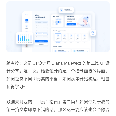
编者按：这是 UI 设计师 Diana Malewicz 的第二篇 UI 设
计分享。这一次，她要设计的是一个
控制面板
的界面，
如何控制不同UI元素的平衡，如何从零开始构建，相当
值得学习~
欢迎来到我的「
UI设计
指南」第二篇！如果你对于我的
第一篇文章印象不错的话，那么这一篇应该也会合你胃