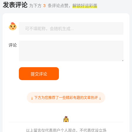
发表评论
为下方
3
条评论点赞，
解锁好运彩蛋
评论
提交评论
↓ 下方为您推荐了一些精彩有趣的文章热评 ↓
以上留言仅代表用户个人观点，不代表优设立场