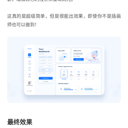
这真的是超级简单，但是很能出效果，即使你不是插画
师也可以做到！
最终效果