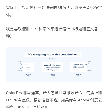
实际上，想要创建一套漂亮的 UI 界面，并不需要很多字
体。
我更喜欢使用 1~2 种字体来进行设计（标题和正文各一
种）。
Sofia Pro 非常漂亮，给人感觉非常雅致舒适，气质上和
Futura 有点像，易读性也不错。如果你有 Adobe 创意云
服务，那么可以直接调用。