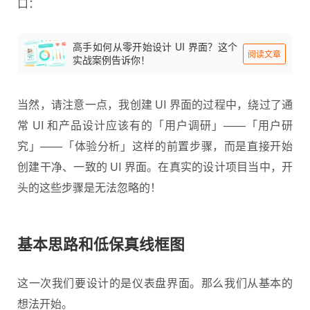
口：
高手如何从零开始设计 UI 界面？这个
阅读文章
实战案例告诉你！
当然，请注意一点，我创建 UI 界面的过程中，绕过了通
常 UI 和产品设计应该有的「用户调研」——「用户研
究」——「体验分析」这样的前置步骤，而是直接开始
创建干净、一致的 UI 界面。在真实的设计项目当中，开
头的这些步骤是无法忽略的！
基本思路和低保真线框图
这一次我们要设计的是
仪表盘
界面。那么我们从基本的
想法开始。