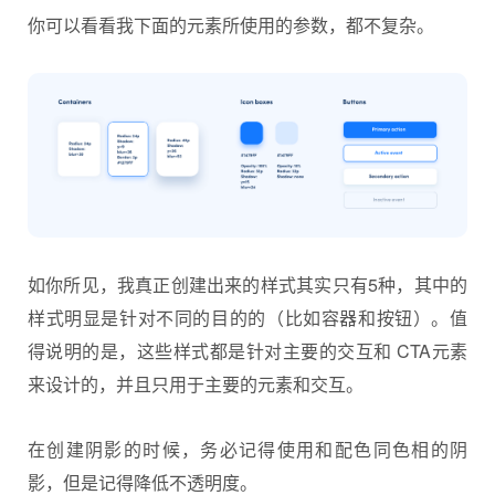
你可以看看我下面的元素所使用的参数，都不复杂。
如你所见，我真正创建出来的样式其实只有5种，其中的
样式明显是针对不同的目的的（比如容器和按钮）。值
得说明的是，这些样式都是针对主要的交互和 CTA元素
来设计的，并且只用于主要的元素和交互。
在创建阴影的时候，务必记得使用和配色同色相的阴
影，但是记得降低不透明度。