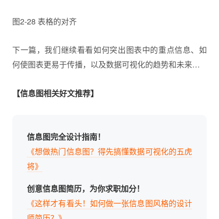
图2-28 表格的对齐
下一篇，我们继续看看如何突出图表中的重点信息、如
何使图表更易于传播，以及数据可视化的趋势和未来…
【信息图相关好文推荐】
信息图完全设计指南！
《想做热门信息图？得先搞懂数据可视化的五虎
将》
创意信息图简历，为你求职加分！
《这样才有看头！如何做一张信息图风格的设计
师简历？》