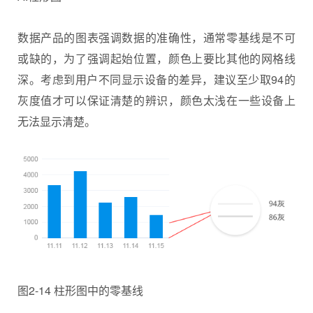
数据产品的图表强调数据的准确性，通常零基线是不可
或缺的，为了强调起始位置，颜色上要比其他的网格线
深。考虑到用户不同显示设备的差异，建议至少取94的
灰度值才可以保证清楚的辨识，颜色太浅在一些设备上
无法显示清楚。
图2-14 柱形图中的零基线