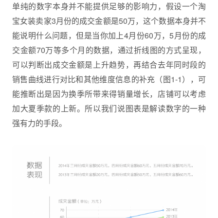
单纯的数字本身并不能提供足够的影响力，假设一个淘
宝女装卖家3月份的成交金额是50万，这个数据本身并不
能说明什么问题，但是当你加上4月份60万，5月份的成
交金额70万等多个月的数据，通过折线图的方式呈现，
可以判断出成交金额是上升趋势，再结合去年同时段的
销售曲线进行对比和其他维度信息的补充（图1-1），可
能推断出是因为换季所带来得销量增长，店铺可以考虑
加大夏季款的上新。所以我们说图表是解读数字的一种
强有力的手段。