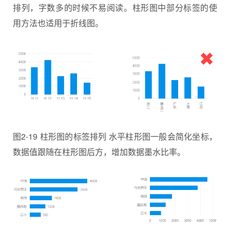
排列，字数多的时候不易阅读。柱形图中部分标签的使
用方法也适用于折线图。
图2-19 柱形图的标签排列 水平柱形图一般会简化坐标，
数据值跟随在柱形图后方，增加数据墨水比率。