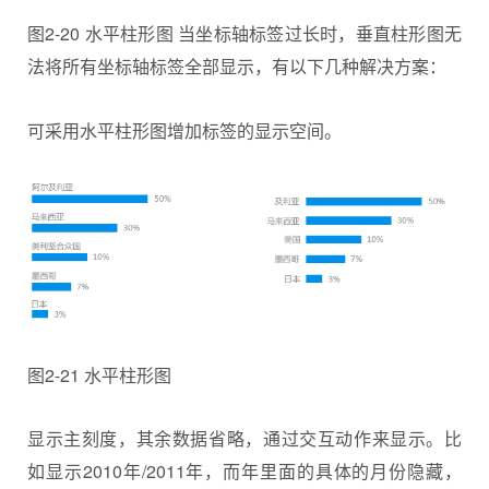
图2-20 水平柱形图 当坐标轴标签过长时，垂直柱形图无
法将所有坐标轴标签全部显示，有以下几种解决方案：
可采用水平柱形图增加标签的显示空间。
图2-21 水平柱形图
显示主刻度，其余数据省略，通过交互动作来显示。比
如显示2010年/2011年，而年里面的具体的月份隐藏，