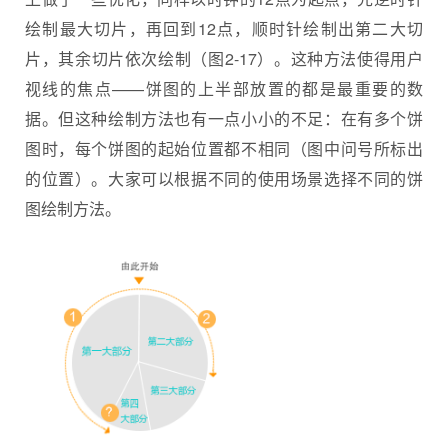
绘制最大切片，再回到12点，顺时针绘制出第二大切
片，其余切片依次绘制（图2-17）。这种方法使得用户
视线的焦点——饼图的上半部放置的都是最重要的数
据。但这种绘制方法也有一点小小的不足：在有多个饼
图时，每个饼图的起始位置都不相同（图中问号所标出
的位置）。大家可以根据不同的使用场景选择不同的饼
图绘制方法。