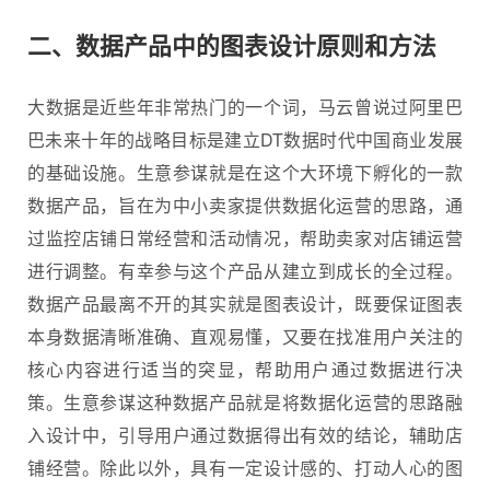
二、数据产品中的图表设计原则和方法
大数据是近些年非常热门的一个词，马云曾说过阿里巴
巴未来十年的战略目标是建立DT数据时代中国商业发展
的基础设施。生意参谋就是在这个大环境下孵化的一款
数据产品，旨在为中小卖家提供数据化运营的思路，通
过监控店铺日常经营和活动情况，帮助卖家对店铺运营
进行调整。有幸参与这个产品从建立到成长的全过程。
数据产品最离不开的其实就是图表设计，既要保证图表
本身数据清晰准确、直观易懂，又要在找准用户关注的
核心内容进行适当的突显，帮助用户通过数据进行决
策。生意参谋这种数据产品就是将数据化运营的思路融
入设计中，引导用户通过数据得出有效的结论，辅助店
铺经营。除此以外，具有一定设计感的、打动人心的图