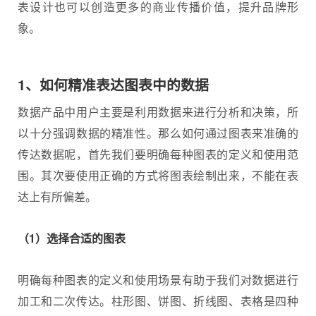
表设计也可以创造更多的商业传播价值，提升品牌形
象。
1、如何精准表达图表中的数据
数据产品中用户主要是利用数据来进行分析和决策，所
以十分强调数据的精准性。那么如何通过图表来准确的
传达数据呢，首先我们要明确每种图表的定义和使用范
围。其次要使用正确的方式将图表绘制出来，不能在表
达上有所偏差。
（1）选择合适的图表
明确每种图表的定义和使用场景有助于我们对数据进行
加工和二次传达。柱形图、饼图、折线图、表格是四种