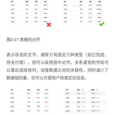
图2-27 表格的对齐
表示状态的文字，通常只有固定几种类型（如已完成、
待支付等），则可以采用居中对齐。关系紧密的字段可
以靠近成组排列，加强数据之间的关联性，同时减少了
数据组的量，也可以方便用户快速定位信息。