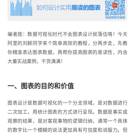
编者按：数据可视化时代不会图表设计就落伍咯！今天
阿里的刘颖同学来个简单高效的教程，分两步走，先教
你精准表达图表数据，再帮你提高图表的易读性，内含
大量实战案例，干货满满！
一、图表的目的和价值
图表设计是数据可视化的一个分支领域，是对数据进行
二次加工，用统计图表的方式进行呈现。数据是事实或
观察的结果，是对客观事物的逻辑归纳，通常一个具体
的数字比一个模糊的说法更加具有可信度和说服力。但