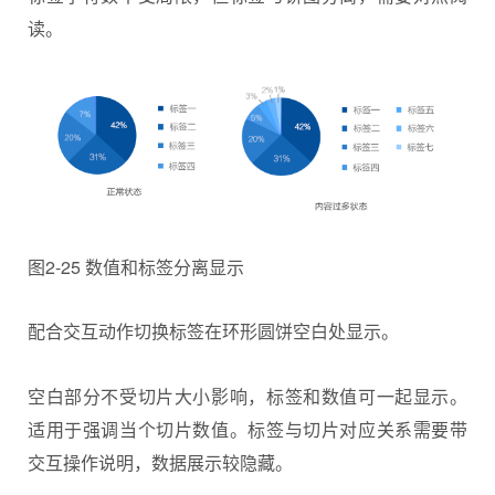
读。
图2-25 数值和标签分离显示
配合交互动作切换标签在环形圆饼空白处显示。
空白部分不受切片大小影响，标签和数值可一起显示。
适用于强调当个切片数值。标签与切片对应关系需要带
交互操作说明，数据展示较隐藏。