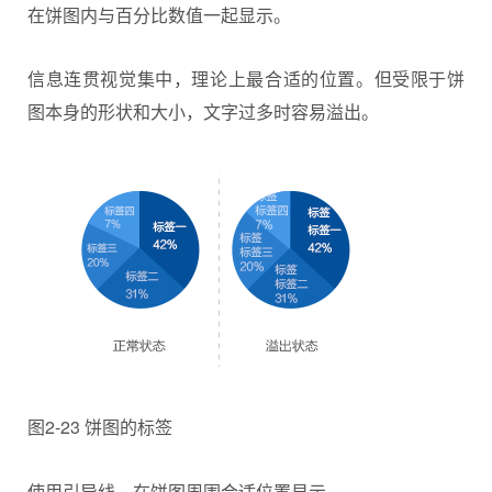
在饼图内与百分比数值一起显示。
信息连贯视觉集中，理论上最合适的位置。但受限于饼
图本身的形状和大小，文字过多时容易溢出。
图2-23 饼图的标签
使用引导线，在饼图周围合适位置显示。