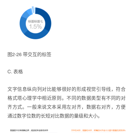
图2-26 带交互的标签
C. 表格
文字信息纵向列对比能够很好的形成视觉引导线，符合
格式塔心理学中相近原则。不同的数据类型有不同的对
齐方式。一般来说文本采用左对齐，数据右对齐，方便
通过数字位数的长短对比数据的量级和大小。