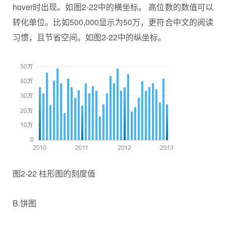
hover时出现。如图2-22中的横坐标。 高位数的数值可以
转化单位。比如500,000显示为50万，更符合中文的阅读
习惯，且节省空间。如图2-22中的纵坐标。
图2-22 柱形图的刻度值
B.饼图