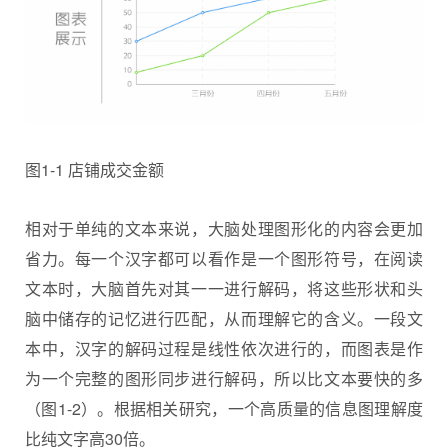
图1-1 店铺成交金额
相对于单纯的文本来说，大脑处理图形化的内容会更加
省力。每一个汉字都可以看作是一个图形符号，在阅读
文本时，大脑首先对其一一进行解码，将这些形状和头
脑中储存的记忆进行匹配，从而理解它的含义。一段文
本中，汉字的解码过程是线性依次进行的，而图表是作
为一个完整的图形同步进行解码，所以比文本要快的多
（图1-2）。根据相关研究，一个高质量的信息图理解度
比纯文字高30倍。