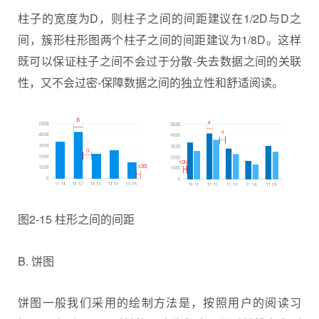
柱子的宽度为D，则柱子之间的间距建议在1/2D与D之
间，簇形柱形图两个柱子之间的间距建议为1/8D。这样
既可以保证柱子之间不会过于分散-失去数据之间的关联
性，又不会过密-保障数据之间的独立性和舒适阅读。
图2-15 柱形之间的间距
B. 饼图
饼图一般我们采用的绘制方法是，按照用户的阅读习