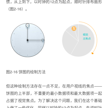
惯，从上到下，以时钟的12点为起点，顺时针排布扇形
（图2-16）。
图2-16 饼图的绘制方法
但这种绘制方法存在一点不足，在用户视线的焦点——
饼图的上半部，不重要的最小数据项和最大数据项一起
占据了视觉焦点。为了解决这个问题，我们在这个基础
上做了一些优化，同样以时钟的12点为起点，先逆时针