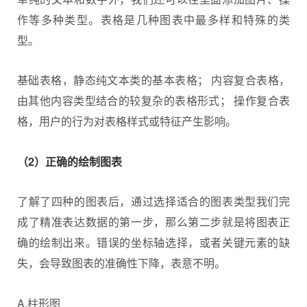
作等多种类型。表格是几种图表中最多样和特殊的类
型。
基础表格，静态纯文本类的基本表格； 内容复合表格，
由其他内容类型结合的较复杂的表格形式； 操作复合表
格，用户的行为对表格样式或特征产生影响。
（2）正确的绘制图表
了解了四种的图表后，通过选择适合的图表类型我们完
成了精准表达数据的第一步，那么第二步就是将图表正
确的绘制出来。错误的坐标轴选择，或者关键元素的缺
失，会导致图表的准确性下降，表意不明。
A.柱形图