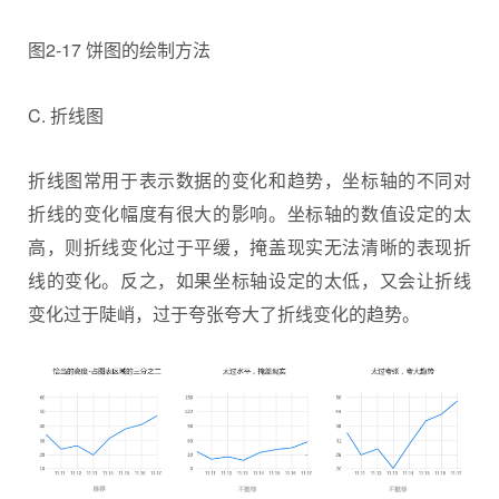
图2-17 饼图的绘制方法
C. 折线图
折线图常用于表示数据的变化和趋势，坐标轴的不同对
折线的变化幅度有很大的影响。坐标轴的数值设定的太
高，则折线变化过于平缓，掩盖现实无法清晰的表现折
线的变化。反之，如果坐标轴设定的太低，又会让折线
变化过于陡峭，过于夸张夸大了折线变化的趋势。