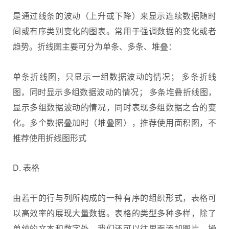
是通过线条的波动（上升或下降）来显示连续数据随时
间或有序类别变化的图表。常用于强调数据的变化或者
趋势。折线图主要可分为单条、多条、堆叠：
单条折线图，只显示一组数据波动的情况； 多条折线
图，同时显示多组数据波动的情况； 多条堆叠折线图，
显示多组数据波动的情况，同时表现多组数据之合的变
化。多个数据叠加时（堆叠图），推荐使用面积图，不
推荐使用折线图形式
D. 表格
由若干的行与列所构成的一种有序的组织形式，表格可
以高效率的展现大量数据。表格的类型多种多样，除了
单纯的文本和数字外，我们还可以往里面添加图片、操