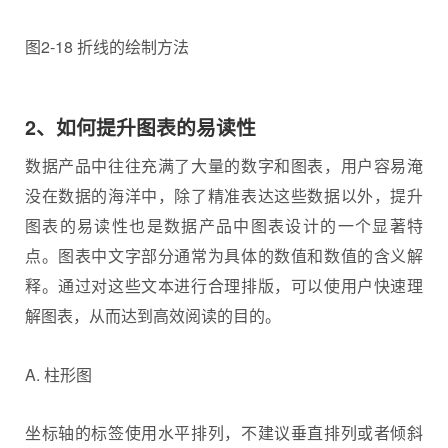
图2-18 折线的绘制方法
2、如何提升图表的易读性
数据产品中往往充满了大量的数字和图表，用户容易淹
没在数据的海洋中，除了精准表达这些数据以外，提升
图表的易读性也是数据产品中图表设计的一个显著特
点。图表中文字部分通常为具体的数值和数值的含义解
释。通过对这些文本进行合理排版，可以使用户快速理
解图表，从而达到高效阅读的目的。
A. 柱形图
坐标轴的标签使用水平排列，不建议垂直排列或者倾斜