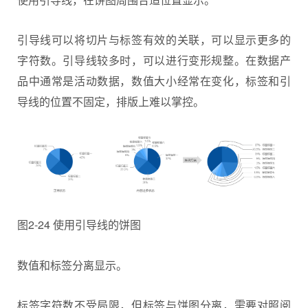
引导线可以将切片与标签有效的关联，可以显示更多的
字符数。引导线较多时，可以进行变形规整。在数据产
品中通常是活动数据，数值大小经常在变化，标签和引
导线的位置不固定，排版上难以掌控。
图2-24 使用引导线的饼图
数值和标签分离显示。
标签字符数不受局限，但标签与饼图分离，需要对照阅