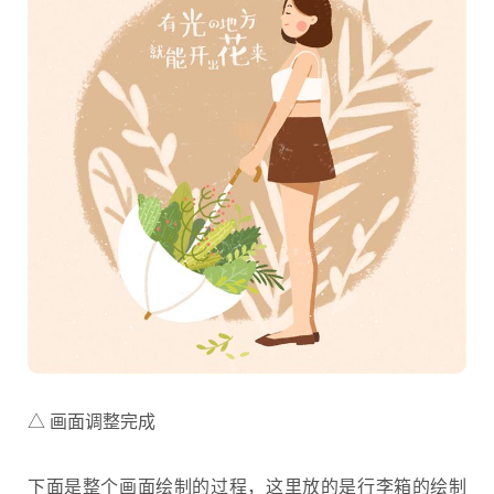
△ 画面调整完成
下面是整个画面绘制的过程，这里放的是行李箱的绘制