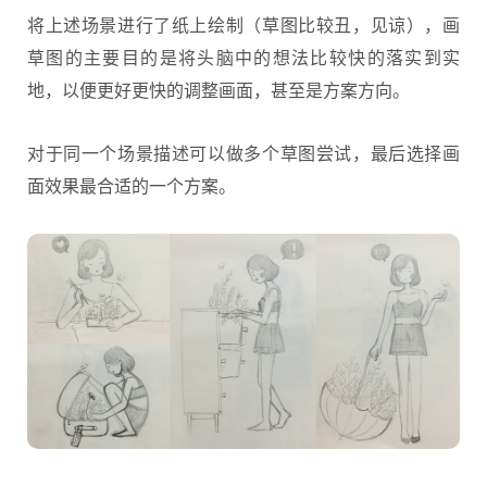
将上述场景进行了纸上绘制（草图比较丑，见谅），画
草图的主要目的是将头脑中的想法比较快的落实到实
地，以便更好更快的调整画面，甚至是方案方向。
对于同一个场景描述可以做多个草图尝试，最后选择画
面效果最合适的一个方案。