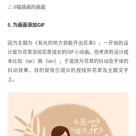
△ 6幅插画的画面
​5. 为画面添加GIF
因为主题为《有光的地方就能开出花来》，一开始的设
计是为花草添加花草成长的GIF小动画。但考虑到设计成
本比较（tai）高（lan），于是改为花草的抖动及字体的
抖动效果，目的是吸引观众的视线到花草及主题文字
上。