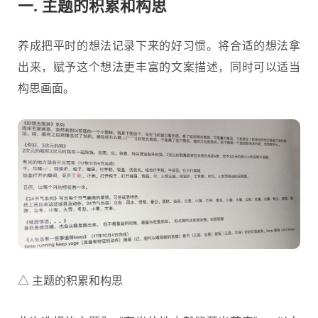
一. 主题的积累和构思
养成把平时的想法记录下来的好习惯。将合适的想法拿
出来，赋予这个想法更丰富的文案描述，同时可以适当
构思画面。
△ 主题的积累和构思