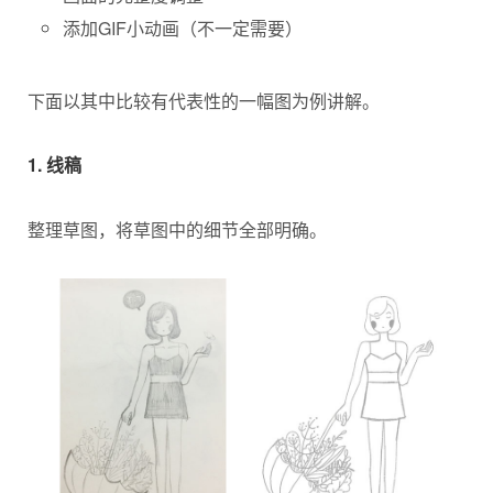
添加GIF小动画（不一定需要）
下面以其中比较有代表性的一幅图为例讲解。
1. 线稿
整理草图，将草图中的细节全部明确。