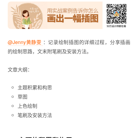
@Jenny黄静雯
：记录绘制插图的详细过程，分享
插画
的绘制思路，文末附笔刷及安装方法。
文章大纲：
主题积累和构思
草图
上色绘制
笔刷及安装方法