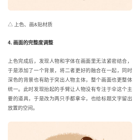
△ 上色、画&贴材质
4. 画面的完整度调整
上色完成后，发现人物和字体在画面里无法紧密结合，
于是添加了一个背景，将二者更好的融合在一起，同时
深色的背景也有助于突出人物主体，整个画面也更整体
统一。此时发现抬起的手臂让人物没有专注于伞这个主
要的道具，于是改为两只手都拿伞，也给标题文字留出
放置的空间。