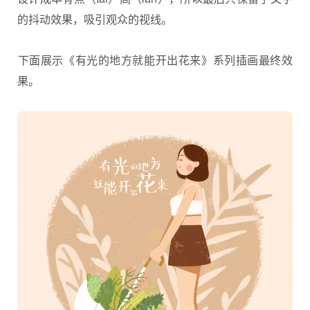
的抖动效果，吸引观众的视线。​
​下面展示《有光的地方就能开出花来》系列插画最终效
果。