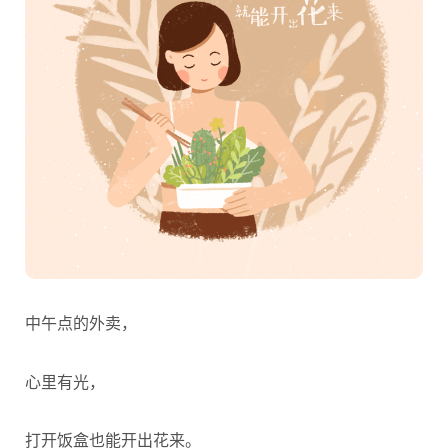
中午点的外卖，
心里有光，
打开饭盒也能开出花来。