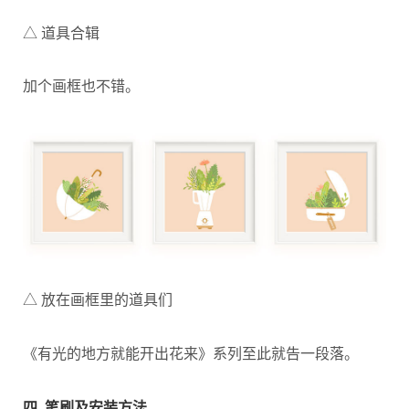
△ 道具合辑
加个画框也不错。
△ 放在画框里的道具们
《有光的地方就能开出花来》系列至此就告一段落。
四. 笔刷及安装方法