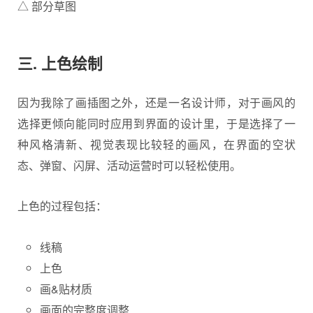
△ 部分草图
三. 上色绘制
因为我除了画插图之外，还是一名设计师，对于画风的
选择更倾向能同时应用到界面的设计里，于是选择了一
种风格清新、视觉表现比较轻的画风，在界面的空状
态、弹窗、闪屏、活动运营时可以轻松使用。
上色的过程包括：
线稿
上色
画&贴材质
画面的完整度调整