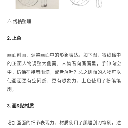
△ 线稿整理
​2. 上色
画面刻画，调整画面中的形象表达。如下图，将线稿中
的正面人物调整为侧面，人物看向画面里，手伸向空
中，仿佛在接着雨滴，或者落叶？总之侧面的人物可以
使画面更有空间感，更有想象力。上色使用了粉笔笔
刷。
​3. 画&贴材质
增加画面的细节表现力。材质使用了肌理刮刀笔刷，适