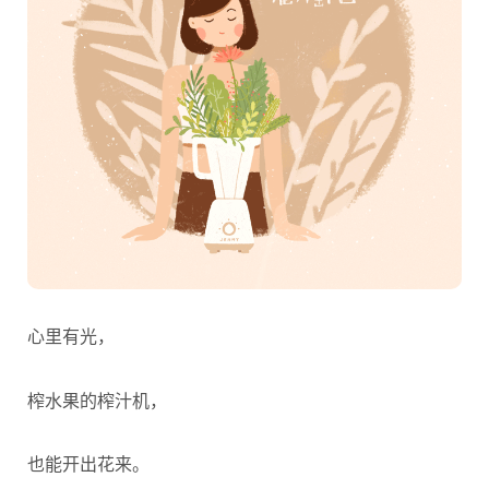
​心里有光，
榨水果的榨汁机，
也能开出花来。