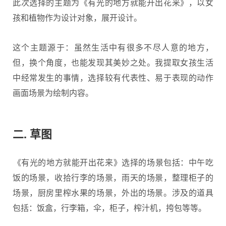
此次选择的主题为《有光的地方就能开出花来》，以女
孩和植物作为设计对象，展开设计。
这个主题源于：虽然生活中有很多不尽人意的地方，
但，换个角度，也能发现其美妙之处。我提取女孩生活
中经常发生的事情，选择较有代表性、易于表现的动作
画面场景为绘制内容。
二. 草图
​《有光的地方就能开出花来》选择的场景包括：中午吃
饭的场景，收拾行李的场景，雨天的场景，整理柜子的
场景，厨房里榨水果的场景，外出的场景。涉及的道具
包括：饭盒，行李箱，伞，柜子，榨汁机，挎包等等。