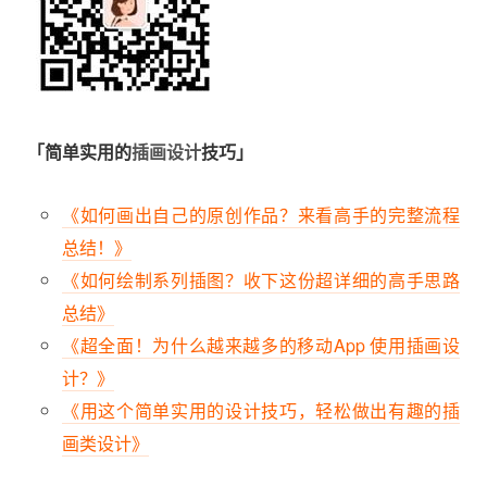
「简单实用的
插画设计
技巧」
《如何画出自己的原创作品？来看高手的完整流程
总结！》
《如何绘制系列插图？收下这份超详细的高手思路
总结》
《超全面！为什么越来越多的移动App 使用插画设
计？》
《用这个简单实用的设计技巧，轻松做出有趣的插
画类设计》