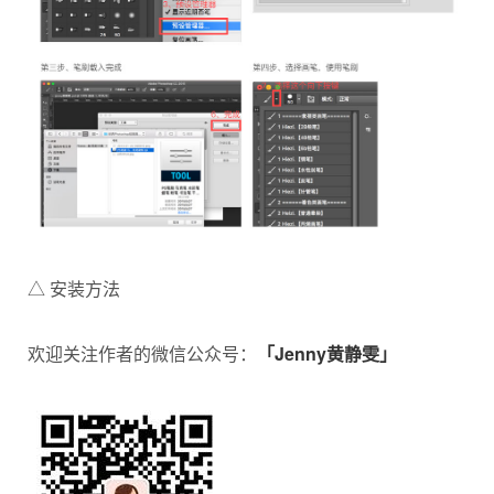
△ 安装方法
欢迎关注作者的微信公众号：
「Jenny黄静雯」