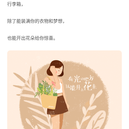
行李箱，
除了能装满你的衣物和梦想，
也能开出花朵给你惊喜。