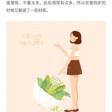
度使用，不要太多。此处用得有点多，所以在第四步的
时候又删减了一些材质。