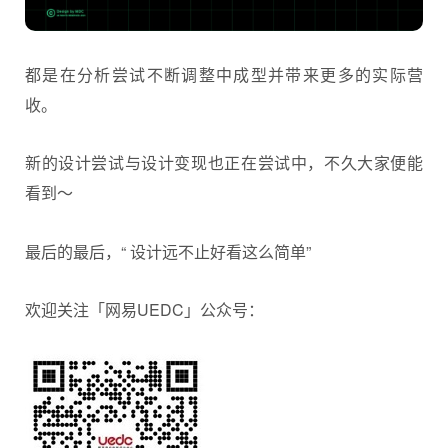
都是在分析尝试不断调整中成型并带来更多的实际营
收。
新的设计尝试与设计变现也正在尝试中，不久大家便能
看到～
最后的最后，“ 设计远不止好看这么简单”
欢迎关注「网易UEDC」公众号：