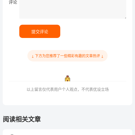
评论
提交评论
↓ 下方为您推荐了一些精彩有趣的文章热评 ↓
以上留言仅代表用户个人观点，不代表优设立场
阅读相关文章