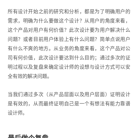
所有设计开始之前的研究和分析，都是为了明确用户的
需求，明确为什么要做这个设计？从用户的角度来看，
这个产品对用户有何价值？此次设计要为用户解决什么
问题？或者目前用户体验上有什么问题？简单点说用户
有什么不爽的地方。从业务的角度来看，这个产品对公
司有何价值，此次设计要达到什么目的；通过多次的证
明过程以及复盘来确定设计师的设想与设计方式可以安
全有效的解决问题。
当我们通过多次（从产品层面以及用户层面）证明设计
是有效的，从而最终证明自己是一个有想法有能力靠谱
设计师。
最后做个复盘