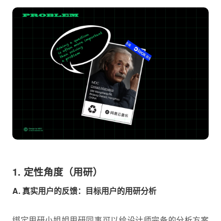
1. 定性角度（用研）
A. 真实用户的反馈：目标用户的用研分析
绑定用研小姐姐用研同事可以给设计师完备的分析方案