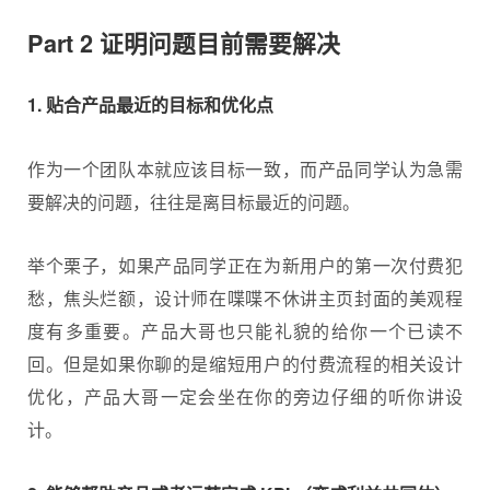
Part 2 证明问题目前需要解决
1. 贴合产品最近的目标和优化点
作为一个团队本就应该目标一致，而产品同学认为急需
要解决的问题，往往是离目标最近的问题。
举个栗子，如果产品同学正在为新用户的第一次付费犯
愁，焦头烂额，设计师在喋喋不休讲主页封面的美观程
度有多重要。产品大哥也只能礼貌的给你一个已读不
回。但是如果你聊的是缩短用户的付费流程的相关设计
优化，产品大哥一定会坐在你的旁边仔细的听你讲设
计。