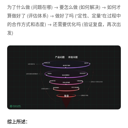
为了什么做 (问题在哪) → 要怎么做 (如何解决) → 如何才
算做好了 (评估体系) → 做好了吗 (“定性、定量”在过程中
的合作方式和态度) → 还需要优化吗 (验证复盘，再次出
发)
综上所述：