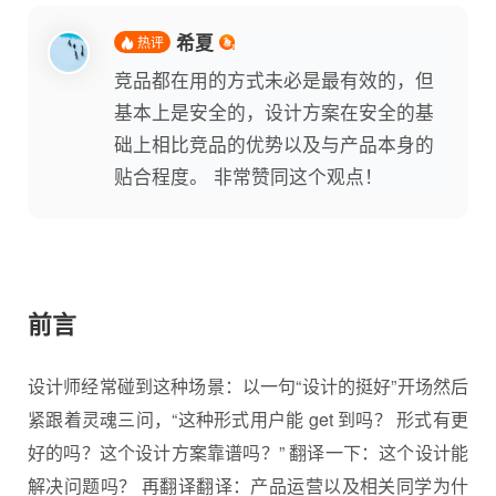
希夏
热评
竞品都在用的方式未必是最有效的，但
基本上是安全的，设计方案在安全的基
础上相比竞品的优势以及与产品本身的
贴合程度。 非常赞同这个观点！
前言
设计师经常碰到这种场景：以一句“设计的挺好”开场然后
紧跟着灵魂三问，“这种形式用户能 get 到吗？ 形式有更
好的吗？这个设计方案靠谱吗？” 翻译一下：这个设计能
解决问题吗？ 再翻译翻译：产品运营以及相关同学为什