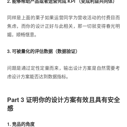
2. 能够帮助产品或者运营完成 KPI （变成利益共同体）
同样是上面的栗子如果运营同学为营收活动的付费目而
焦虑，而你的设计正好与此相关，那一切就变得春光明
媚，顺畅惬意。
3. 可被量化的评估数据（数据验证）
问题是通过定性定量而来，输出设计方案是自然需要考
虑设计方案能否达到数据指标。
Part 3 证明你的设计方案有效且具有安全
感
1. 竞品的角度