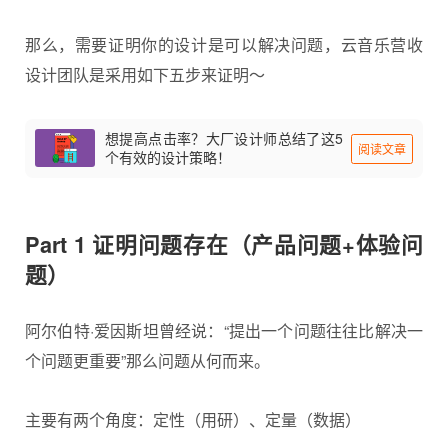
那么，需要证明你的设计是可以解决问题，云音乐营收
设计团队是采用如下五步来证明～
想提高点击率？大厂设计师总结了这5
阅读文章
个有效的设计策略！
Part 1 证明问题存在（产品问题+体验问
题）
阿尔伯特·爱因斯坦曾经说：“提出一个问题往往比解决一
个问题更重要”那么问题从何而来。
主要有两个角度：定性（用研）、定量（数据）