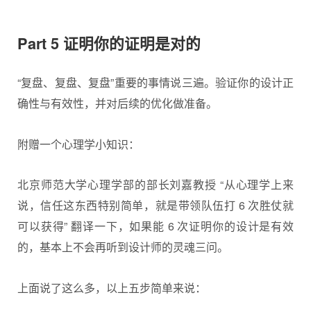
Part 5 证明你的证明是对的
“复盘、复盘、复盘”重要的事情说三遍。验证你的设计正
确性与有效性，并对后续的优化做准备。
附赠一个心理学小知识：
北京师范大学心理学部的部长刘嘉教授 “从心理学上来
说，信任这东西特别简单，就是带领队伍打 6 次胜仗就
可以获得” 翻译一下，如果能 6 次证明你的设计是有效
的，基本上不会再听到设计师的灵魂三问。
上面说了这么多，以上五步简单来说：