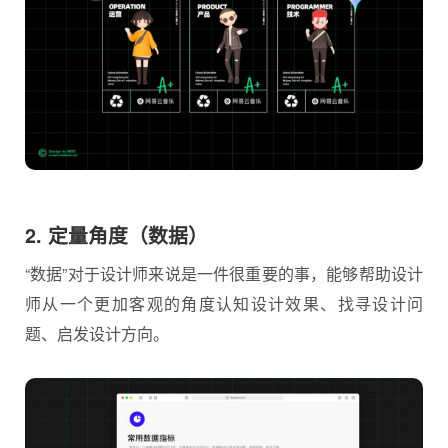
2. 定量角度（数据）
“数据”对于设计师来说是一件很重要的事，能够帮助设计
师从一个更加客观的角度认知设计效果、找寻设计问
题、启发设计方向。