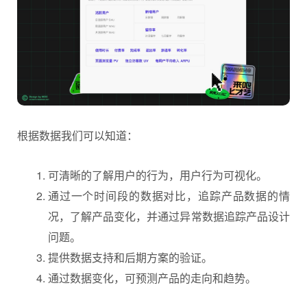
根据数据我们可以知道：
可清晰的了解用户的行为，用户行为可视化。
通过一个时间段的数据对比，追踪产品数据的情
况，了解产品变化，并通过异常数据追踪
产品设计
问题。
提供数据支持和后期方案的验证。
通过数据变化，可预测产品的走向和趋势。