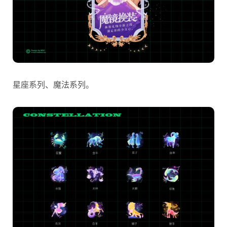
星座系列、魔法系列。