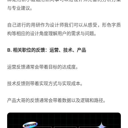
与专业建议。
自己进行的用研作为设计师我们可以从感受，形色字质
构等相应的设计角度理解用户的需求与问题。
B. 相关职位的反馈：运营、技术、产品
运营反馈通常会带着目标的达成度。
技术反馈则带着实现方式与实现成本。
产品大哥的反馈通常会带着数据以及逻辑和路径。