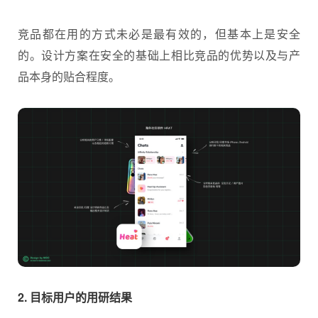
竞品都在用的方式未必是最有效的，但基本上是安全
的。设计方案在安全的基础上相比竞品的优势以及与产
品本身的贴合程度。
2. 目标用户的用研结果