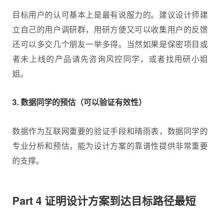
目标用户的认可基本上是最有说服力的。建议设计师建
立自己的用户调研群，用研方便又可以收集用户的反馈
还可以多交几个朋友一举多得。当然如果是保密项目或
者未上线的产品请先咨询风控同学，或者找用研小姐
姐。
3. 数据同学的预估（可以验证有效性）
数据作为互联网重要的验证手段和晴雨表，数据同学的
专业分析和预估，能为设计方案的靠谱性提供非常重要
的支撑。
Part 4 证明设计方案到达目标路径最短