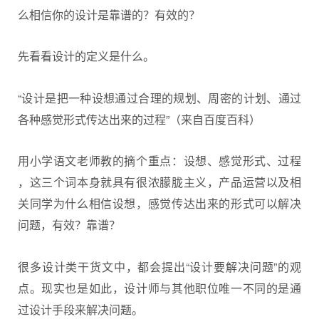
么相信你的设计是靠谱的？有效的？
先看看设计的定义是什么。
“设计是把一种设想通过合理的规划、周密的计划、通过
各种感觉形式传达出来的过程”（来自百度百科）
用小学语文老师教的摘个重点：设想、感觉形式、过程
，这三个词本身就具有很浓朦胧主义，产品运营以及相
关同学为什么相信设想，感觉传达出来的形式可以解决
问题，有效？靠谱？
很多设计类干货文中，都会提出“设计要解决问题”的观
点。现实也是如此，设计师与其他职位唯一不同的是通
过设计手段来解决问题。