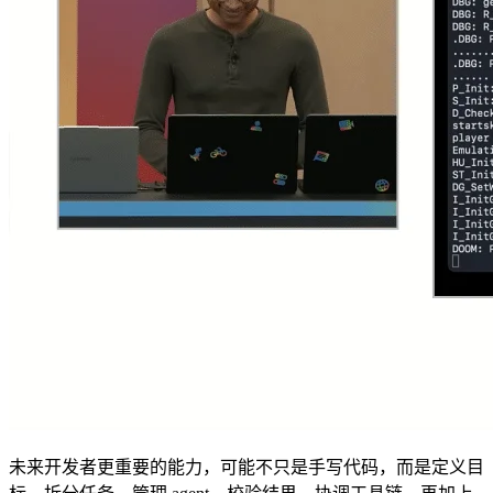
未来开发者更重要的能力，可能不只是手写代码，而是定义目