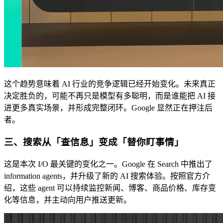
这个趋势意味着 AI 行业的竞争逻辑已经开始变化。未来真正
决定胜负的，可能不再只是模型有多聪明，而是谁能把 AI 接
进更多真实场景，并形成完整闭环。Google 显然正在押注后
者。
三、搜索从「查信息」变成「替你盯事情」
这是本次 I/O 最关键的变化之一。Google 在 Search 中推出了
information agents，并升级了新的 AI 搜索体验。按照官方介
绍，这些 agent 可以持续监控新闻、博客、商品价格、库存变
化等信息，并主动向用户推送更新。