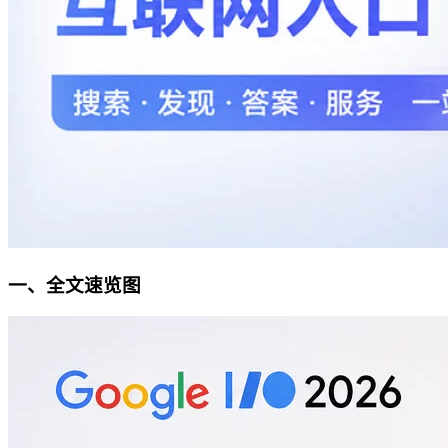
一、全文速览图