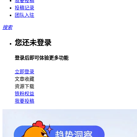
我要投稿
投稿记录
团队入驻
搜索
您还未登录
登录后即可体验更多功能
立即登录
文章收藏
资源下载
铁粉权益
我要投稿