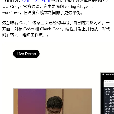
与此同时，
Gemini 3.5 Flash
被放到了整个开发体系的核心位
置。Google 官方强调，它主要面向 coding 和 agentic
workflows，在速度和成本之间做了更强平衡。
这意味着 Google 这家巨头已经构建起了自己的完整闭环。一
方面，对标 Codex 和 Claude Code，编程开发上开始从「写代
码」转向「组织工作流」。