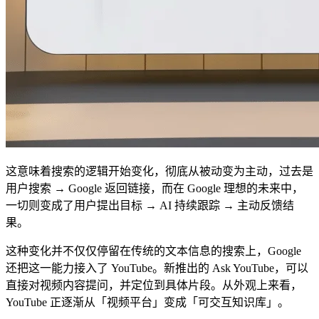
这意味着搜索的逻辑开始变化，彻底从被动变为主动，过去是
用户搜索 → Google 返回链接，而在 Google 理想的未来中，
一切则变成了用户提出目标 → AI 持续跟踪 → 主动反馈结
果。
这种变化并不仅仅停留在传统的文本信息的搜索上，Google
还把这一能力接入了 YouTube。新推出的 Ask YouTube，可以
直接对视频内容提问，并定位到具体片段。从外观上来看，
YouTube 正逐渐从「视频平台」变成「可交互知识库」。