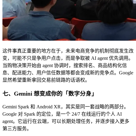
这件事真正重要的地方在于，未来电商竞争的机制彻底发生改
变，可能不只是争用户点击，而是争取被 AI agent 优先调用。
当购物决策开始由 agent 协调时，搜索排名、商品结构化信
息、配送能力、用户信任数据等都会变成新的竞争点。Google
显然希望重新拿回交易前链路的话语权。
七、Gemini 想变成你的「数字分身」
Gemini Spark 和 Android XR，其实是同一套战略的两部分。
Google 对 Spark 的定位，是一个 24/7 在线运行的个人 AI
agent。它运行在云端，可以长期处理任务，并逐步接入更多
第三方服务。