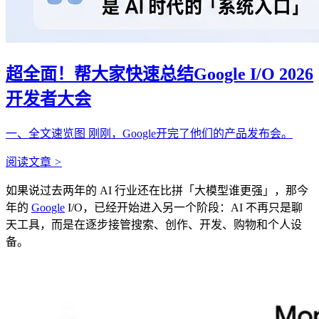
超全面！帮大家快速总结Google I/O 2026
开发者大会
一、全文速览图 刚刚，Google开完了他们的产品发布会。
阅读文章
>
如果说过去两年的 AI 行业还在比拼「大模型谁更强」，那今
年的
Google
I/O，已经开始进入另一个阶段：AI 不再只是聊
天工具，而是在逐步接管搜索、创作、开发、购物和个人设
备。