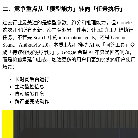
二、竞争重点从「模型能力」转向「任务执行」
过去行业最关注的是模型参数、跑分和推理能力，但 Google
这次几乎所有更新，都在强调另一件事：让 AI 真正开始执行
任务。不管是 Search 中的 information agents，还是 Gemini
Spark、Antigravity 2.0，本质上都在推动 AI 从「问答工具」变
成「持续在线的执行层」。Google 希望 AI 不只是回答问题，
而是将触角延伸出去，触达更多的用户和更加务实的用户使用
场景：
长时间后台运行
主动监控信息
自动触发任务
跨产品完成动作