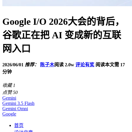
Google I/O 2026大会的背后，
谷歌正在把 AI 变成新的互联
网入口
2026/06/01
推荐：
陈子木
阅读 2.0w
评论有奖
阅读本文需 17
分钟
收藏
1
点赞
50
Gemini
Gemini 3.5 Flash
Gemini Omni
Google
首页