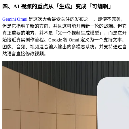
四、AI 视频的重点从「生成」变成「可编辑」
Gemini Omni
是这次大会最受关注的发布之一，即使不完美，
但是它指明了新的方向，并且这可能开启新一轮的战端。但它
真正重要的地方，并不是「又一个视频生成模型」，而是它开
始接近真实创作流程。Google 将 Omni 定义为一个支持文本、
图像、音频、视频混合输入输出的多模态系统，并支持通过自
然语言直接修改视频。