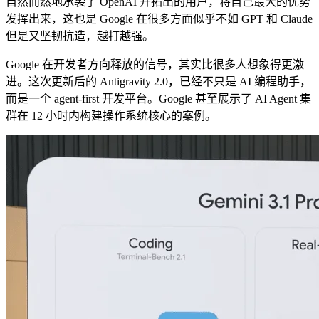
自然而然地承袭了 OpenAI 开拓出的用户，将自己最大的优势
发挥出来，这也是 Google 在很多方面似乎不如 GPT 和 Claude
但是又坚韧抗造，越打越强。
Google 在开发者方向释放的信号，其实比很多人想象得更激
进。这次更新后的 Antigravity 2.0，已经不只是 AI 编程助手，
而是一个 agent-first 开发平台。Google 甚至展示了 AI Agent 集
群在 12 小时内构建操作系统核心的案例。