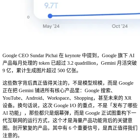
Google CEO Sundar Pichai 在 keynote 中提到，Google 旗下 AI
产品每月处理的 token 已超过 3.2 quadrillion，Gemini 月活突破
9 亿，累计生成图片超过 500 亿张。
这些数字背后真正值得关注的，不是模型规模，而是 Google
正在把 Gemini 铺进所有核心产品里：Google 搜索、
YouTube、Android、Workspace、Shopping，甚至未来的 XR
设备。换句话说，这次 Google I/O 的重点，不是「发布了哪些
AI 功能」，那些都只是烟幕弹，而是 Google 正试图重构下一
代互联网的运行方式，这个才是海量产品功能背后的关键意
图。剖开繁复的产品，其中有 6 个重要信号，是真正值得我们
注意的。