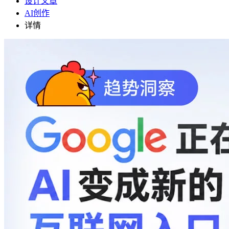
设计文章
AI创作
详情