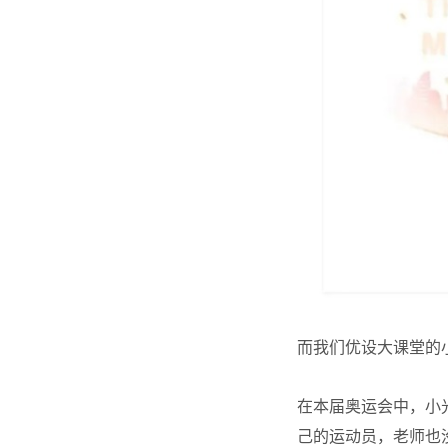
而我们
优设
大课堂的
在本届奥运会中，小
己的运动员，老师也