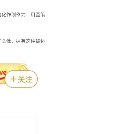
动化作创作力，用画笔
作头像，拥有这种被运