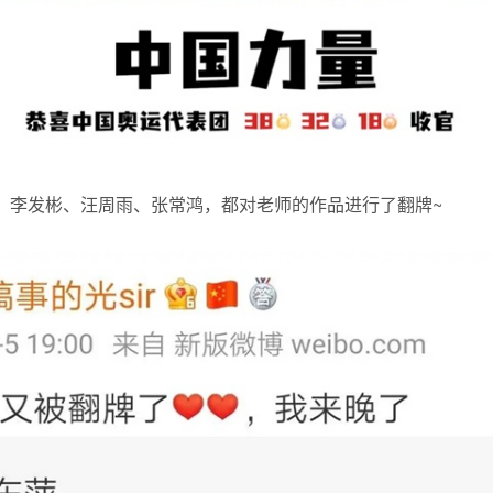
、李发彬、汪周雨、张常鸿，都对老师的作品进行了翻牌~