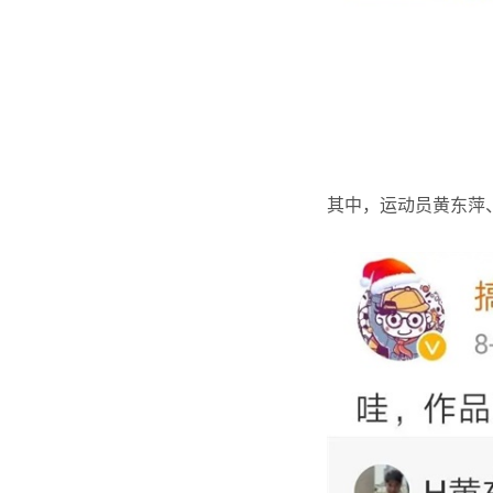
其中，运动员黄东萍