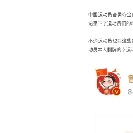
中国运动员奋勇夺金
记录下了运动员们的
不少运动员也对这些
动员本人翻牌的幸运