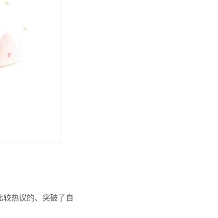
比较热议的、突破了自