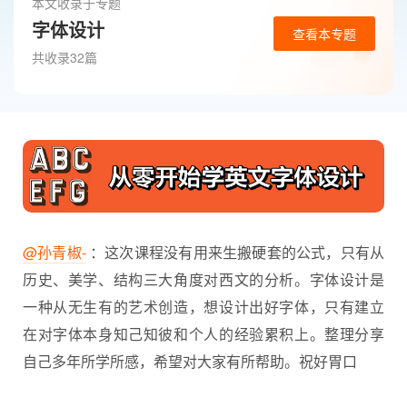
本文收录于专题
字体设计
查看本专题
共收录32篇
@孙青椒-
：这次课程没有用来生搬硬套的公式，只有从
历史、美学、结构三大角度对西文的分析。
字体设计
是
一种从无生有的艺术创造，想设计出好字体，只有建立
在对字体本身知己知彼和个人的经验累积上。整理分享
自己多年所学所感，希望对大家有所帮助。祝好胃口