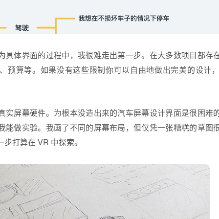
为具体界面的过程中，我很难走出第一步。在大多数项目都存
、预算等。如果没有这些限制你可以自由地做出完美的设计
真实屏幕硬件。为根本没造出来的汽车屏幕设计界面是很困难
我能做实验。我画了不同的屏幕布局，但仅凭一张糟糕的草图
步打算在 VR 中探索。