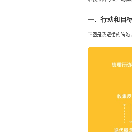
一、行动和目
下图是我遵循的简略