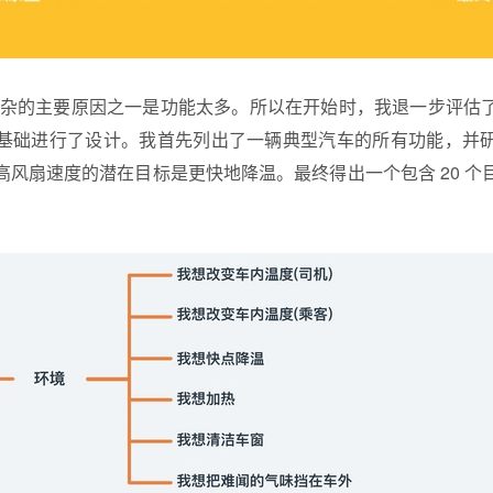
界面复杂的主要原因之一是功能太多。所以在开始时，我退一步评估
基础进行了设计。我首先列出了一辆典型汽车的所有功能，并
高风扇速度的潜在目标是更快地降温。最终得出一个包含 20 个