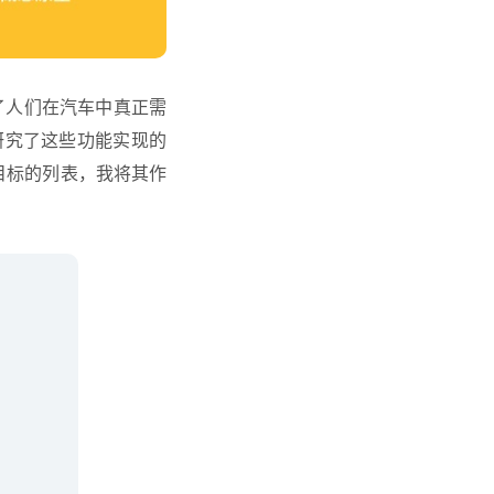
了人们在汽车中真正需
研究了这些功能实现的
目标的列表，我将其作