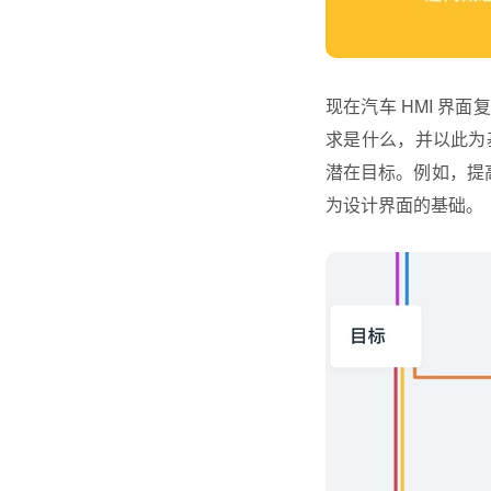
现在汽车 HMI 
求是什么，并以此为
潜在目标。例如，提
为设计界面的基础。