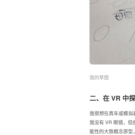
我的草图
二、在 VR 中
我很想在真车或模拟
我没有 VR 眼镜，但
能性的大致概念原型