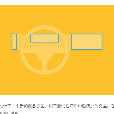
设计了一个新的概念原型，用于测试在汽车中触摸屏的交互。
和迭代过程。