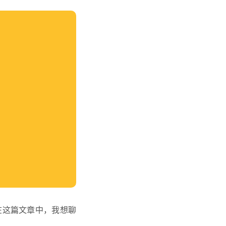
在这篇文章中，我想聊