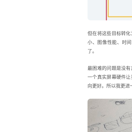
但在将这些目标转化
小、图像性能、时间
了。
最困难的问题是没有
一个真实屏幕硬件让
向更好。所以我更进一