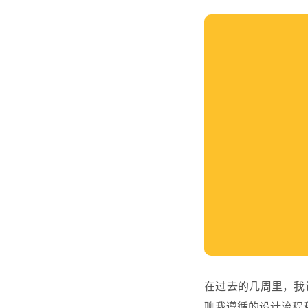
在过去的几周里，我
聊我遵循的设计流程