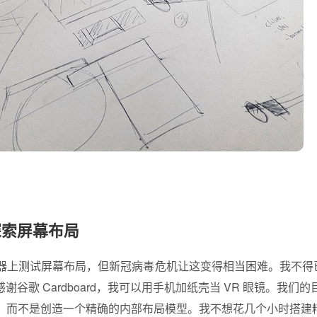
探索屏幕布局
器上测试屏幕布局，但新冠病毒危机让这变得相当困难。我不得已
感谢谷歌 Cardboard，我可以用手机加纸壳当 VR 眼镜。我
，而不是创造一个精确的内部布局模型。我不想花几个小时搭建