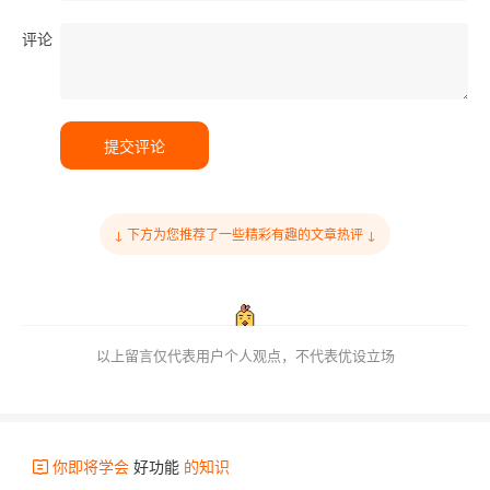
评论
提交评论
↓ 下方为您推荐了一些精彩有趣的文章热评 ↓
以上留言仅代表用户个人观点，不代表优设立场
你即将学会
好功能
的知识