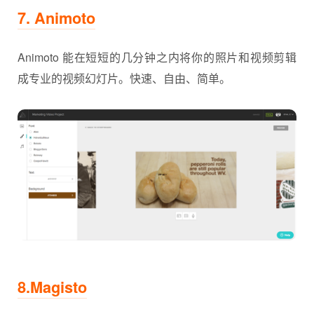
7. Animoto
Animoto 能在短短的几分钟之内将你的照片和视频剪辑
成专业的视频幻灯片。快速、自由、简单。
8.Magisto