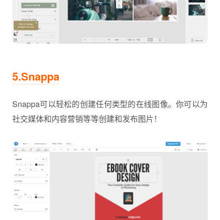
5.Snappa
Snappa可以轻松的创建任何类型的在线图像。你可以为
社交媒体和内容营销等等创建和发布图片！