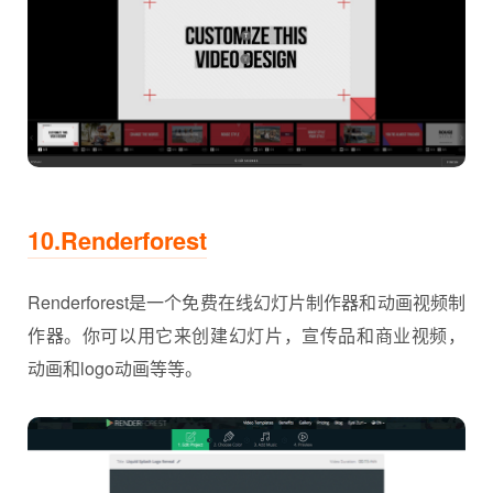
10.Renderforest
Renderforest是一个免费在线幻灯片制作器和动画视频制
作器。你可以用它来创建幻灯片，宣传品和商业视频，
动画和logo动画等等。