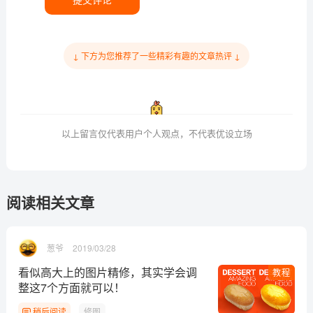
↓ 下方为您推荐了一些精彩有趣的文章热评 ↓
以上留言仅代表用户个人观点，不代表优设立场
阅读相关文章
葱爷
2019/03/28
看似高大上的图片精修，其实学会调
教程
整这7个方面就可以！
稍后阅读
修图