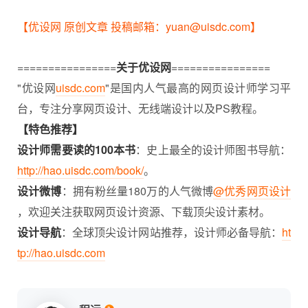
【优设网 原创文章 投稿邮箱：yuan@uisdc.com】
================
关于优设网
================
"优设网
uisdc.com
"是国内人气最高的网页设计师学习平
台，专注分享网页设计、无线端设计以及PS教程。
【特色推荐】
设计师需要读的100本书
：史上最全的设计师图书导航：
http://hao.uisdc.com/book/
。
设计微博
：拥有粉丝量180万的人气微博
@优秀网页设计
，欢迎关注获取网页设计资源、下载顶尖设计素材。
设计导航
：全球顶尖设计网站推荐，设计师必备导航：
ht
tp://hao.uisdc.com