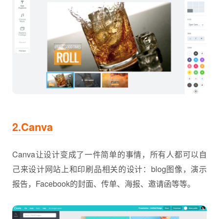
2.Canva
Canva让设计变成了一件简单的事情，所有人都可以自
己来设计网站上和印刷品相关的设计：blog图像，演示
报告，Facebook的封面、传单、海报、邀请函等等。