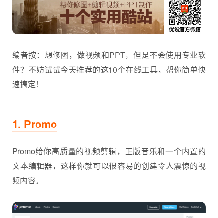
编者按：想
修图
，做视频和PPT，但是不会使用专业软
件？不妨试试今天推荐的这10个在线工具，帮你简单快
速搞定！
1. Promo
Promo给你高质量的视频剪辑，正版音乐和一个内置的
文本编辑器，这样你就可以很容易的创建令人震惊的视
频内容。