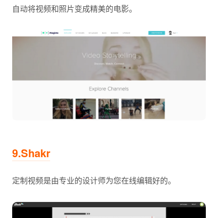
自动将视频和照片变成精美的电影。
9.Shakr
定制视频是由专业的设计师为您在线编辑好的。