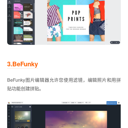
3.BeFunky
BeFunky图片编辑器允许您使用滤镜，编辑照片和用拼
贴功能创建拼贴。