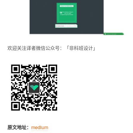
欢迎关注译者微信公众号：「非科班设计」
原文地址：
medium