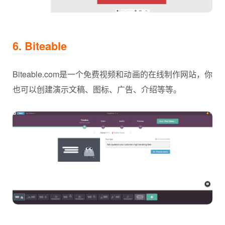
6. Biteable
Biteable.com是一个免费视频和动画的在线制作网站，你
也可以创建演示文稿、图标、广告、介绍等等。