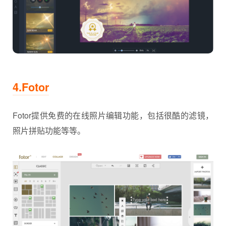
4.Fotor
Fotor提供免费的在线照片编辑功能，包括很酷的滤镜，
照片拼贴功能等等。