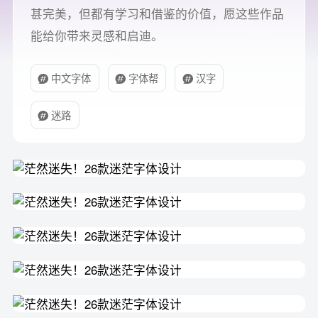
甚完美，但都有学习和借鉴的价值，愿这些作品
能给你带来灵感和启迪。
中文字体
字体帮
汉字
迷路