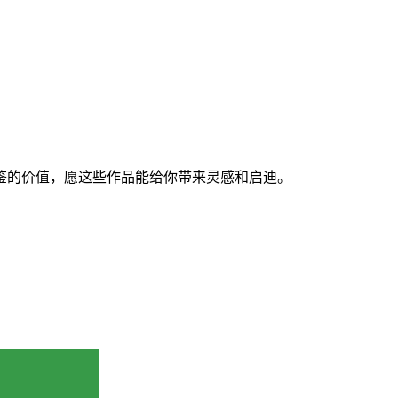
鉴的价值，愿这些作品能给你带来灵感和启迪。