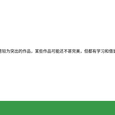
意较为突出的作品，某些作品可能还不甚完美，但都有学习和借