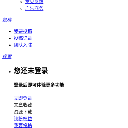
意见反馈
广告商务
投稿
我要投稿
投稿记录
团队入驻
搜索
您还未登录
登录后即可体验更多功能
立即登录
文章收藏
资源下载
铁粉权益
我要投稿