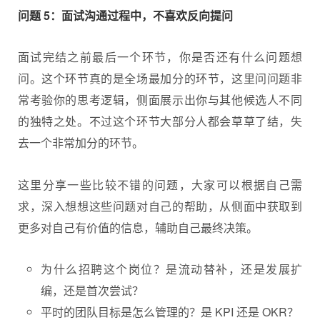
问题 5：面试沟通过程中，不喜欢反向提问
面试完结之前最后一个环节，你是否还有什么问题想
问。这个环节真的是全场最加分的环节，这里问问题非
常考验你的思考逻辑，侧面展示出你与其他候选人不同
的独特之处。不过这个环节大部分人都会草草了结，失
去一个非常加分的环节。
这里分享一些比较不错的问题，大家可以根据自己需
求，深入想想这些问题对自己的帮助，从侧面中获取到
更多对自己有价值的信息，辅助自己最终决策。
为什么招聘这个岗位？是流动替补，还是发展扩
编，还是首次尝试？
平时的团队目标是怎么管理的？是 KPI 还是 OKR？