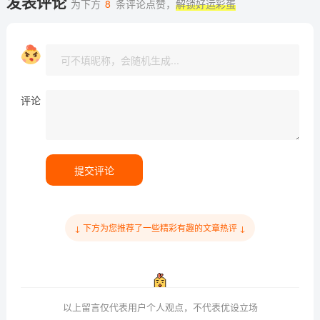
发表评论
为下方
8
条评论点赞，
解锁好运彩蛋
评论
提交评论
↓ 下方为您推荐了一些精彩有趣的文章热评 ↓
以上留言仅代表用户个人观点，不代表优设立场