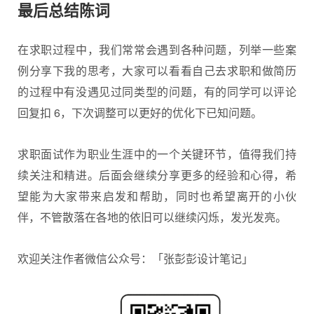
最后总结陈词
在求职过程中，我们常常会遇到各种问题，列举一些案
例分享下我的思考，大家可以看看自己去求职和做简历
的过程中有没遇见过同类型的问题，有的同学可以评论
回复扣 6，下次调整可以更好的优化下已知问题。
求职面试作为职业生涯中的一个关键环节，值得我们持
续关注和精进。后面会继续分享更多的经验和心得，希
望能为大家带来启发和帮助，同时也希望离开的小伙
伴，不管散落在各地的依旧可以继续闪烁，发光发亮。
欢迎关注作者微信公众号：「张彭彭设计笔记」