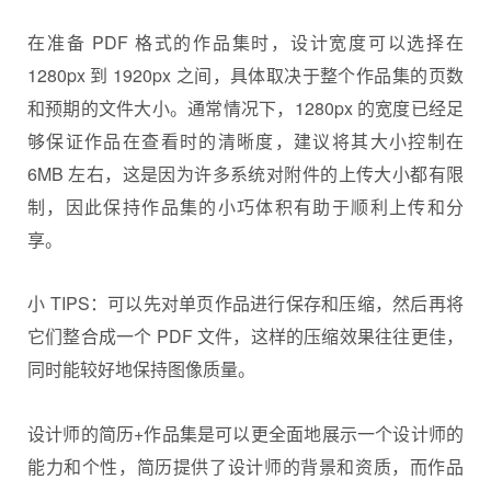
在准备 PDF 格式的作品集时，设计宽度可以选择在
1280px 到 1920px 之间，具体取决于整个作品集的页数
和预期的文件大小。通常情况下，1280px 的宽度已经足
够保证作品在查看时的清晰度，建议将其大小控制在
6MB 左右，这是因为许多系统对附件的上传大小都有限
制，因此保持作品集的小巧体积有助于顺利上传和分
享。
小 TIPS：可以先对单页作品进行保存和压缩，然后再将
它们整合成一个 PDF 文件，这样的压缩效果往往更佳，
同时能较好地保持图像质量。
设计师的简历+作品集是可以更全面地展示一个设计师的
能力和个性，简历提供了设计师的背景和资质，而作品