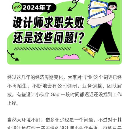
经过这几年的经济周期变化，大家对“毕业”这个词语已经
不再陌生，不断地会有公司倒闭，业务调整，团队解
散。有些设计小伙伴 Gap 一段时间都迟迟还没找到工作
上岸。
当然大环境不好，僧多粥少也是一个问题，不过对于其
实设计执行能力还不错的
设计师
小伙伴来说，可能只是