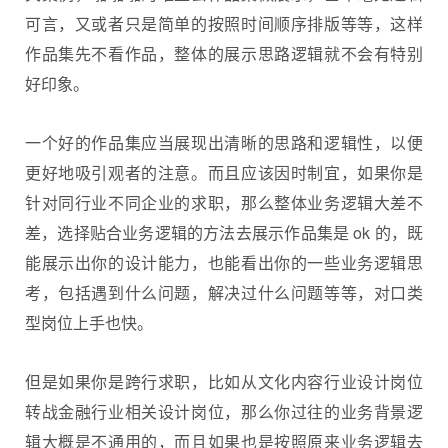
可言，又或者只是简单的按照时间顺序排版等等，这样
作品集先不看作品，整体的展示思路逻辑就不会有特别
好印象。
一个好的作品集应当展现出清晰的思路和逻辑性，以便
更好地吸引观者的注意。而且应该因时制宜，如果你是
针对同行业不同企业的求职，那么整体业务逻辑大差不
差，选择贴合业务逻辑的方法去展示作品集是 ok 的，既
能展示出你的设计能力，也能看出你的一些业务逻辑思
考，包括遇到什么问题，解决过什么问题等等，对口类
型岗位上手也快。
但是如果你是跨行求职，比如从文化内容行业设计岗位
转战金融行业相关设计岗位，那么你过往的业务背景逻
辑大概是不通用的，而且如果也是按照原来业务逻辑去