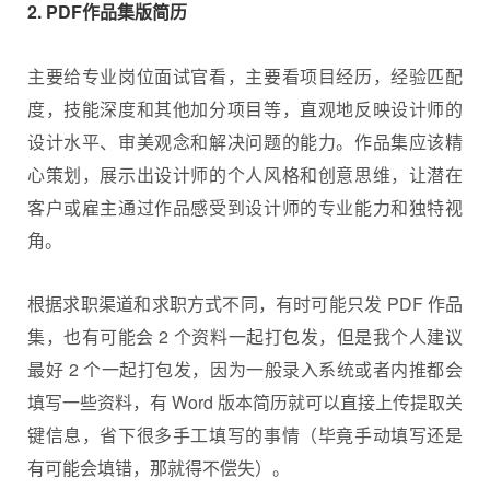
2. PDF作品集版简历
主要给专业岗位面试官看，主要看项目经历，经验匹配
度，技能深度和其他加分项目等，直观地反映设计师的
设计水平、审美观念和解决问题的能力。作品集应该精
心策划，展示出设计师的个人风格和创意思维，让潜在
客户或雇主通过作品感受到设计师的专业能力和独特视
角。
根据求职渠道和求职方式不同，有时可能只发 PDF 作品
集，也有可能会 2 个资料一起打包发，但是我个人建议
最好 2 个一起打包发，因为一般录入系统或者内推都会
填写一些资料，有 Word 版本简历就可以直接上传提取关
键信息，省下很多手工填写的事情（毕竟手动填写还是
有可能会填错，那就得不偿失）。