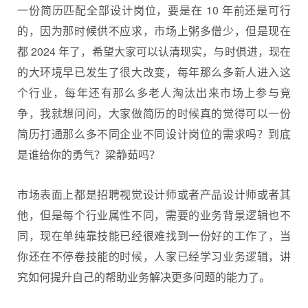
一份简历匹配全部设计岗位，要是在 10 年前还是可行
的，因为那时候供不应求，市场上粥多僧少，但是现在
都 2024 年了，希望大家可以认清现实，与时俱进，现在
的大环境早已发生了很大改变，每年那么多新人进入这
个行业，每年还有那么多老人淘汰出来市场上参与竞
争，我就想问问，大家做简历的时候真的觉得可以一份
简历打通那么多不同企业不同设计岗位的需求吗？到底
是谁给你的勇气？梁静茹吗？
市场表面上都是招聘视觉设计师或者产品设计师或者其
他，但是每个行业属性不同，需要的业务背景逻辑也不
同，现在单纯靠技能已经很难找到一份好的工作了，当
你还在不停卷技能的时候，人家已经学习业务逻辑，讲
究如何提升自己的帮助业务解决更多问题的能力了。