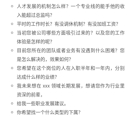
人才发展的机制怎么样？一个专业线的能手他的收
入能超过总监吗？
平时的工作时长？有没调休机制？有没加班工资？
当初您被公司哪些方面吸引过来的？以及您的工作
体验是怎样的呢？
目前您所在的团队或者业务有没遇到什么困难？您
是怎么解决的，效果如何？
您希望在这个岗位的人在入职半年和一年内，分别
达成什么样的业绩？
我未来想在 xxx 领域长期发展，想请您作为行业里
资深的前辈，
给我一些职业发展建议。
你希望找一个什么类型的下属？