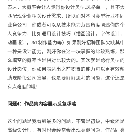
表达，大概率会让人觉得你设计类型.风格单一，且不太
匹配现企业相关设计需求，所以面对不同类型行业不同
业务公司，你或者可以从技术能力范围角度阐述你的个
人竞争力，比如通用设计技巧（插画设计，字体设计，
动画设计，3d 制作能力等）如果刚好招聘团队欠缺其中
一种是设计能力，刚好你在这一块掌握的比较熟练，那
么填空的概率也是相对比较大的。其次就是跨行类型的
设计岗位，你如何表达出之前积累的能力可以更有效帮
助现阶段公司发展，也是要好好思考的问题，这个还是
有点难度的哦！
问题4：作品集内容展示反复啰嗦
这个问题是我看到最多的问题，不管是初级，中级还是
高级设计师，有时也会经常会出现类似问题，作品同类