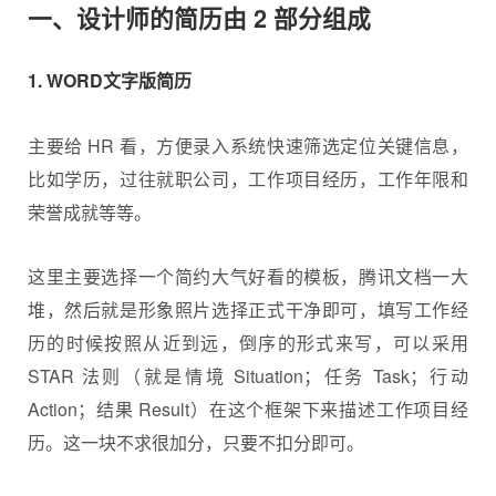
一、设计师的简历由 2 部分组成
1. WORD文字版简历
主要给 HR 看，方便录入系统快速筛选定位关键信息，
比如学历，过往就职公司，工作项目经历，工作年限和
荣誉成就等等。
这里主要选择一个简约大气好看的模板，腾讯文档一大
堆，然后就是形象照片选择正式干净即可，填写工作经
历的时候按照从近到远，倒序的形式来写，可以采用
STAR 法则（就是情境 Situation；任务 Task；行动
Action；结果 Result）在这个框架下来描述工作项目经
历。这一块不求很加分，只要不扣分即可。