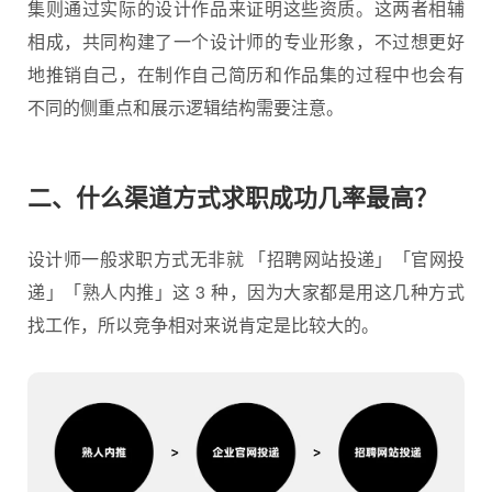
集则通过实际的设计作品来证明这些资质。这两者相辅
相成，共同构建了一个设计师的专业形象，不过想更好
地推销自己，在制作自己简历和作品集的过程中也会有
不同的侧重点和展示逻辑结构需要注意。
二、什么渠道方式求职成功几率最高？
设计师一般求职方式无非就 「招聘网站投递」「官网投
递」「熟人内推」这 3 种，因为大家都是用这几种方式
找工作，所以竞争相对来说肯定是比较大的。