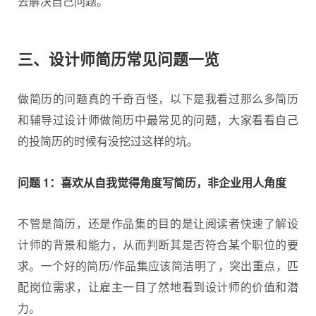
去解决自己问题。
三、设计师简历常见问题一览
做简历的问题真的千奇百怪，以下是我看过那么多简历
和辅导过设计师做简历中最常见的问题，大家看看自己
的投简历的时候有没挖过这样的坑。
问题 1：喜欢从自我觉得角度写简历，非企业用人角度
不管是简历，还是作品集的目的是让阅读者快速了解设
计师的背景和能力，从而判断其是否符合某个职位的要
求。一个好的简历/作品集应该简洁明了，突出重点，匹
配岗位需求，让雇主一目了然地看到设计师的价值和潜
力。