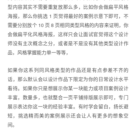
型内容其实不需要重复放那么多，比如你会做扁平风格
海报，那么你挑选 1 页觉得最好的案例示意下即可，不
需要分别放个 10 页 8 页相同类型风格的内容来证明，你
会做扁平化风格海报，这样只会让面试官觉得这个设计
师没有主次概念之分，或者是不是没有其他类型设计作
品，风格掌握能力单一等等，
如果你这系列同风格类型的作品还是有点参差不齐的
话，那么默认会以设计作品下限定为你的日常设计水平
看待。如果你只是想展示你某一块能力或项目案例设计
丰富，数量多，也就整合一页平铺排版展示即可，专门
展示表达你这一块的经验丰富。有时学会留白，扬长避
短，挑选精而美的案例展示还会让人有更多的想象空
间。