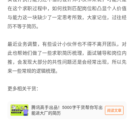
在这个求职过程中，如何找到匹配岗位和凸显个人价值
与能力这一块缺少了一定思考所致，大家记住，过往经
历不等于简历。
最近业务调整，有些设计小伙伴也不得不离开团队，对
此也帮她们做了一些求职简历梳理，面试辅导和岗位内
推，会发现大部分的共性问题还是会经常出现，所以先
来一些常规的逻辑梳理。
更多相关干货：
腾讯高手出品！5000字干货帮你写出
阅读文章
能进大厂的简历