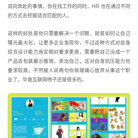
双向奔赴的事情，你在找工作的同时，HR 也在通过不同
的方式去挖掘适合匹配的人。
这样的好处是你只需要解决一个问题，就是如何让自己
曝光最大化，让更多企业发现你，不过这种方式对自身
综合设计能力肯定相对要求更高，需要把自己当成一个
产品去包装展示推销，卖出自己，这对自身抗压能力也
要求较高，不然被人说两句你就玻璃心放弃从事这个职
业了，毕竟互联网喷子还是很多的。