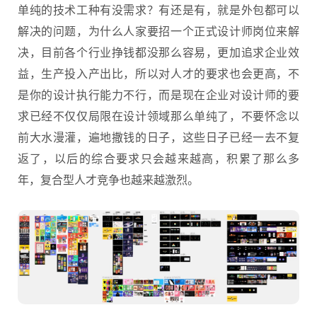
单纯的技术工种有没需求？有还是有，就是外包都可以
解决的问题，为什么人家要招一个正式设计师岗位来解
决，目前各个行业挣钱都没那么容易，更加追求企业效
益，生产投入产出比，所以对人才的要求也会更高，不
是你的设计执行能力不行，而是现在企业对设计师的要
求已经不仅仅局限在设计领域那么单纯了，不要怀念以
前大水漫灌，遍地撒钱的日子，这些日子已经一去不复
返了，以后的综合要求只会越来越高，积累了那么多
年，复合型人才竞争也越来越激烈。