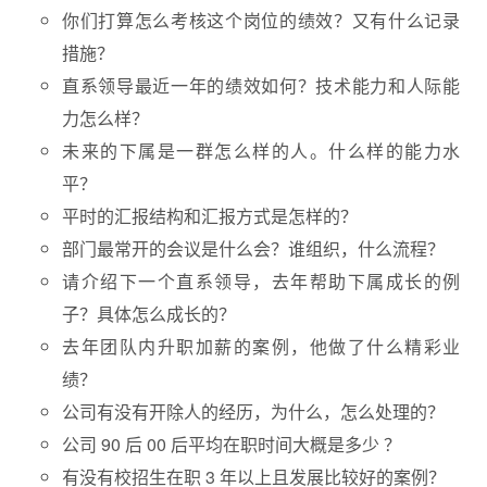
你们打算怎么考核这个岗位的绩效？又有什么记录
措施？
直系领导最近一年的绩效如何？技术能力和人际能
力怎么样？
未来的下属是一群怎么样的人。什么样的能力水
平？
平时的汇报结构和汇报方式是怎样的？
部门最常开的会议是什么会？谁组织，什么流程？
请介绍下一个直系领导，去年帮助下属成长的例
子？具体怎么成长的？
去年团队内升职加薪的案例，他做了什么精彩业
绩？
公司有没有开除人的经历，为什么，怎么处理的？
公司 90 后 00 后平均在职时间大概是多少 ？
有没有校招生在职 3 年以上且发展比较好的案例？