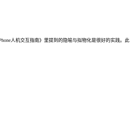
hone人机交互指南》里提到的隐喻与拟物化是很好的实践。此