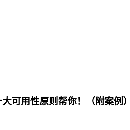
十大可用性原则帮你！（附案例