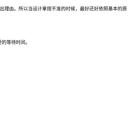
说不出理由。所以当设计拿捏不准的时候，最好还好依照基本的原
受的等待时间。