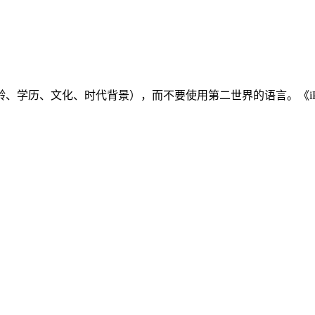
、学历、文化、时代背景），而不要使用第二世界的语言。《iP