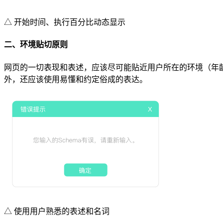
△ 开始时间、执行百分比动态显示
二、环境贴切原则
网页的一切表现和表述，应该尽可能贴近用户所在的环境（年龄
外，还应该使用易懂和约定俗成的表达。
△ 使用用户熟悉的表述和名词