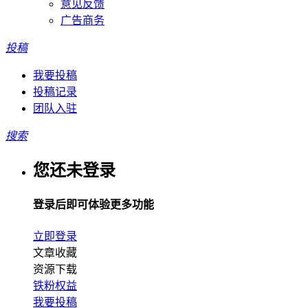
意见反馈
广告商务
投稿
我要投稿
投稿记录
团队入驻
搜索
您还未登录
登录后即可体验更多功能
立即登录
文章收藏
资源下载
铁粉权益
我要投稿