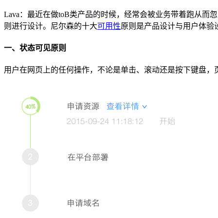
Lava：最近在做toB类产品的时候，经常会被业务带着跑
则进行设计。尼尔森的十大
可用性
原则是产品设计与用户体验
一、状态可见原则
用户在网页上的任何操作，不论是单击、滚动还是按下键盘，页