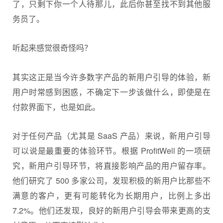
了，只剩下你一个人待那儿，此后你甚至找不到其他服
务员了。
听起来感觉很奇怪吗？
其实这正是当今许多数字产品的新用户引导的体验，新
用户时常感到困惑，不确定下一步该做什么，即使是在
付款界面下，也是如此。
对于任何产品（尤其是 SaaS 产品）来说，新用户引导
可以说是最重要的体验环节。根据 ProfitWell 的一项研
究，新用户引导环节，将直接影响产品的用户留存率。
他们研究了 500 多家公司，发现积极的新用户比那些不
满意的客户，更有可能转化为长期用户，比例上多出
7.2%。他们还发现，良好的新用户引导会带来更高的支