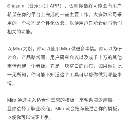
Shazam（音乐识别 APP），否则你最终可能会有用户
希望在你的平台上完成的一些主要工作。大多数公司采
用的一个技巧是个性化体验，以便用户只能看到与他们
相关的功能。
以 Miro 为例，你可以使用 Miro 做很多事情。你可以为研
讨会、产品路线图、用户研究会议以及成千上万的其他
事情创建一个看板。它是一块空白的画布，如果你对此
一无所知，你可能不知道这个工具可以帮你做到哪些事
情。
Miro 通过引入适合你需求的模板，来帮助减少摩擦。一
旦你选择了职业/岗位，Miro 就会推荐最适合你的模板，
以便你可以快速上手。