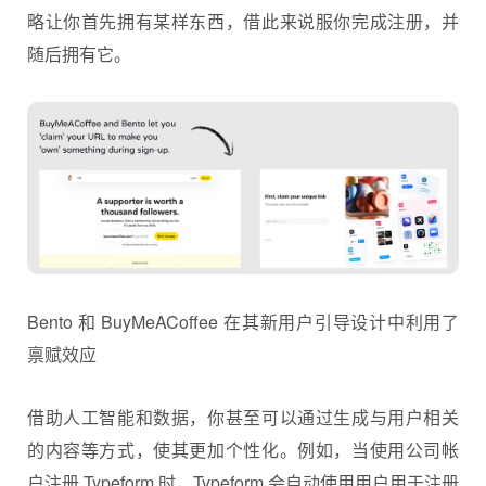
略让你首先拥有某样东西，借此来说服你完成注册，并
随后拥有它。
Bento 和 BuyMeACoffee 在其新用户引导设计中利用了
禀赋效应
借助人工智能和数据，你甚至可以通过生成与用户相关
的内容等方式，使其更加个性化。例如，当使用公司帐
户注册 Typeform 时，Typeform 会自动使用用户用于注册