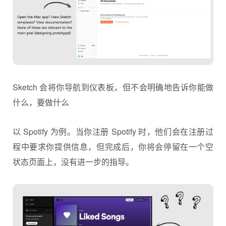
Sketch 会将你导航到仪表板，但不会明确地告诉你能做
什么，要做什么
以 Spotify 为例。当你注册 Spotify 时，他们会在注册过
程中要求你提供信息，但完成后，你将会停留在一个空
状态页面上，没有进一步的指导。