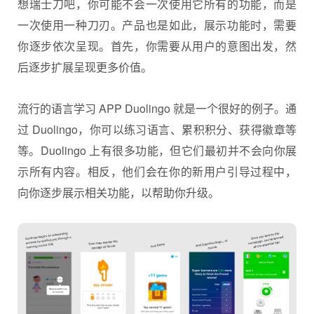
想瑞士刀吧，你可能不会一次使用它所有的功能，而是
一次使用一种刀刃。产品也是如此，展示功能时，需要
你逐步依次呈现。首先，你需要从用户的意图出发，然
后逐步扩展呈现更多价值。
流行的语言学习 APP Duolingo 就是一个很好的例子。通
过 Duolingo，你可以练习语言、累积积分、获得徽章等
等。Duolingo 上有很多功能，但它们最初并不会向你展
示所有内容。相反，他们会在你的新用户引导过程中，
向你逐步展示相关功能，以帮助你升级。