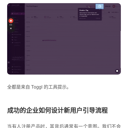
全都是来自 Toggl 的工具提示。
成功的企业如何设计新用户引导流程
当有人注册产品时，其背后通常有一个意图。我们不会