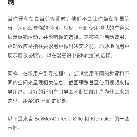
制
当你开车在麦当劳等餐时，他们不会让你坐在车里等
待，从而浪费你的时间。相反，他们使用排队的车道来
展示促销活动，并影响你的选择。这被称为启动效用，
启动效应是指在要求用户做出决定之前，巧妙地向用户
展示概念或想法，以在潜意识中影响他们的选择。
同样，在新用户引导过程中，尝试使用不同的步骤和不
同的空间来呈现相关信息、截图预览甚至使用视频来指
导用户。良好的新用户引导会不断提醒用户为什么来到
这里，并强调对他们的好处。
以下是来自 BuyMeACoffee、Slite 和 Kitemaker 的一些
示例。