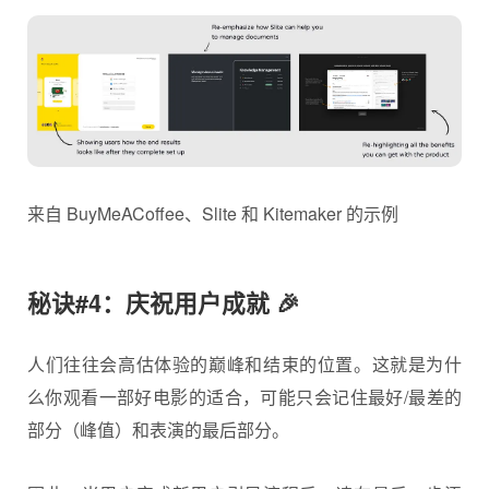
来自 BuyMeACoffee、Slite 和 Kitemaker 的示例
秘诀#4：庆祝用户成就 🎉
人们往往会高估体验的巅峰和结束的位置。这就是为什
么你观看一部好电影的适合，可能只会记住最好/最差的
部分（峰值）和表演的最后部分。