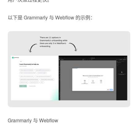
以下是 Grammarly 与 Webflow 的示例：
Grammarly 与 Webflow