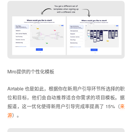
Miro提供的个性化模板
Airtable 也是如此，根据你在新用户引导环节所选择的职
位和目标，他们会自动推荐适合你需求的项目模板。据
报道，这一优化使得新用户引导完成率提高了 15%（
来
源
）。