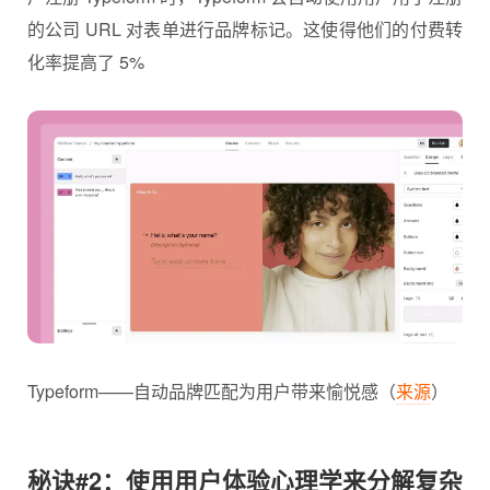
的公司 URL 对表单进行品牌标记。这使得他们的付费转
化率提高了 5%
Typeform——自动品牌匹配为用户带来愉悦感（
来源
）
秘诀#2：使用用户体验心理学来分解复杂