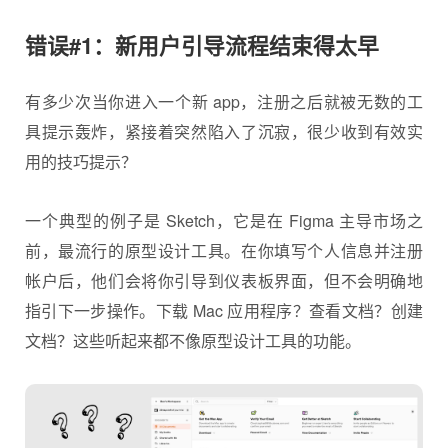
错误#1：新用户引导流程结束得太早
有多少次当你进入一个新 app，注册之后就被无数的工
具提示轰炸，紧接着突然陷入了沉寂，很少收到有效实
用的技巧提示？
一个典型的例子是 Sketch，它是在 Figma 主导市场之
前，最流行的原型设计工具。在你填写个人信息并注册
帐户后，他们会将你引导到仪表板界面，但不会明确地
指引下一步操作。下载 Mac 应用程序？查看文档？创建
文档？这些听起来都不像原型设计工具的功能。