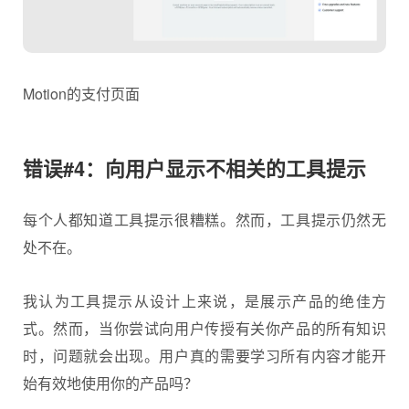
Motion的支付页面
错误#4：向用户显示不相关的工具提示
每个人都知道工具提示很糟糕。然而，工具提示仍然无
处不在。
我认为工具提示从设计上来说，是展示产品的绝佳方
式。然而，当你尝试向用户传授有关你产品的所有知识
时，问题就会出现。用户真的需要学习所有内容才能开
始有效地使用你的产品吗？