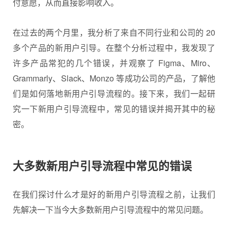
付意愿，从而直接影响收入。
在过去的两个月里，我分析了来自不同行业和公司的 20
多个产品的新用户引导。在整个分析过程中，我发现了
许多产品常犯的几个错误，并观察了 Figma、Miro、
Grammarly、Slack、Monzo 等成功公司的产品，了解他
们是如何落地新用户引导流程的。接下来，我们一起研
究一下新用户引导流程中，常见的错误并揭开其中的秘
密。
大多数新用户引导流程中常见的错误
在我们探讨什么才是好的新用户引导流程之前，让我们
先解决一下当今大多数新用户引导流程中的常见问题。