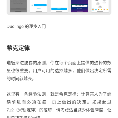
Duolingo 的逐步入门
希克定律
遵循渐进披露的原则，你在每个页面上提供的选择的数
量也很重要。用户可用的选择越多，他们做出决定所需
的时间就越长。
这里有一条经验法则，就是希克定律：计算某人为了继
续前进而必须在每一页上做出的决定。如果超过
7±2（米勒定律）的范畴，请考虑适当减少体验摩擦，让
用户决策过程更快。