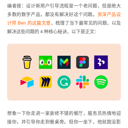
编者按：设计
新用户引导
流程是一个老问题，但是绝大
多数的数字产品，都没有解决好这个问题。
资深产品设
计师 Ben 的这篇文章
，梳理了当下最常见的问题，以及
解决这些问题的 4 种核心秘诀，以下是正文：
想象一下你走进一家装修不错的餐厅，服务员热情地迎
接你，并引导你走到餐桌旁。但你一坐下，他就跑没影