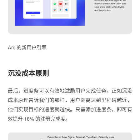
Arc 的新用户引导
沉没成本原则
最后，进度条可以有效地激励用户完成任务。正如沉没
成本原理告诉我们的那样，用户距离达到里程碑越近，
他们实现目标的速度就越快。只需添加进度条，即可有
效提升 18% 的注册完成度。