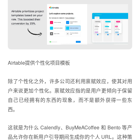
Airtable提供个性化项目模板
除了个性化之外，许多公司还利用禀赋效应，使其对用
户来说更加个性化。禀赋效应指的是用户更倾向于保留
自己已经拥有的东西的现象，而不是额外获得一些东
西。
这就是为什么 Calendly、BuyMeACoffee 和 Bento 等产
品允许你在新用户引导期间生成你的个人 URL。这种策