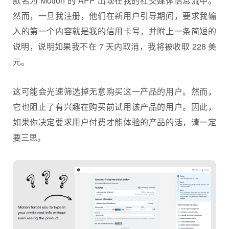
款名为 Motion 的 APP 出现在我的社交媒体信息流中。
然而，一旦我注册，他们在新用户引导期间，要求我输
入的第一个内容就是我的信用卡号，并附上一条简短的
说明，说明如果我不在 7 天内取消，我将被收取 228 美
元。
这可能会光速筛选掉无意购买这一产品的用户。然而，
它也阻止了有兴趣在购买前试用该产品的用户。因此，
如果你决定要求用户付费才能体验的产品的话，请一定
要三思。