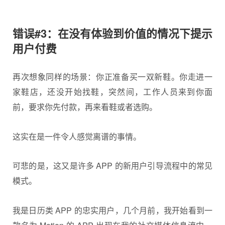
错误#3：在没有体验到价值的情况下提示
用户付费
再次想象同样的场景：你正准备买一双新鞋。你走进一
家鞋店，还没开始找鞋，突然间，工作人员来到你面
前，要求你先付款，再来看鞋或者选购。
这实在是一件令人感觉离谱的事情。
可悲的是，这又是许多 APP 的新用户引导流程中的常见
模式。
我是日历类 APP 的忠实用户，几个月前，我开始看到一