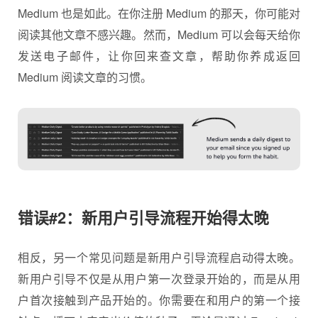
Medium 也是如此。在你注册 Medium 的那天，你可能对
阅读其他文章不感兴趣。然而，Medium 可以会每天给你
发送电子邮件，让你回来查文章，帮助你养成返回
Medium 阅读文章的习惯。
错误#2：新用户引导流程开始得太晚
相反，另一个常见问题是新用户引导流程启动得太晚。
新用户引导不仅是从用户第一次登录开始的，而是从用
户首次接触到产品开始的。你需要在和用户的第一个接