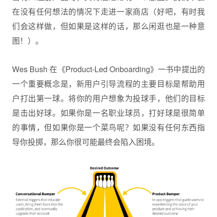
在没有任何想法的情况下走进一家商店（好吧，有时我
们会这样做，但如果是这样的话，那么闲逛也是一种意
图！）。
Wes Bush 在《Product-Led Onboarding》一书中提出的
一个重要概念是，新用户引导流程的主要目标是帮助用
户打出第一球。将你的用户想象为投球手，他们的目标
是击出好球。如果你是一名职业球员，打好球是很简单
的事情，但如果你是一个菜鸟呢？如果没有任何东西指
导你投掷，那么你很可能最终会陷入困境。