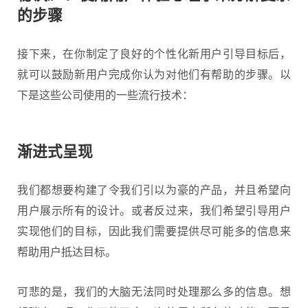
的步骤
接下来，在你制定了良好的个性化新用户引导目标后，
就可以鼓励新用户完成你认为对他们有帮助的步骤。以
下是这些公司使用的一些流行技术：
渐进式呈现
我们都想要构建了令我们引以为豪的产品，并且希望向
用户展示所有的设计。或者反过来，我们希望引导用户
实现他们的目标，因此我们需要提供尽可能多的信息来
帮助用户抵达目标。
可悲的是，我们的大脑无法同时处理那么多的信息。想