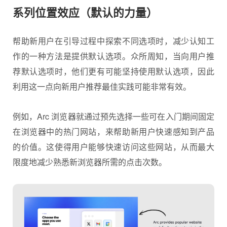
系列位置效应（默认的力量）
帮助新用户在引导过程中探索不同选项时，减少认知工
作的一种方法是提供默认选项。众所周知，当向用户推
荐默认选项时，他们更有可能坚持使用默认选项，因此
利用这一点向新用户推荐最佳实践可能非常有效。
例如，Arc 浏览器就通过预先选择一些可在入门期间固定
在浏览器中的热门网站，来帮助新用户快速感知到产品
的价值。这使得用户能够快速访问这些网站，从而最大
限度地减少熟悉新浏览器所需的点击次数。