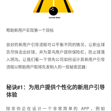
帮助新用户实现第一个目标
良好的新用户引导流程可以平衡不同的情况，让职业球
员尽快击出好球，并为菜鸟用户提供保险杠，防止球落
入阴沟。让我们看一下领先公司如何设计其新用户引导
流程以帮助用户取得先发制人的一些秘密武器：
秘诀#1：为用户提供个性化的新用户引导
体验
除非你正在设计一个非常简单的 APP，例如