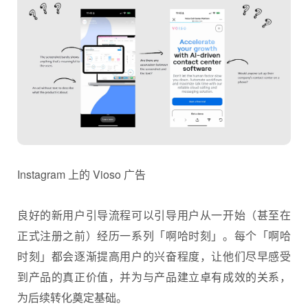
Instagram 上的 Vioso 广告
良好的新用户引导流程可以引导用户从一开始（甚至在
正式注册之前）经历一系列「啊哈时刻」。每个「啊哈
时刻」都会逐渐提高用户的兴奋程度，让他们尽早感受
到产品的真正价值，并为与产品建立卓有成效的关系，
为后续转化奠定基础。