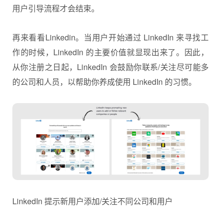
用户引导流程才会结束。
再来看看Linkedin。当用户开始通过 LinkedIn 来寻找工
作的时候，LinkedIn 的主要价值就显现出来了。因此，
从你注册之日起，LinkedIn 会鼓励你联系/关注尽可能多
的公司和人员，以帮助你养成使用 LinkedIn 的习惯。
LinkedIn 提示新用户添加/关注不同公司和用户