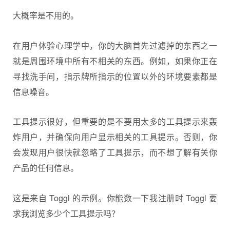
大概率是不用的。
在用户体验心理学中，你的大脑首先过滤掉的东西之一
就是周围环境中所有不相关的东西。例如，如果你正在
寻找洗手间，指示牌所指示的位置以外的环境要素都是
信息噪音。
工具提示很好，但重要的是不要用太多的工具提示来轰
炸用户，并确保向用户显示相关的工具提示。否则，你
会发现用户很快就忽略了工具提示，而不想了解有关你
产品的任何信息。
这是来自 Toggl 的示例。你能数一下我注册时 Toggl 要
求我浏览多少个工具提示吗？