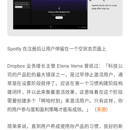
Spotify 在注册后让用户停留在一个空状态页面上
Dropbox 业务增长主管 Elena Verna 曾说过：「科技公
司的产品犯的最大错误之一，是过早停止激活用户，通
常是在设置阶段就停了。应该在第一个习惯构建阶段构
建闭环，并以此来衡量激活效果，这意味着在这个阶段
需要创建多个「啊哈时刻」来激活用户。只有这样，你
的用户参与度和盈利策略才能有成效。」 （
来源
）
简单来说，直到用户养成使用你产品的习惯，良好的新