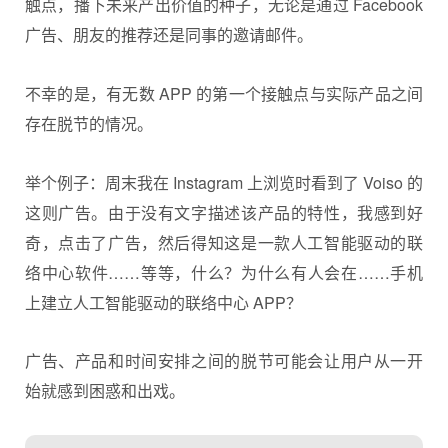
触点，播下未来产出价值的种子，无论是通过 Facebook
广告、朋友的推荐还是同事的邀请邮件。
不幸的是，有无数 APP 的第一个接触点与实际产品之间
存在脱节的情况。
举个例子：周末我在 Instagram 上浏览时看到了 Voiso 的
这则广告。由于没有文字描述该产品的特性，我感到好
奇，点击了广告，然后得知这是一款人工智能驱动的联
络中心软件……等等，什么？为什么有人会在……手机
上建立人工智能驱动的联络中心 APP？
广告、产品和时间安排之间的脱节可能会让用户从一开
始就感到困惑和出戏。