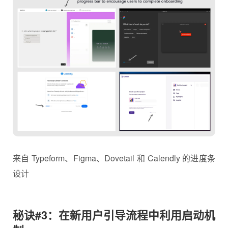
来自 Typeform、Figma、Dovetail 和 Calendly 的进度条
设计
秘诀#3：在新用户引导流程中利用启动机