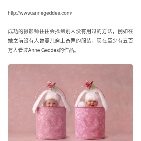
http://www.annegeddes.com/
成功的摄影师往往会找到别人没有用过的方法，例如在
她之前没有人替婴儿穿上奇异的服装，现在至少有五百
万人看过Anne Geddes的作品。