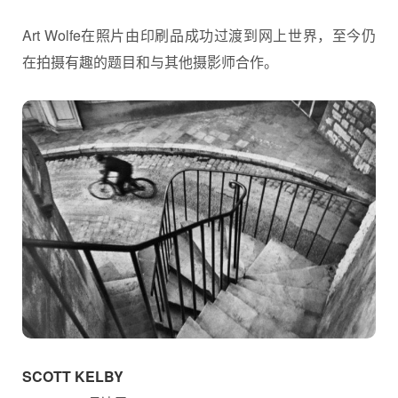
Art Wolfe在照片由印刷品成功过渡到网上世界，至今仍
在拍摄有趣的题目和与其他摄影师合作。
SCOTT KELBY