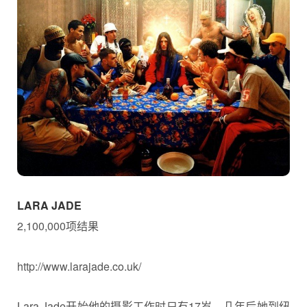
LARA JADE
2,100,000项结果
http://www.larajade.co.uk/
Lara Jade开始他的摄影工作时只有17岁。几年后她到纽