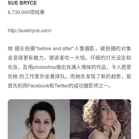
SUE BRYCE
6,730,000项结果
http://suebryce.com/
她 擅长拍摄"before and after"人像摄影，被拍摄的对象
会变得更有魅力，使读者吃一大惊。仔细的灯光设定和
化妆，及用photoshop做出充满人情味的作品，令人愿意
在她 的工作室外坐着排队。而她亦发现了新的趋势，是
首先利用Facebook和Twitter的成功摄影师之一。