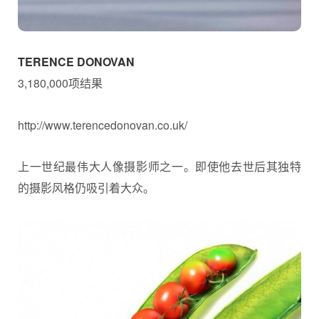
TERENCE DONOVAN
3,180,000项结果
http://www.terencedonovan.co.uk/
上一世纪最伟大人像摄影师之一。即使他去世后其独特
的摄影风格仍吸引着大众。