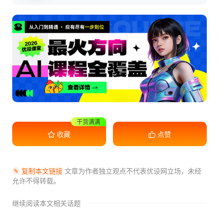
收藏学习
收藏
点赞
复制本文链接
文章为作者独立观点不代表优设网立场，
未经
允许不得转载。
继续阅读本文相关话题