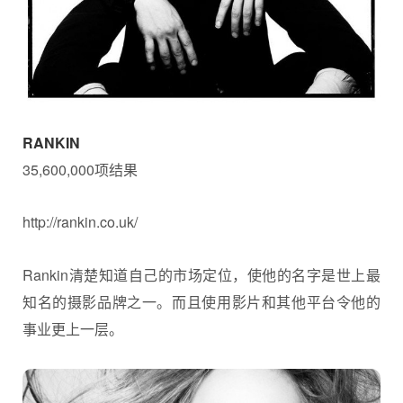
RANKIN
35,600,000项结果
http://rankin.co.uk/
Rankin清楚知道自己的市场定位，使他的名字是世上最
知名的摄影品牌之一。而且使用影片和其他平台令他的
事业更上一层。