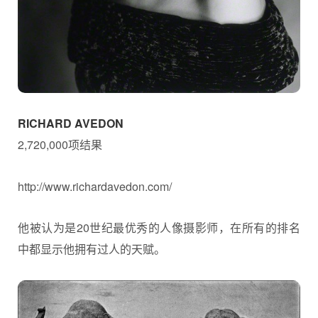
RICHARD AVEDON
2,720,000项结果
http://www.richardavedon.com/
他被认为是20世纪最优秀的人像摄影师，在所有的排名
中都显示他拥有过人的天赋。