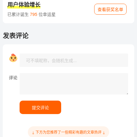
用户体验增长
查看获奖名单
已累计诞生
795
位幸运星
发表评论
评论
提交评论
↓ 下方为您推荐了一些精彩有趣的文章热评 ↓