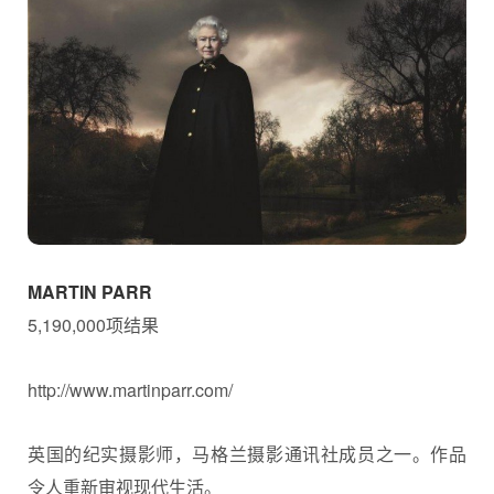
MARTIN PARR
5,190,000项结果
http://www.martinparr.com/
英国的纪实摄影师，马格兰摄影通讯社成员之一。作品
令人重新审视现代生活。