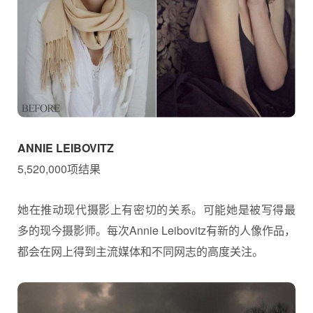
ANNIE LEIBOVITZ
5,520,000项结果
她在推动现代摄影上有密切的关系。可能她是被写得最
多的现今摄影师。每次Annie Leibovitz有新的人像作品，
都会在网上得到主流媒体和不同网志的高度关注。