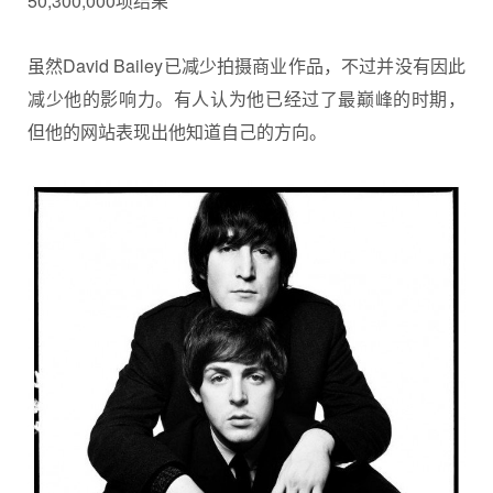
50,300,000项结果
虽然David Bailey已减少拍摄商业作品，不过并没有因此
减少他的影响力。有人认为他已经过了最巅峰的时期，
但他的网站表现出他知道自己的方向。