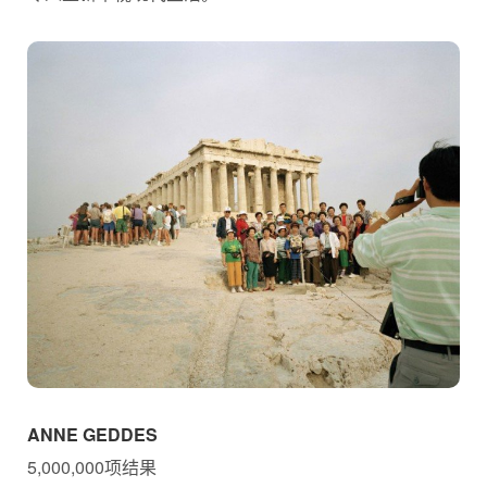
ANNE GEDDES
5,000,000项结果