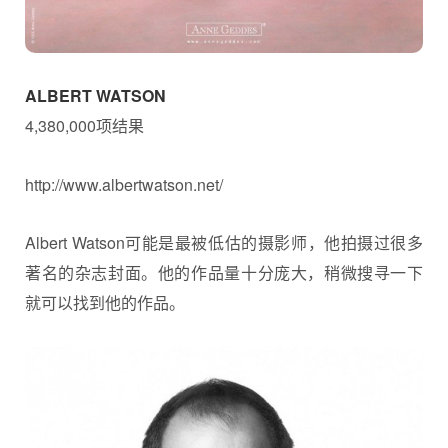
ALBERT WATSON
4,380,000项结果
http://www.albertwatson.net/
Albert Watson可能是最被低估的摄影师，他拍摄过很多
著名的杂志封面。他的作品量十分庞大，稍微搜寻一下
就可以找到他的作品。