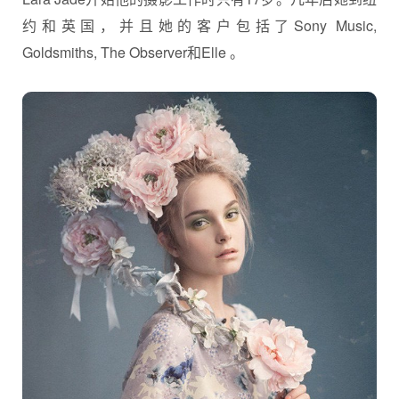
约和英国，并且她的客户包括了Sony Music,
Goldsmiths, The Observer和Elle 。