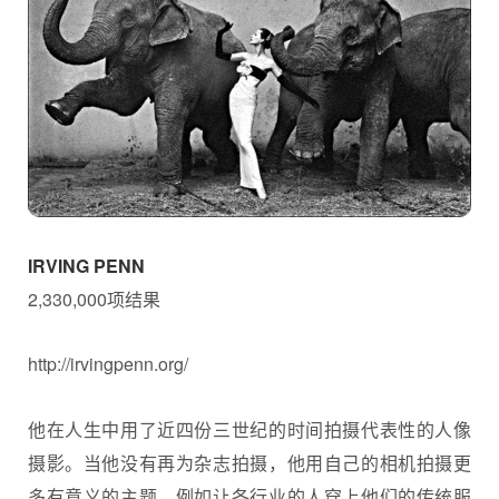
IRVING PENN
2,330,000项结果
http://irvingpenn.org/
他在人生中用了近四份三世纪的时间拍摄代表性的人像
摄影。当他没有再为杂志拍摄，他用自己的相机拍摄更
多有意义的主题。例如让各行业的人穿上他们的传统服