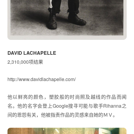
DAVID LACHAPELLE
2,310,000项结果
http://www.davidlachapelle.com/
他以鲜亮的颜色，塑胶般的时尚照及越线的作品而闻
名。他的名字会登上Google搜寻可能与歌手Rihanna之
间的恩怨有关，他被指责作品的灵感来自她的ＭＶ。