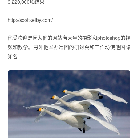
3,220,000项结果
http://scottkelby.com/
他受欢迎是因为他的网站有大量的摄影和photoshop的视
频和教学。另外他举办巡回的研讨会和工作坊使他国际
知名