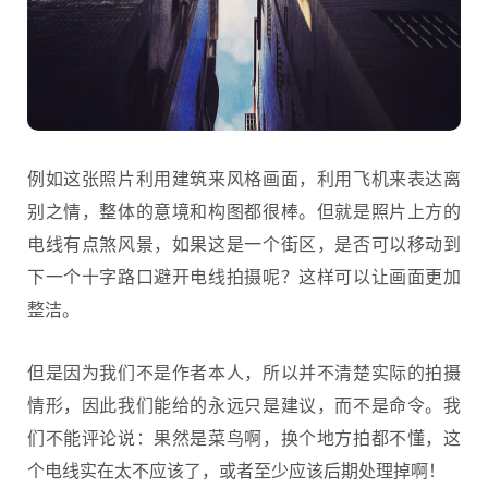
例如这张照片利用建筑来风格画面，利用飞机来表达离
别之情，整体的意境和构图都很棒。但就是照片上方的
电线有点煞风景，如果这是一个街区，是否可以移动到
下一个十字路口避开电线拍摄呢？这样可以让画面更加
整洁。
但是因为我们不是作者本人，所以并不清楚实际的拍摄
情形，因此我们能给的永远只是建议，而不是命令。我
们不能评论说：果然是菜鸟啊，换个地方拍都不懂，这
个电线实在太不应该了，或者至少应该后期处理掉啊！