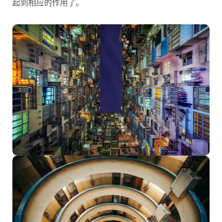
起到相应的作用了。