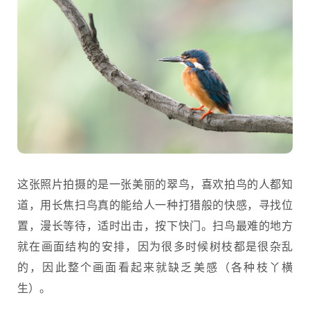
这张照片拍摄的是一张美丽的翠鸟，喜欢拍鸟的人都知
道，用长焦扫鸟真的能给人一种打猎般的快感，寻找位
置，漫长等待，适时出击，按下快门。扫鸟最难的地方
就在画面结构的安排，因为很多时候树枝都是很杂乱
的，因此整个画面看起来就缺乏美感（各种枝丫横
生）。