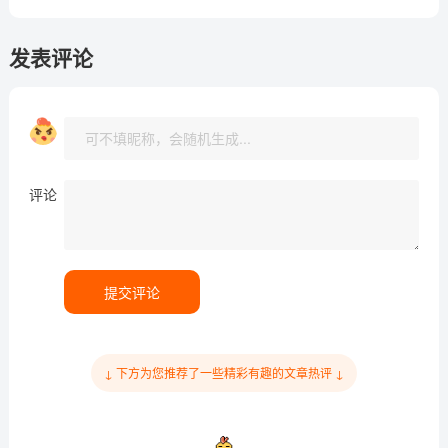
发表评论
评论
提交评论
↓ 下方为您推荐了一些精彩有趣的文章热评 ↓