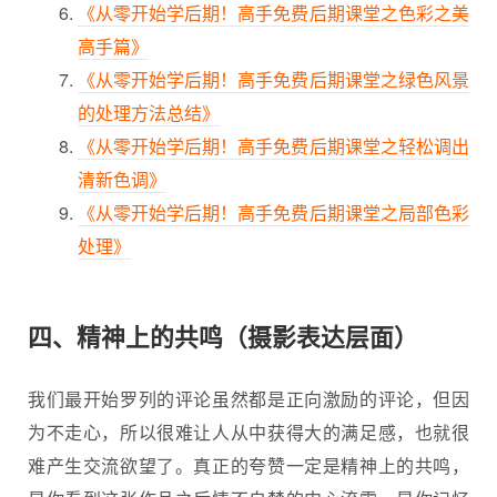
《从零开始学后期！高手免费后期课堂之色彩之美
高手篇》
《从零开始学后期！高手免费后期课堂之绿色风景
的处理方法总结》
《从零开始学后期！高手免费后期课堂之轻松调出
清新色调》
《从零开始学后期！高手免费后期课堂之局部色彩
处理》
四、精神上的共鸣（摄影表达层面）
我们最开始罗列的评论虽然都是正向激励的评论，但因
为不走心，所以很难让人从中获得大的满足感，也就很
难产生交流欲望了。真正的夸赞一定是精神上的共鸣，