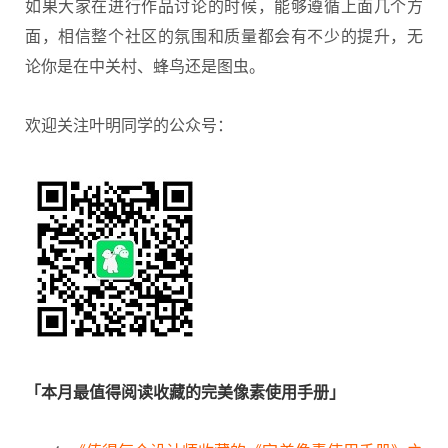
如果大家在进行作品讨论的时候，能够遵循上面几个方
面，相信整个社区的氛围和质量都会有不少的提升，无
论你是在中关村、蜂鸟还是图虫。
欢迎关注叶明同学的公众号：
「本月最值得阅读收藏的完美像素使用手册」