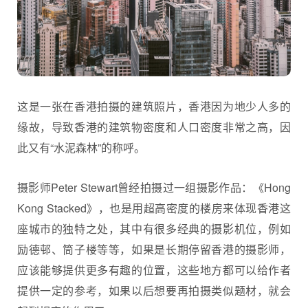
这是一张在香港拍摄的建筑照片，香港因为地少人多的
缘故，导致香港的建筑物密度和人口密度非常之高，因
此又有“水泥森林”的称呼。
摄影师Peter Stewart曾经拍摄过一组摄影作品：《Hong
Kong Stacked》，也是用超高密度的楼房来体现香港这
座城市的独特之处，其中有很多经典的摄影机位，例如
励德邨、筒子楼等等，如果是长期停留香港的摄影师，
应该能够提供更多有趣的位置，这些地方都可以给作者
提供一定的参考，如果以后想要再拍摄类似题材，就会