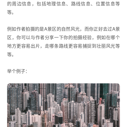
的周边信息，包括地理信息、路线信息、位置信息等
等。
例如作者拍摄的是A景区的自然风光，而你正好去过A景
区，你可以与作者分享一下你的拍摄经验，例如在哪个
地方更容易出片，走哪条路线更容易捕捉到壮丽风光等
等。
举个例子：