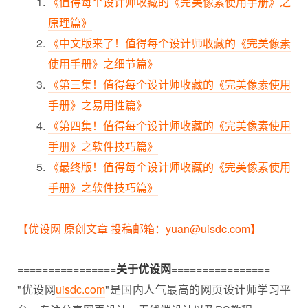
《值得每个设计师收藏的《完美像素使用手册》之
原理篇》
《中文版来了！值得每个设计师收藏的《完美像素
使用手册》之细节篇》
《第三集！值得每个设计师收藏的《完美像素使用
手册》之易用性篇》
《第四集！值得每个设计师收藏的《完美像素使用
手册》之软件技巧篇》
《最终版！值得每个设计师收藏的《完美像素使用
手册》之软件技巧篇》
【优设网 原创文章 投稿邮箱：yuan@uisdc.com】
================
关于优设网
================
"优设网
uisdc.com
"是国内人气最高的网页设计师学习平