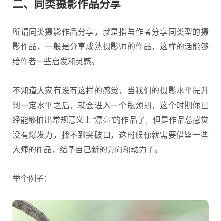
二、同类摄影作品分享
所谓同类摄影作品分享，就是指与作者分享同类型的摄
影作品，一般是分享成熟摄影师的作品，这样的话能够
给作者一些启发和灵感。
不知道大家有没有这样的感觉，当我们的摄影水平提升
到一定水平之后，就会进入一个瓶颈期，这个时期你已
经能够拍出常规意义上“漂亮”的作品了，但是作品总感觉
没有爆发力，找不到突破口，这时候你就需要借鉴一些
大师的作品，给予自己新的方向和动力了。
举个例子：