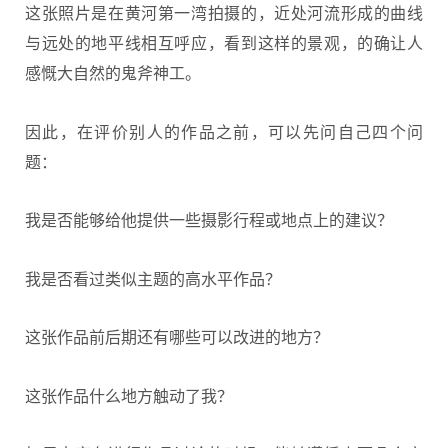
这张照片是在黄河第一湾拍摄的，近处河流形成的曲线
与远处的地平线相互呼应，看到这样的景观，的确让人
感慨大自然的鬼斧神工。
因此，在评价别人的作品之前，可以先问自己四个问
题：
我是否能够给他提供一些摄影行程或地点上的建议？
我是否看过类似主题的高水平作品？
这张作品前后期还有哪些可以改进的地方？
这张作品什么地方触动了我？