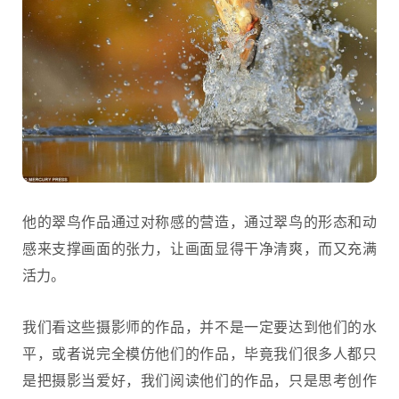
他的翠鸟作品通过对称感的营造，通过翠鸟的形态和动
感来支撑画面的张力，让画面显得干净清爽，而又充满
活力。
我们看这些摄影师的作品，并不是一定要达到他们的水
平，或者说完全模仿他们的作品，毕竟我们很多人都只
是把摄影当爱好，我们阅读他们的作品，只是思考创作