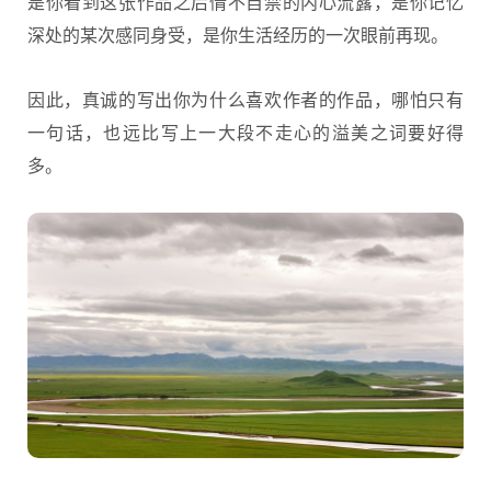
是你看到这张作品之后情不自禁的内心流露，是你记忆
深处的某次感同身受，是你生活经历的一次眼前再现。
因此，真诚的写出你为什么喜欢作者的作品，哪怕只有
一句话，也远比写上一大段不走心的溢美之词要好得
多。