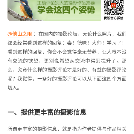
@他山之眼
：在国内的摄影论坛，无论什么照片，我们
都会经常看到这样的回复：毒！德味！大师！学习了！
看到这样的回复，你会不会觉得毫无营养，让人根本没
有交流的欲望，更别说希望从交流中得到提升了。那
么，究竟什么样的摄影评论才是好的、有益的摄影评论
呢？我觉得，一条好的
摄影
评论可以从下面这四个方面
切入。
一、提供更丰富的摄影信息
所谓更丰富的摄影信息，就是指为作者提供与作品相关