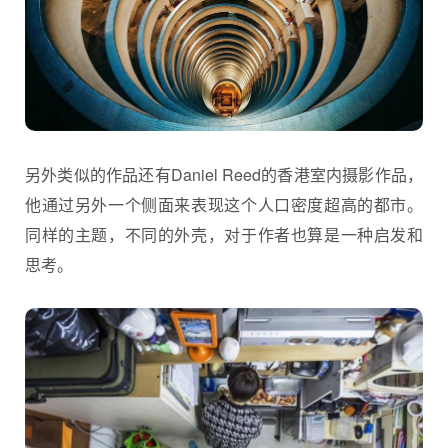
另外类似的作品还有Daniel Reed的香港室内摄影作品，
他通过另外一个侧面来表现这个人口密度超高的都市。
同样的主题，不同的外壳，对于作者也算是一种启发和
思考。