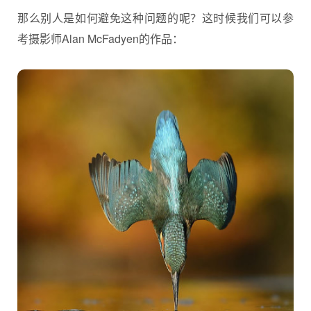
那么别人是如何避免这种问题的呢？这时候我们可以参
考摄影师Alan McFadyen的作品：