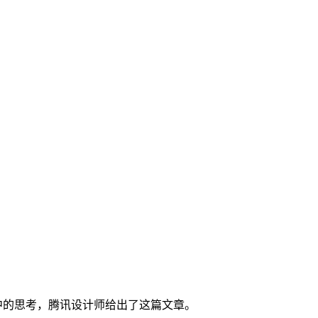
中的思考，腾讯设计师给出了这篇文章。