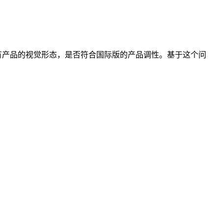
有产品的视觉形态，是否符合国际版的产品调性。基于这个问