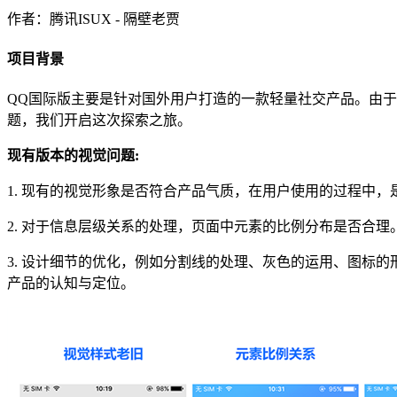
作者：腾讯ISUX - 隔壁老贾
项目背景
QQ国际版主要是针对国外用户打造的一款轻量社交产品。由
题，我们开启这次探索之旅。
现有版本的视觉问题:
1. 现有的视觉形象是否符合产品气质，在用户使用的过程中
2. 对于信息层级关系的处理，页面中元素的比例分布是否合理
3. 设计细节的优化，例如分割线的处理、灰色的运用、图标
产品的认知与定位。