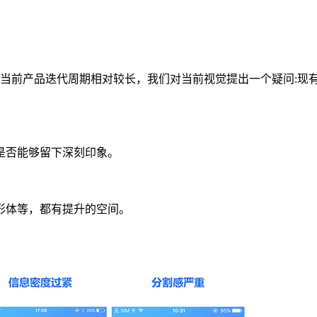
于当前产品迭代周期相对较长，我们对当前视觉提出一个疑问:现
，是否能够留下深刻印象。
。
的形体等，都有提升的空间。