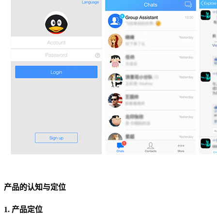
产品的认知与定位
1. 产品定位