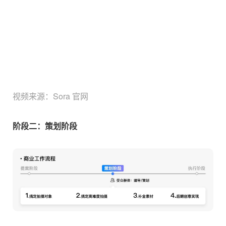
视频来源：Sora 官网
阶段二：策划阶段