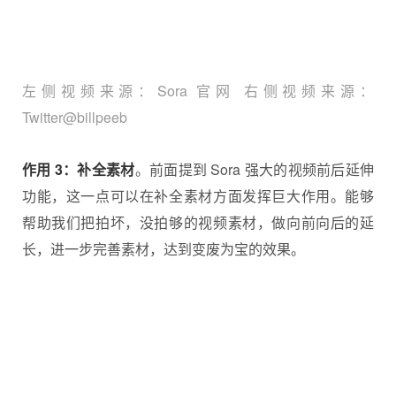
左侧视频来源：Sora 官网 右侧视频来源：
Twitter@billpeeb
作用 3：补全素材
。前面提到 Sora 强大的视频前后延伸
功能，这一点可以在补全素材方面发挥巨大作用。能够
帮助我们把拍坏，没拍够的视频素材，做向前向后的延
长，进一步完善素材，达到变废为宝的效果。