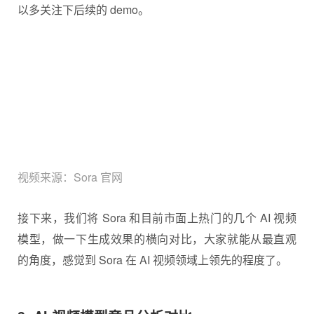
以多关注下后续的 demo。
视频来源：Sora 官网
接下来，我们将 Sora 和目前市面上热门的几个 AI 视频
模型，做一下生成效果的横向对比，大家就能从最直观
的角度，感觉到 Sora 在 AI 视频领域上领先的程度了。