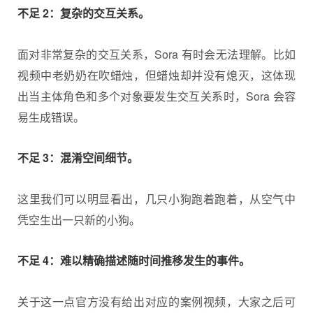
不足 2：复杂的交互关系。
面对非常复杂的交互关系，Sora 有时会无法理解。比如
视频中老奶奶在吹蜡烛，但蜡烛却并没有熄灭，这体现
出当主体角色和多个对象要发生交互关系时，Sora 会容
易生成错误。
不足 3：混淆空间细节。
这里我们可以明显看出，几只小狗跑着跑着，从空气中
凭空生出一只新的小狗。
不足 4：难以精确描述随时间推移发生的事件。
关于这一点官方没有给出对应的案例视频，大家之后可