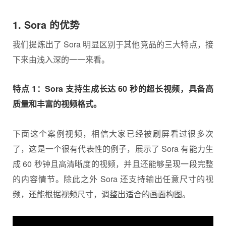
1. Sora 的优势
我们提炼出了 Sora 明显区别于其他竞品的三大特点，接
下来由浅入深的一一来看。
特点 1：Sora 支持生成长达 60 秒的超长视频，具备高
质量和丰富的视频格式。
下面这个案例视频，相信大家已经被刷屏看过很多次
了，这是一个很有代表性的例子，展示了 Sora 有能力生
成 60 秒钟且高清晰度的视频，并且还能够呈现一段完整
的内容情节。除此之外 Sora 还支持输出任意尺寸的视
频，还能根据视频尺寸，调整出适合的画面构图。