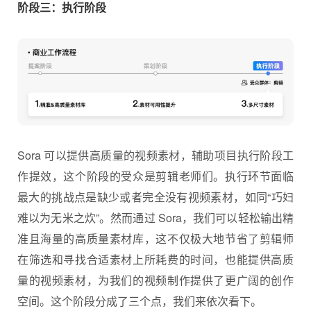
阶段三：执行阶段
Sora 可以提供高质量的视频素材，辅助项目执行阶段工
作提效，这个阶段的受众是剪辑老师们。执行环节面临
最大的挑战点是缺少或者完全没有视频素材，如同“巧妇
难以为无米之炊”。然而通过 Sora，我们可以轻松输出精
准且海量的高质量素材库，这不仅极大地节省了剪辑师
在筛选和寻找合适素材上所耗费的时间，也能提供高质
量的视频素材，为我们的视频制作提供了更广阔的创作
空间。这个阶段分成了三个点，我们来依次看下。