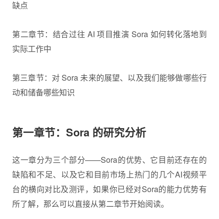
缺点
第二章节：结合过往 AI 项目推演 Sora 如何转化落地到
实际工作中
第三章节：对 Sora 未来的展望、以及我们能够做哪些行
动和储备哪些知识
第一章节：Sora 的研究分析
这一章分为三个部分——Sora的优势、它目前还存在的
缺陷和不足、以及它和目前市场上热门的几个AI视频平
台的横向对比及测评，如果你已经对Sora的能力优势有
所了解，那么可以直接从第二章节开始阅读。