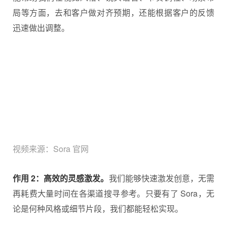
局等方面，去和客户做对齐预期，还能根据客户的反馈
迅速做出调整。
视频来源：Sora 官网
作用 2：高效的灵感激发。
我们能够快速激发创意，无需
再耗费大量时间在各渠道搜寻参考。只要有了 Sora，无
论是何种风格或细节片段，我们都能轻松实现。