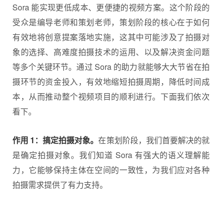
Sora 能实现更低成本、更便捷的视频方案。这个阶段的
受众是编导老师和策划老师，策划阶段的核心在于如何
有效地将创意提案落地实施，这其中可能涉及了拍摄对
象的选择、高难度拍摄技术的运用、以及解决资金问题
等多个关键环节。通过 Sora 的助力就能够大大节省在拍
摄环节的资金投入，有效地缩短拍摄周期，降低时间成
本，从而推动整个视频项目的顺利进行。下面我们依次
看下。
作用 1：搞定拍摄对象。
在策划阶段，我们首要解决的就
是确定拍摄对象。我们知道 Sora 有强大的语义理解能
力，它能够保持主体在空间的一致性，为我们应对各种
拍摄需求提供了有力支持。