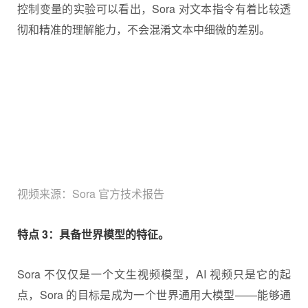
控制变量的实验可以看出，Sora 对文本指令有着比较透
彻和精准的理解能力，不会混淆文本中细微的差别。
视频来源：Sora 官方技术报告
特点 3：具备世界模型的特征。
Sora 不仅仅是一个文生视频模型，AI 视频只是它的起
点，Sora 的目标是成为一个世界通用大模型——能够通