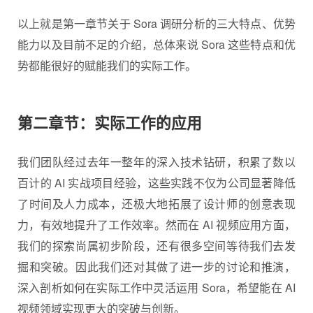
以上就是第一章节关于 Sora 调研分析的三大特点、优势
能力以及目前不足的介绍，总体来说 Sora 这些特点和优
势都能很好的赋能我们的实际工作。
第二章节：实际工作的应用
我们团队经过去年一整年的深入技术钻研，积累了数以
百计的 AI 实战项目经验，这些实践不仅为公司显著降低
了时间及人力成本，还极大地拓展了设计师的创意表现
力，有效地提升了工作效率。然而在 AI 视频应用方面，
我们的探索尚属初步阶段，还有很多空间等待我们去发
掘和突破。因此我们还对其做了进一步的讨论和推演，
深入剖析如何在实际工作中灵活运用 Sora，希望能在 AI
视频领域实现更大的突破与创新。