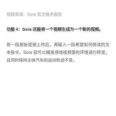
视频来源：Sora 官方技术报告
功能 4：Sora 还能将一个视频生成为一个新的视频。
将一段原始视频上传后，再输入一段希望如何修改的文
本指令，Sora 就可以精准得将视频里的环境进行转变，
且同时保持主体汽车的运动轨迹不变。