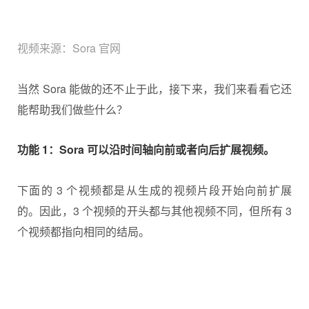
视频来源：Sora 官网
当然 Sora 能做的还不止于此，接下来，我们来看看它还
能帮助我们做些什么？
功能 1：Sora 可以沿时间轴向前或者向后扩展视频。
下面的 3 个视频都是从生成的视频片段开始向前扩展
的。因此，3 个视频的开头都与其他视频不同，但所有 3
个视频都指向相同的结局。