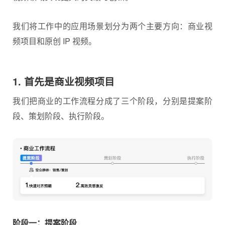
我们将工作中的应用场景划分为两个主要方向：商业视
频项目和原创 IP 视频。
1. 首先是商业视频项目
我们把商业的工作流程分成了三个阶段，分别是提案阶
段、策划阶段、执行阶段。
阶段一：提案阶段