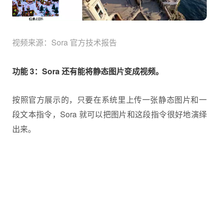
视频来源：Sora 官方技术报告
功能 3：Sora 还有能将静态图片变成视频。
按照官方展示的，只要在系统里上传一张静态图片和一
段文本指令，Sora 就可以把图片和这段指令很好地演绎
出来。