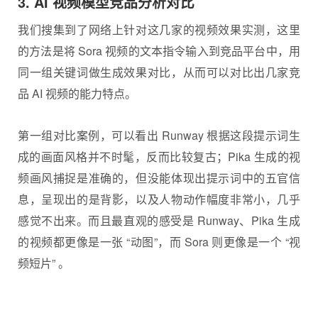
3. AI 视频模型竞品分析对比
我们搜集到了网络上针对这几家的视频效果实测，这里
的方法是将 Sora 视频的文本指令输入到竞品平台中，用
同一组关键词做生成效果对比，从而可以对比出几家竞
品 AI 视频的能力特点。
第一组对比案例，可以看出 Runway 根据这段提示词生
成的画面风格并不时髦，反而比较复古；Pika 生成的视
频画风捕捉是准确的，但没能体现出提示词中的五官信
息，呈现出的是背影，以及人物动作幅度非常小，几乎
感觉不出来。而且最直观的感受是 Runway、Pika 生成
的视频都更像是一张 “动图”，而 Sora 则更像是一个 “视
频短片” 。