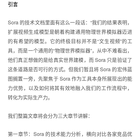
引言
Sora 的技术文档里面有这么一段话：“我们的结果表明，
扩展
视频生成
模型是朝着构建通用物理世界模拟器迈进
的有希望的模型。它的终极目标并不是“文生视频”的工
具，而是一个通用的“物理世界模拟器”，从中不难看出，
他们真正想做的是给真实世界建模，而 Sora 只是验证了
这条道路是否可行的方式。但我们暂且将 Sora 的宏伟蓝
图搁置一旁，先聚焦于 Sora 作为工具本身所展现出的能
力优势，以及如何将其有效地融入我们的工作流程中，
转化为实际生产力。
我们整篇文章将会分为三大章节讲解：
第一章节：Sora 的技术能力分析，横向对比各家竞品优