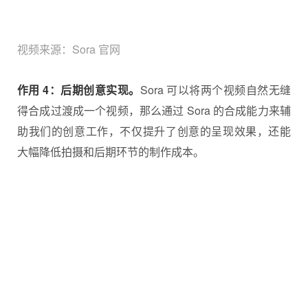
视频来源：Sora 官网
作用 4：后期创意实现。
Sora 可以将两个视频自然无缝
得合成过渡成一个视频，那么通过 Sora 的合成能力来辅
助我们的创意工作，不仅提升了创意的呈现效果，还能
大幅降低拍摄和后期环节的制作成本。