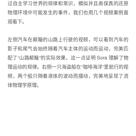
过自主学习世界的规律和常识，模拟并且高保真的还原
物理环境中可能发生的事件，我们也用几个视频案例直
观看下。
左侧汽车在颠簸的山路上行驶的视频，可以看到汽车的
影子和尾气会始终随着汽车主体的运动而运动，完美匹
配了“山路颠簸”的实际效果，这一点证明 Sora 理解了物
理运动的规律。右侧一只海盗船在“咖啡海洋”里航行的视
频，两个船只随着液体的波动而摆动，完美地呈现了流
体物理学原理。