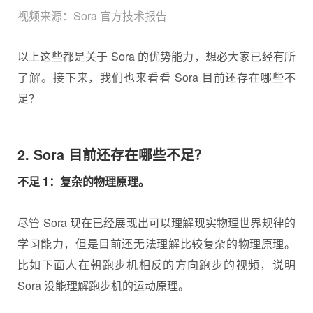
视频来源：Sora 官方技术报告
以上这些都是关于 Sora 的优势能力，想必大家已经有所
了解。接下来，我们也来看看 Sora 目前还存在哪些不
足？
2. Sora 目前还存在哪些不足？
不足 1：复杂的物理原理。
尽管 Sora 现在已经展现出可以理解现实物理世界规律的
学习能力，但是目前还无法理解比较复杂的物理原理。
比如下面人在朝跑步机相反的方向跑步的视频，说明
Sora 没能理解跑步机的运动原理。