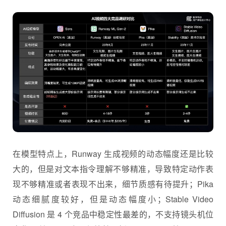
在模型特点上，Runway 生成视频的动态幅度还是比较
大的，但是对文本指令理解不够精准，导致特定动作表
现不够精准或者表现不出来，细节质感有待提升；Pika
动态细腻度较好，但是动态幅度小；Stable Video
Diffusion 是 4 个竞品中稳定性最差的，不支持镜头机位