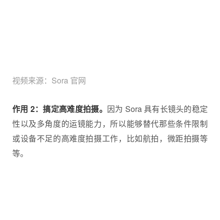
视频来源：Sora 官网
作用 2：搞定高难度拍摄。
因为 Sora 具有长镜头的稳定
性以及多角度的运镜能力，所以能够替代那些条件限制
或设备不足的高难度拍摄工作，比如航拍，微距拍摄等
等。