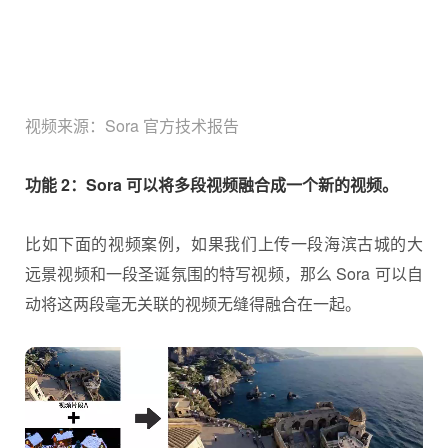
视频来源：Sora 官方技术报告
功能 2：Sora 可以将多段视频融合成一个新的视频。
比如下面的视频案例，如果我们上传一段海滨古城的大
远景视频和一段圣诞氛围的特写视频，那么 Sora 可以自
动将这两段毫无关联的视频无缝得融合在一起。