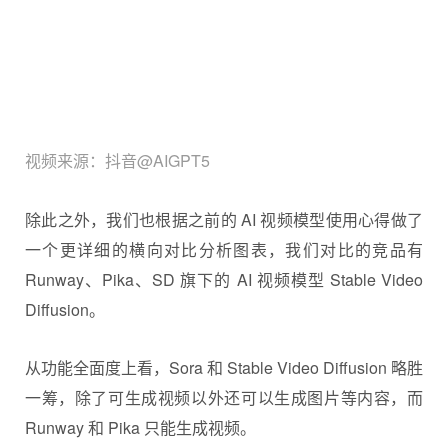
视频来源：抖音@AIGPT5
除此之外，我们也根据之前的 AI 视频模型使用心得做了
一个更详细的横向对比分析图表，我们对比的竞品有
Runway、Pika、SD 旗下的 AI 视频模型 Stable Video
Diffusion。
从功能全面度上看，Sora 和 Stable Video Diffusion 略胜
一筹，除了可生成视频以外还可以生成图片等内容，而
Runway 和 Pika 只能生成视频。