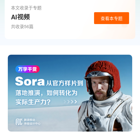
本文收录于专题
AI视频
查看本专题
共收录56篇