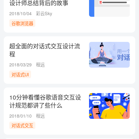
设计师总结背后的故事
2018/10/04
彩云Sky
谷歌浏览器
超全面的对话式交互设计流
程
2018/03/29
程远
对话式UI
10分钟看懂谷歌语音交互设
计规范都讲了些什么
2018/01/10
程远
对话式交互