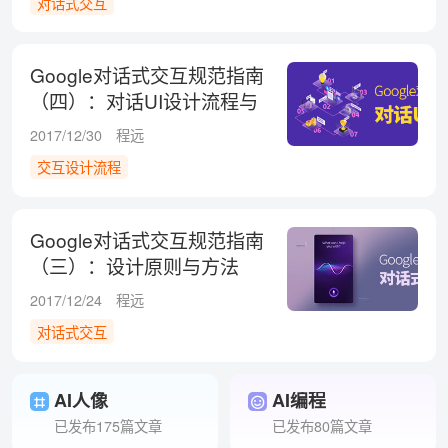
对话式交互
Google对话式交互规范指南
（四）：对话UI设计流程与
步骤
2017/12/30
程远
交互设计流程
Google对话式交互规范指南
（三）：设计原则与方法
2017/12/24
程远
对话式交互
AI人像
AI编程
已发布175篇文章
已发布80篇文章