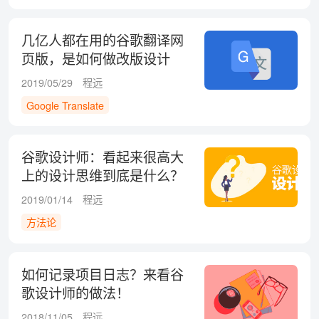
几亿人都在用的谷歌翻译网
页版，是如何做改版设计
的？
2019/05/29
程远
Google Translate
谷歌设计师：看起来很高大
上的设计思维到底是什么？
2019/01/14
程远
方法论
如何记录项目日志？来看谷
歌设计师的做法！
2018/11/05
程远