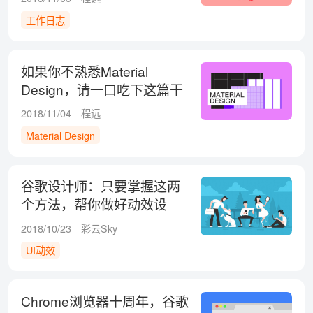
工作日志
如果你不熟悉Material
Design，请一口吃下这篇干
货！
2018/11/04
程远
Material Design
谷歌设计师：只要掌握这两
个方法，帮你做好动效设
计！
2018/10/23
彩云Sky
UI动效
Chrome浏览器十周年，谷歌