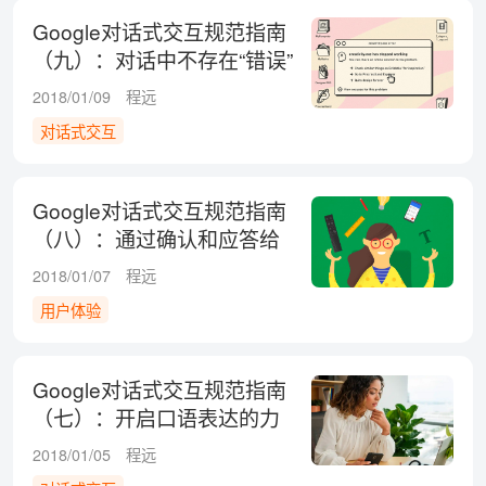
Google对话式交互规范指南
（九）：对话中不存在“错误”
2018/01/09
程远
对话式交互
Google对话式交互规范指南
（八）：通过确认和应答给
予用户信心
2018/01/07
程远
用户体验
Google对话式交互规范指南
（七）：开启口语表达的力
量
2018/01/05
程远