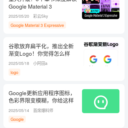
Google Material 3
Expressive
2025/05/20
彩云Sky
Google Material 3 Expressive
谷歌放弃扁平化，推出全新
渐变Logo！你觉得怎么样
呢？
2025/05/18
小阿田a
logo
Google更新应用程序图标，
色彩界限变模糊，你给这样
的调整打几分？
2025/05/14
首席爆料师
Google