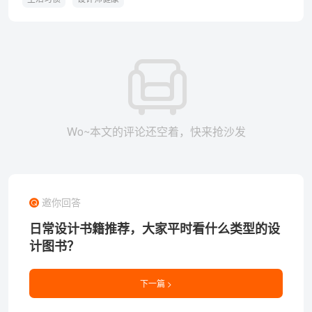
Wo~本文的评论还空着，快来抢沙发
邀你回答
日常设计书籍推荐，大家平时看什么类型的设
计图书？
下一篇 >