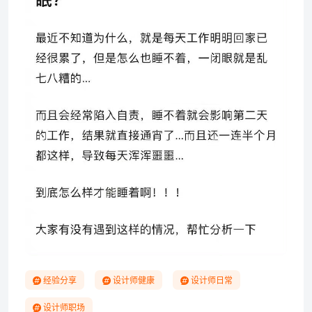
经验分享
设计师健康
设计师日常
设计师职场