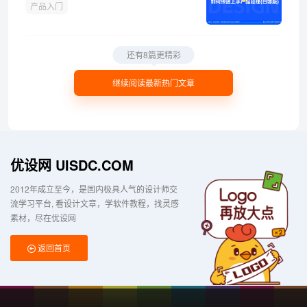
产品入门
还有8篇更精彩
继续阅读最新热门文章
优设网 UISDC.COM
2012年成立至今，是国内极具人气的设计师交
流学习平台
看设计文章，学软件教程，找灵感
素材，尽在优设网
返回首页