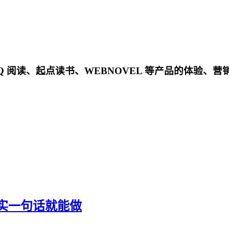
QQ 阅读、起点读书、WEBNOVEL 等产品的体验
实一句话就能做