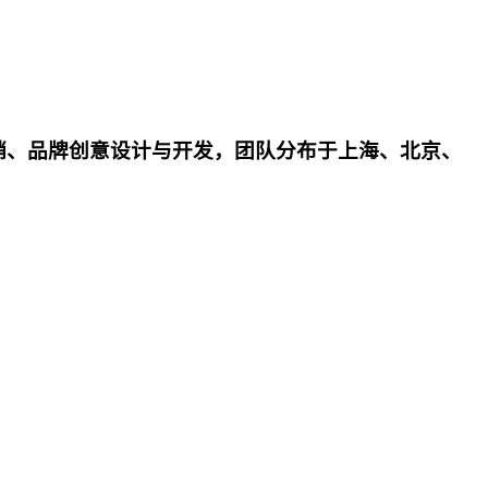
、营销、品牌创意设计与开发，团队分布于上海、北京、