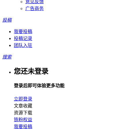
意见反馈
广告商务
投稿
我要投稿
投稿记录
团队入驻
搜索
您还未登录
登录后即可体验更多功能
立即登录
文章收藏
资源下载
铁粉权益
我要投稿