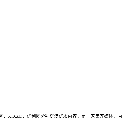
网、AIXZD、优创网分别沉淀优质内容。是一家集齐媒体、内