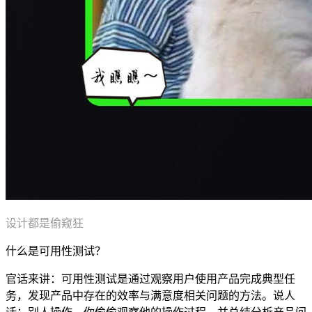
设计都是偷窥狂
什么是可用性测试？
官话来讲：可用性测试是通过观察用户使用产品完成典型任
务，发现产品中存在的效率与满意度相关问题的方法。说人