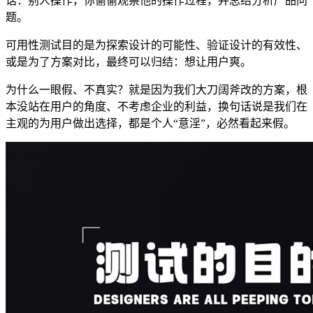
话：别人操作，你偷偷观察他的操作过程，并总结分析产品问
题。
可用性测试目的是为探索设计的可能性、验证设计的有效性、
或是为了方案对比，最终可以归结：想让用户爽。
为什么一眼假、不真实？就是因为我们大刀阔斧改的方案，根
本没站在用户的角度、不考虑企业的利益，换句话说是我们在
主观的为用户做出选择，都是个人“意淫”，必然看起来假。