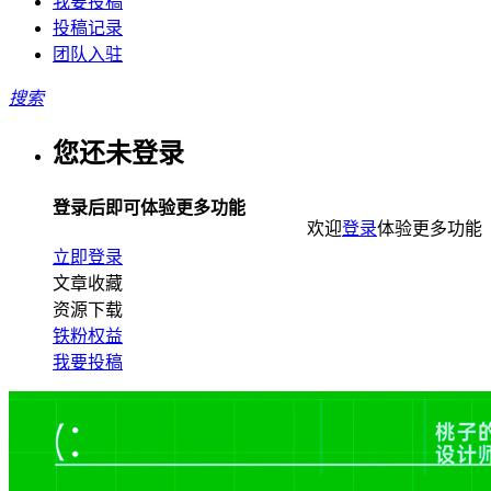
我要投稿
投稿记录
团队入驻
搜索
您还未登录
登录后即可体验更多功能
欢迎
登录
体验更多功能
立即登录
文章收藏
资源下载
铁粉权益
我要投稿