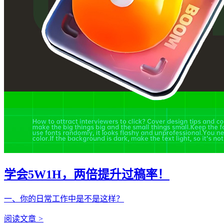
学会5W1H，两倍提升过稿率！
一、你的日常工作中是不是这样？
阅读文章
>