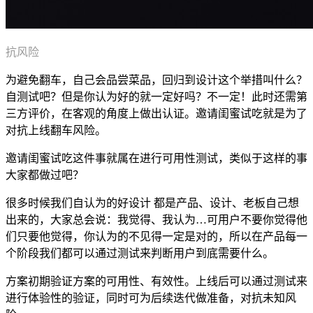
抗风险
为避免翻车，自己会品尝菜品，回归到设计这个举措叫什么？
自测试吧？但是你认为好的就一定好吗？不一定！此时还需第
三方评价，在客观的角度上做出认证。邀请闺蜜试吃就是为了
对抗上线翻车风险。
邀请闺蜜试吃这件事就属在进行可用性测试，类似于这样的事
大家都做过吧？
很多时候我们自认为的好设计 都是产品、设计、老板自己想
出来的，大家总会说：我觉得、我认为…可用户不要你觉得他
们只要他觉得，你认为的不见得一定是对的，所以在产品每一
个阶段我们都可以通过测试来判断用户到底需要什么。
方案初期验证方案的可用性、有效性。上线后可以通过测试来
进行体验性的验证，同时可为后续迭代做准备，对抗未知风