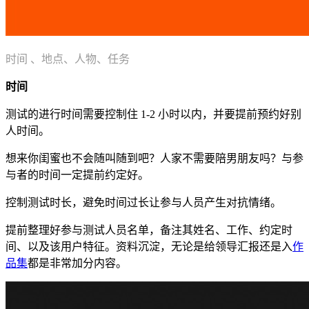
时间 、地点、人物、任务
时间
测试的进行时间需要控制住 1-2 小时以内，并要提前预约好别
人时间。
想来你闺蜜也不会随叫随到吧？人家不需要陪男朋友吗？与参
与者的时间一定提前约定好。
控制测试时长，避免时间过长让参与人员产生对抗情绪。
提前整理好参与测试人员名单，备注其姓名、工作、约定时
间、以及该用户特征。资料沉淀，无论是给领导汇报还是入
作
品集
都是非常加分内容。