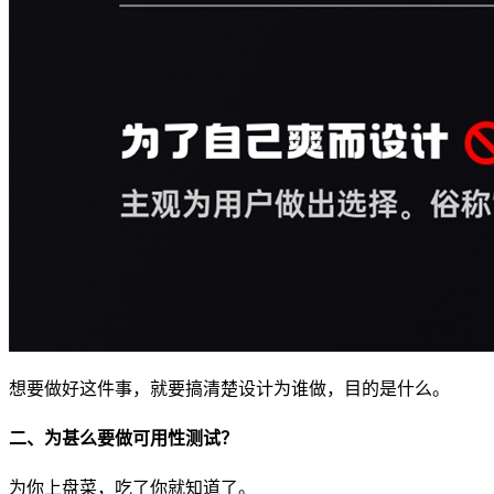
想要做好这件事，就要搞清楚设计为谁做，目的是什么。
二、为甚么要做可用性测试？
为你上盘菜，吃了你就知道了。