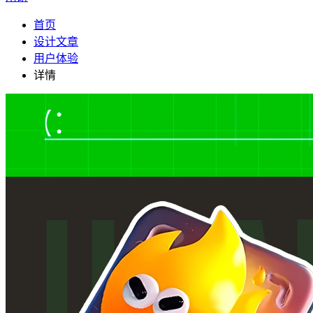
首页
设计文章
用户体验
详情