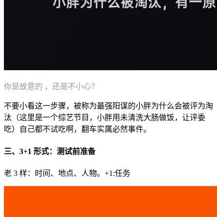
你是故意的 ，还是不小心？
不要小看这一步骤，被称为最强阳谋的小胖为什么会被评为淘
汰（这里是一个综艺节目，小胖用未清洗大肠做饭，让评委
吃）自己都不试吃啊，翻车实属必然事件。
三、3+1 形式：测试前准备
老 3 样：时间、地点、人物。+1:任务