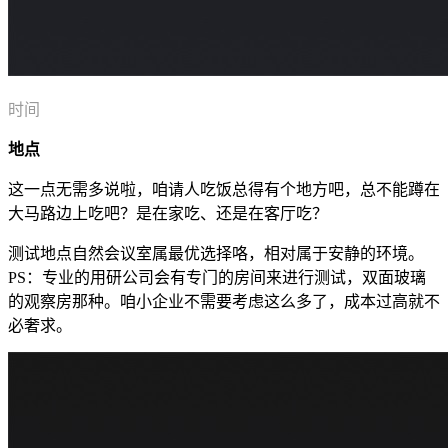
时间
地点
这一点无需多说啦，咱请人吃饭总得有个地方吧，总不能蹲在
大马路边上吃吧？是在家吃、还是在客厅吃？
测试地点自然会议室属最优选择咯，相对属于安静的环境。
PS：专业的用研公司会有专门的房间来进行测试，双面玻璃
的观察房那种。咱小企业不需要考虑这么多了，成本过高就不
必奢求。